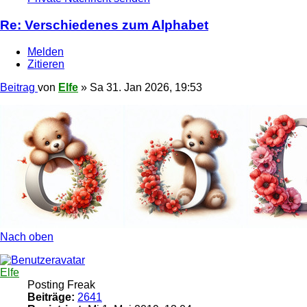
Re: Verschiedenes zum Alphabet
Melden
Zitieren
Beitrag
von
Elfe
»
Sa 31. Jan 2026, 19:53
Nach oben
Elfe
Posting Freak
Beiträge:
2641