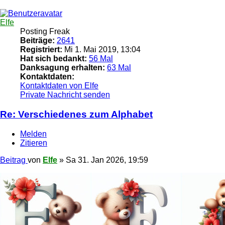
Elfe
Posting Freak
Beiträge:
2641
Registriert:
Mi 1. Mai 2019, 13:04
Hat sich bedankt:
56 Mal
Danksagung erhalten:
63 Mal
Kontaktdaten:
Kontaktdaten von Elfe
Private Nachricht senden
Re: Verschiedenes zum Alphabet
Melden
Zitieren
Beitrag
von
Elfe
»
Sa 31. Jan 2026, 19:59