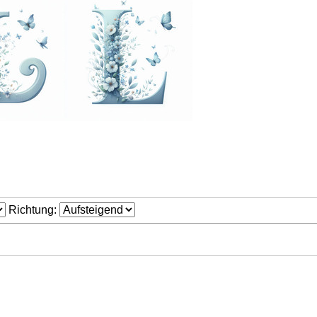
Richtung: