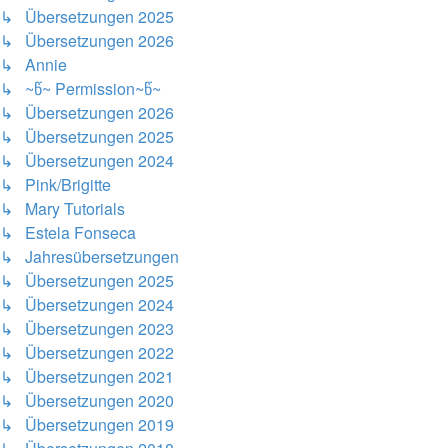
↳ Übersetzungen 2025
↳ Übersetzungen 2026
↳ Annie
↳ ~წ~ Permission~წ~
↳ Übersetzungen 2026
↳ Übersetzungen 2025
↳ Übersetzungen 2024
↳ Pink/Brigitte
↳ Mary Tutorials
↳ Estela Fonseca
↳ Jahresübersetzungen
↳ Übersetzungen 2025
↳ Übersetzungen 2024
↳ Übersetzungen 2023
↳ Übersetzungen 2022
↳ Übersetzungen 2021
↳ Übersetzungen 2020
↳ Übersetzungen 2019