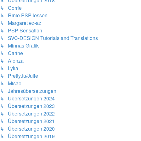
↳ Übersetzungen 2018
↳ Corrie
↳ Rinie PSP lessen
↳ Margaret ez-az
↳ PSP Sensation
↳ SVC-DESIGN Tutorials and Translations
↳ Minnas Grafik
↳ Carine
↳ Alenza
↳ Lylia
↳ PrettyJu/Julie
↳ Misae
↳ Jahresübersetzungen
↳ Übersetzungen 2024
↳ Übersetzungen 2023
↳ Übersetzungen 2022
↳ Übersetzungen 2021
↳ Übersetzungen 2020
↳ Übersetzungen 2019