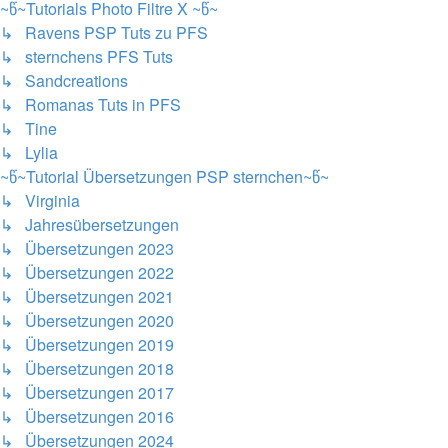
~წ~Tutorials Photo Filtre X ~წ~
↳ Ravens PSP Tuts zu PFS
↳ sternchens PFS Tuts
↳ Sandcreations
↳ Romanas Tuts in PFS
↳ Tine
↳ Lylia
~წ~Tutorial Übersetzungen PSP sternchen~წ~
↳ Virginia
↳ Jahresübersetzungen
↳ Übersetzungen 2023
↳ Übersetzungen 2022
↳ Übersetzungen 2021
↳ Übersetzungen 2020
↳ Übersetzungen 2019
↳ Übersetzungen 2018
↳ Übersetzungen 2017
↳ Übersetzungen 2016
↳ Übersetzungen 2024