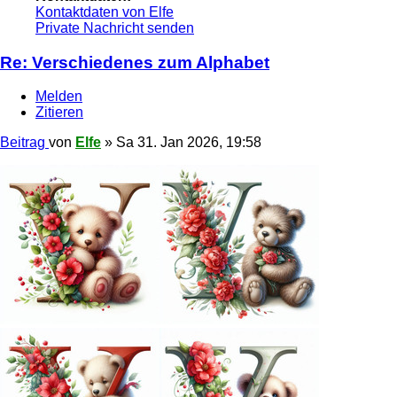
Kontaktdaten von Elfe
Private Nachricht senden
Re: Verschiedenes zum Alphabet
Melden
Zitieren
Beitrag
von
Elfe
»
Sa 31. Jan 2026, 19:58