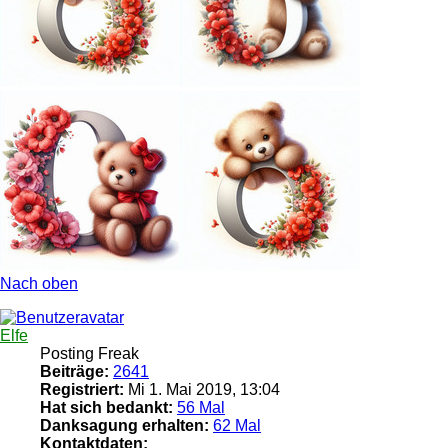
Nach oben
Elfe
Posting Freak
Beiträge:
2641
Registriert:
Mi 1. Mai 2019, 13:04
Hat sich bedankt:
56 Mal
Danksagung erhalten:
62 Mal
Kontaktdaten: