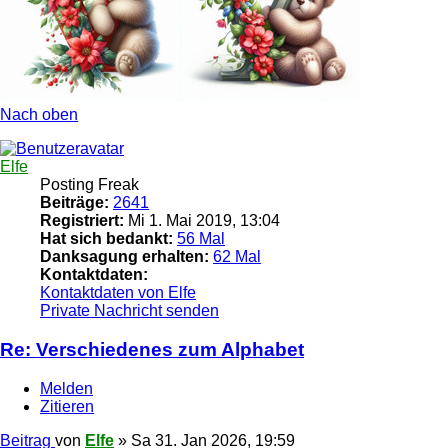
Nach oben
Elfe
Posting Freak
Beiträge:
2641
Registriert:
Mi 1. Mai 2019, 13:04
Hat sich bedankt:
56 Mal
Danksagung erhalten:
62 Mal
Kontaktdaten:
Kontaktdaten von Elfe
Private Nachricht senden
Re: Verschiedenes zum Alphabet
Melden
Zitieren
Beitrag
von
Elfe
»
Sa 31. Jan 2026, 19:59