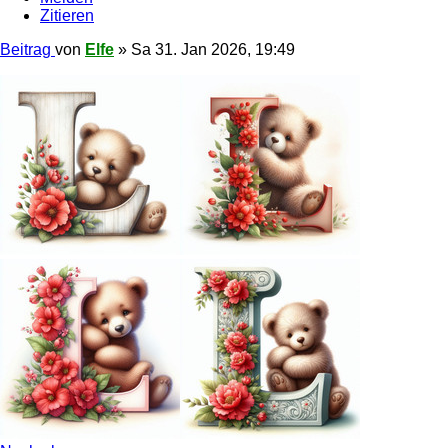
Zitieren
Beitrag
von
Elfe
»
Sa 31. Jan 2026, 19:49