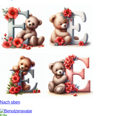
Nach oben
Elfe