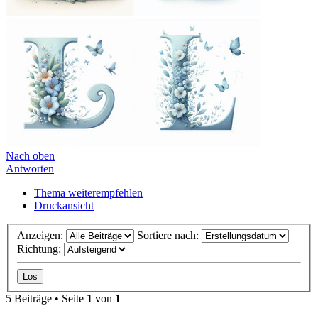
Nach oben
Antworten
Thema weiterempfehlen
Druckansicht
Anzeigen:
Sortiere nach:
Richtung:
5 Beiträge • Seite
1
von
1