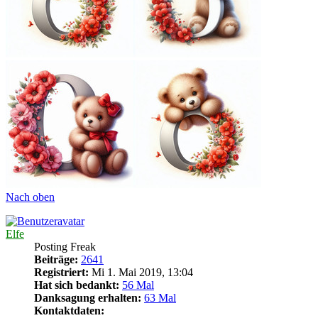
Nach oben
Elfe
Posting Freak
Beiträge:
2641
Registriert:
Mi 1. Mai 2019, 13:04
Hat sich bedankt:
56 Mal
Danksagung erhalten:
63 Mal
Kontaktdaten: