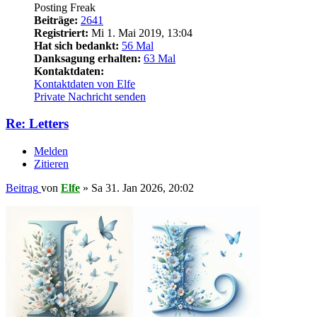
Posting Freak
Beiträge:
2641
Registriert:
Mi 1. Mai 2019, 13:04
Hat sich bedankt:
56 Mal
Danksagung erhalten:
63 Mal
Kontaktdaten:
Kontaktdaten von Elfe
Private Nachricht senden
Re: Letters
Melden
Zitieren
Beitrag
von
Elfe
»
Sa 31. Jan 2026, 20:02