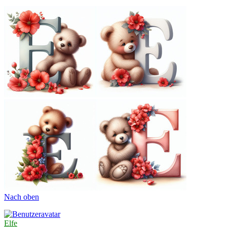
Nach oben
Elfe