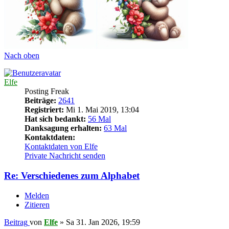
Nach oben
Elfe
Posting Freak
Beiträge:
2641
Registriert:
Mi 1. Mai 2019, 13:04
Hat sich bedankt:
56 Mal
Danksagung erhalten:
63 Mal
Kontaktdaten:
Kontaktdaten von Elfe
Private Nachricht senden
Re: Verschiedenes zum Alphabet
Melden
Zitieren
Beitrag
von
Elfe
»
Sa 31. Jan 2026, 19:59