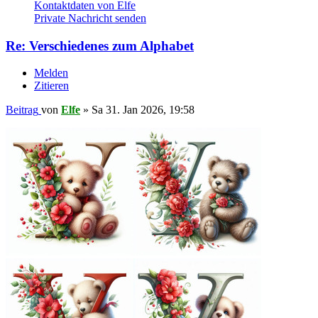
Kontaktdaten von Elfe
Private Nachricht senden
Re: Verschiedenes zum Alphabet
Melden
Zitieren
Beitrag
von
Elfe
»
Sa 31. Jan 2026, 19:58