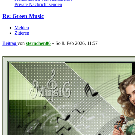
Private Nachricht senden
Re: Green Music
Melden
Zitieren
Beitrag
von
sternchen06
»
So 8. Feb 2026, 11:57