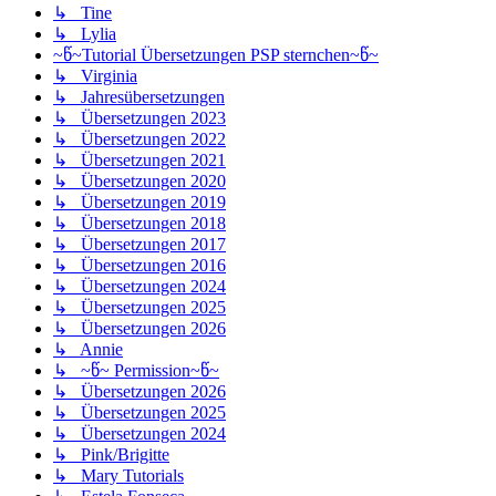
↳ Tine
↳ Lylia
~წ~Tutorial Übersetzungen PSP sternchen~წ~
↳ Virginia
↳ Jahresübersetzungen
↳ Übersetzungen 2023
↳ Übersetzungen 2022
↳ Übersetzungen 2021
↳ Übersetzungen 2020
↳ Übersetzungen 2019
↳ Übersetzungen 2018
↳ Übersetzungen 2017
↳ Übersetzungen 2016
↳ Übersetzungen 2024
↳ Übersetzungen 2025
↳ Übersetzungen 2026
↳ Annie
↳ ~წ~ Permission~წ~
↳ Übersetzungen 2026
↳ Übersetzungen 2025
↳ Übersetzungen 2024
↳ Pink/Brigitte
↳ Mary Tutorials