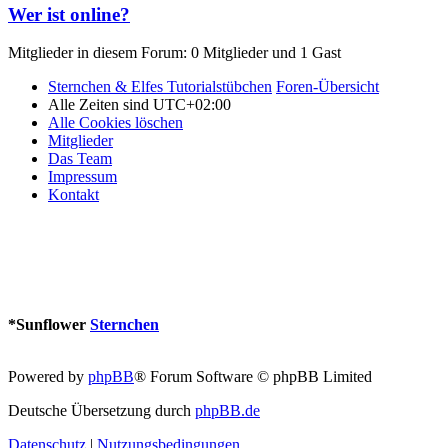
Wer ist online?
Mitglieder in diesem Forum: 0 Mitglieder und 1 Gast
Sternchen & Elfes Tutorialstübchen
Foren-Übersicht
Alle Zeiten sind
UTC+02:00
Alle Cookies löschen
Mitglieder
Das Team
Impressum
Kontakt
*
Sunflower
Sternchen
Powered by
phpBB
® Forum Software © phpBB Limited
Deutsche Übersetzung durch
phpBB.de
Datenschutz
|
Nutzungsbedingungen