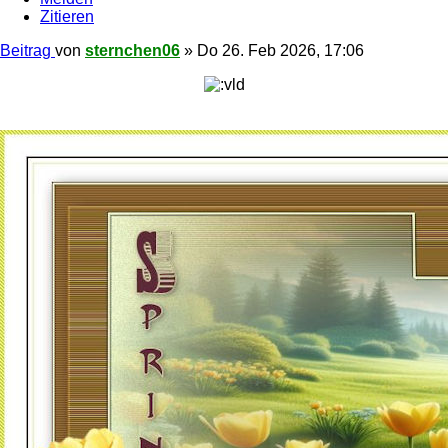
Zitieren
Beitrag
von
sternchen06
»
Do 26. Feb 2026, 17:06