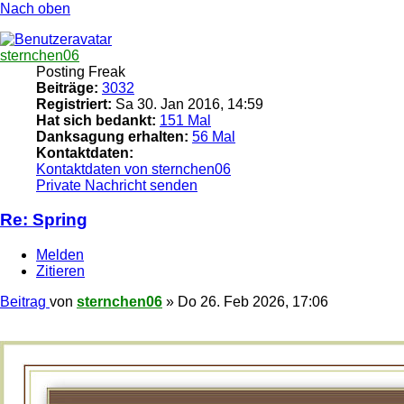
Nach oben
sternchen06
Posting Freak
Beiträge:
3032
Registriert:
Sa 30. Jan 2016, 14:59
Hat sich bedankt:
151 Mal
Danksagung erhalten:
56 Mal
Kontaktdaten:
Kontaktdaten von sternchen06
Private Nachricht senden
Re: Spring
Melden
Zitieren
Beitrag
von
sternchen06
»
Do 26. Feb 2026, 17:06