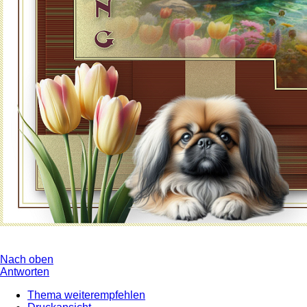
Nach oben
Antworten
Thema weiterempfehlen