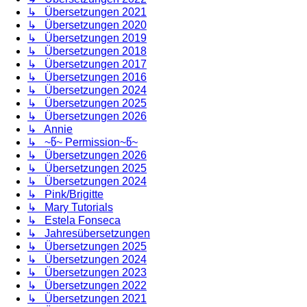
↳ Übersetzungen 2021
↳ Übersetzungen 2020
↳ Übersetzungen 2019
↳ Übersetzungen 2018
↳ Übersetzungen 2017
↳ Übersetzungen 2016
↳ Übersetzungen 2024
↳ Übersetzungen 2025
↳ Übersetzungen 2026
↳ Annie
↳ ~წ~ Permission~წ~
↳ Übersetzungen 2026
↳ Übersetzungen 2025
↳ Übersetzungen 2024
↳ Pink/Brigitte
↳ Mary Tutorials
↳ Estela Fonseca
↳ Jahresübersetzungen
↳ Übersetzungen 2025
↳ Übersetzungen 2024
↳ Übersetzungen 2023
↳ Übersetzungen 2022
↳ Übersetzungen 2021