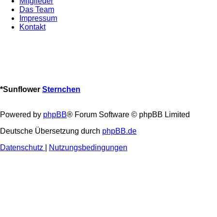
Mitglieder
Das Team
Impressum
Kontakt
*
Sunflower
Sternchen
Powered by
phpBB
® Forum Software © phpBB Limited
Deutsche Übersetzung durch
phpBB.de
Datenschutz
|
Nutzungsbedingungen