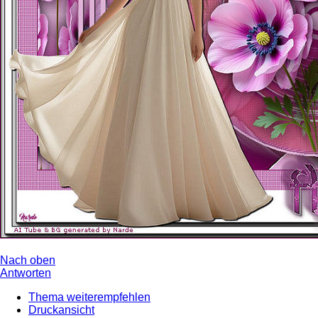
Nach oben
Antworten
Thema weiterempfehlen
Druckansicht