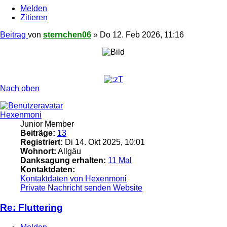
Melden
Zitieren
Beitrag
von
sternchen06
»
Do 12. Feb 2026, 11:16
Nach oben
Hexenmoni
Junior Member
Beiträge:
13
Registriert:
Di 14. Okt 2025, 10:01
Wohnort:
Allgäu
Danksagung erhalten:
11 Mal
Kontaktdaten:
Kontaktdaten von Hexenmoni
Private Nachricht senden
Website
Re: Fluttering