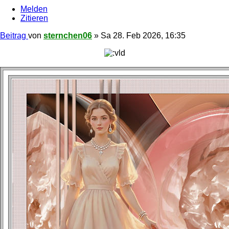
Melden
Zitieren
Beitrag
von
sternchen06
»
Sa 28. Feb 2026, 16:35