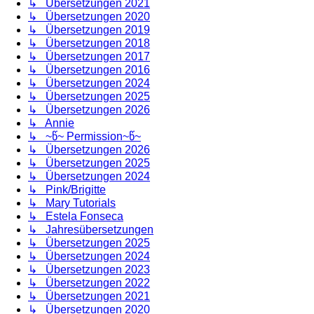
↳ Übersetzungen 2021
↳ Übersetzungen 2020
↳ Übersetzungen 2019
↳ Übersetzungen 2018
↳ Übersetzungen 2017
↳ Übersetzungen 2016
↳ Übersetzungen 2024
↳ Übersetzungen 2025
↳ Übersetzungen 2026
↳ Annie
↳ ~წ~ Permission~წ~
↳ Übersetzungen 2026
↳ Übersetzungen 2025
↳ Übersetzungen 2024
↳ Pink/Brigitte
↳ Mary Tutorials
↳ Estela Fonseca
↳ Jahresübersetzungen
↳ Übersetzungen 2025
↳ Übersetzungen 2024
↳ Übersetzungen 2023
↳ Übersetzungen 2022
↳ Übersetzungen 2021
↳ Übersetzungen 2020