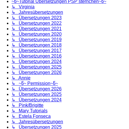
~წ~Tutorial Übersetzungen PSP sternchen~წ~
↳ Virginia
↳ Jahresübersetzungen
↳ Übersetzungen 2023
↳ Übersetzungen 2022
↳ Übersetzungen 2021
↳ Übersetzungen 2020
↳ Übersetzungen 2019
↳ Übersetzungen 2018
↳ Übersetzungen 2017
↳ Übersetzungen 2016
↳ Übersetzungen 2024
↳ Übersetzungen 2025
↳ Übersetzungen 2026
↳ Annie
↳ ~წ~ Permission~წ~
↳ Übersetzungen 2026
↳ Übersetzungen 2025
↳ Übersetzungen 2024
↳ Pink/Brigitte
↳ Mary Tutorials
↳ Estela Fonseca
↳ Jahresübersetzungen
↳ Übersetzungen 2025