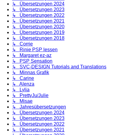
↳ Übersetzungen 2024
↳ Übersetzungen 2023
↳ Übersetzungen 2022
↳ Übersetzungen 2021
↳ Übersetzungen 2020
↳ Übersetzungen 2019
↳ Übersetzungen 2018
↳ Corrie
↳ Rinie PSP lessen
↳ Margaret ez-az
↳ PSP Sensation
↳ SVC-DESIGN Tutorials and Translations
↳ Minnas Grafik
↳ Carine
↳ Alenza
↳ Lylia
↳ PrettyJu/Julie
↳ Misae
↳ Jahresübersetzungen
↳ Übersetzungen 2024
↳ Übersetzungen 2023
↳ Übersetzungen 2022
↳ Übersetzungen 2021