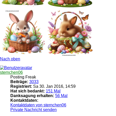
Nach oben
sternchen06
Posting Freak
Beiträge:
3033
Registriert:
Sa 30. Jan 2016, 14:59
Hat sich bedankt:
151 Mal
Danksagung erhalten:
56 Mal
Kontaktdaten:
Kontaktdaten von sternchen06
Private Nachricht senden