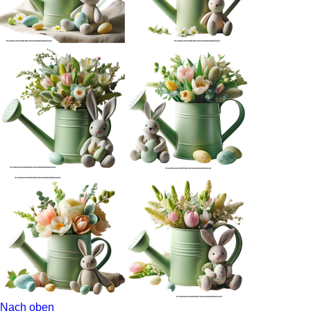
Nach oben