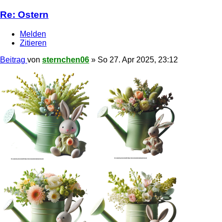
Re: Ostern
Melden
Zitieren
Beitrag
von
sternchen06
»
So 27. Apr 2025, 23:12