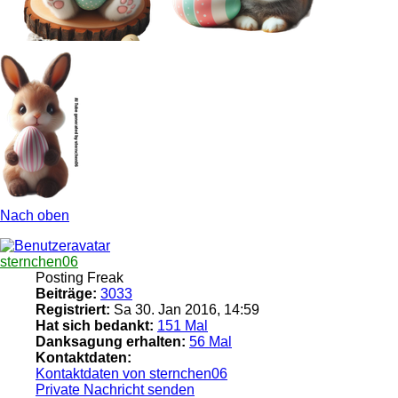
Nach oben
sternchen06
Posting Freak
Beiträge:
3033
Registriert:
Sa 30. Jan 2016, 14:59
Hat sich bedankt:
151 Mal
Danksagung erhalten:
56 Mal
Kontaktdaten:
Kontaktdaten von sternchen06
Private Nachricht senden