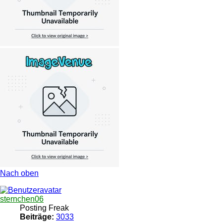
Nach oben
sternchen06
Posting Freak
Beiträge:
3033