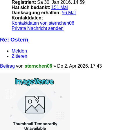
Registriert:
Sa 30. Jan 2016, 14:59
Hat sich bedankt:
151 Mal
Danksagung erhalten:
56 Mal
Kontaktdaten:
Kontaktdaten von sternchen06
Private Nachricht senden
Re: Ostern
Melden
Zitieren
Beitrag
von
sternchen06
»
Do 2. Apr 2026, 17:43