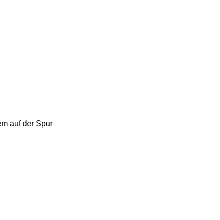
dem auf der Spur