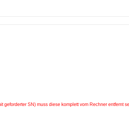
(mit geforderter SN) muss diese komplett vom Rechner entfernt s