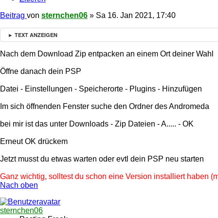
Beitrag
von
sternchen06
»
Sa 16. Jan 2021, 17:40
► TEXT ANZEIGEN
Nach dem Download Zip entpacken an einem Ort deiner Wahl
Öffne danach dein PSP
Datei - Einstellungen - Speicherorte - Plugins - Hinzufügen
Im sich öffnenden Fenster suche den Ordner des Andromeda
bei mir ist das unter Downloads - Zip Dateien - A..... - OK
Erneut OK drückem
Jetzt musst du etwas warten oder evtl dein PSP neu starten
Ganz wichtig, solltest du schon eine Version installiert haben 
Nach oben
sternchen06