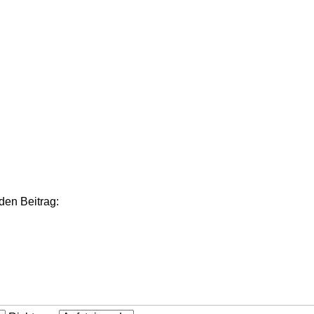
den Beitrag: