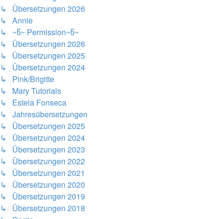
↳ Übersetzungen 2026
↳ Annie
↳ ~წ~ Permission~წ~
↳ Übersetzungen 2026
↳ Übersetzungen 2025
↳ Übersetzungen 2024
↳ Pink/Brigitte
↳ Mary Tutorials
↳ Estela Fonseca
↳ Jahresübersetzungen
↳ Übersetzungen 2025
↳ Übersetzungen 2024
↳ Übersetzungen 2023
↳ Übersetzungen 2022
↳ Übersetzungen 2021
↳ Übersetzungen 2020
↳ Übersetzungen 2019
↳ Übersetzungen 2018