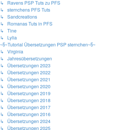
↳ Ravens PSP Tuts zu PFS
↳ sternchens PFS Tuts
↳ Sandcreations
↳ Romanas Tuts in PFS
↳ Tine
↳ Lylia
~წ~Tutorial Übersetzungen PSP sternchen~წ~
↳ Virginia
↳ Jahresübersetzungen
↳ Übersetzungen 2023
↳ Übersetzungen 2022
↳ Übersetzungen 2021
↳ Übersetzungen 2020
↳ Übersetzungen 2019
↳ Übersetzungen 2018
↳ Übersetzungen 2017
↳ Übersetzungen 2016
↳ Übersetzungen 2024
↳ Übersetzungen 2025