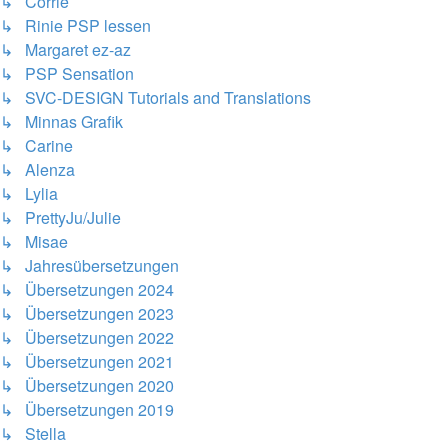
↳ Corrie
↳ Rinie PSP lessen
↳ Margaret ez-az
↳ PSP Sensation
↳ SVC-DESIGN Tutorials and Translations
↳ Minnas Grafik
↳ Carine
↳ Alenza
↳ Lylia
↳ PrettyJu/Julie
↳ Misae
↳ Jahresübersetzungen
↳ Übersetzungen 2024
↳ Übersetzungen 2023
↳ Übersetzungen 2022
↳ Übersetzungen 2021
↳ Übersetzungen 2020
↳ Übersetzungen 2019
↳ Stella