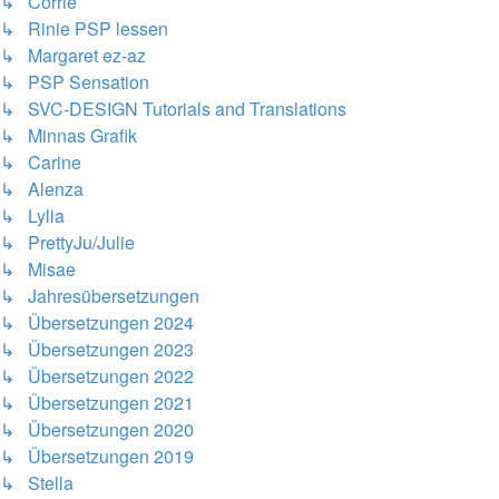
↳ Corrie
↳ Rinie PSP lessen
↳ Margaret ez-az
↳ PSP Sensation
↳ SVC-DESIGN Tutorials and Translations
↳ Minnas Grafik
↳ Carine
↳ Alenza
↳ Lylia
↳ PrettyJu/Julie
↳ Misae
↳ Jahresübersetzungen
↳ Übersetzungen 2024
↳ Übersetzungen 2023
↳ Übersetzungen 2022
↳ Übersetzungen 2021
↳ Übersetzungen 2020
↳ Übersetzungen 2019
↳ Stella