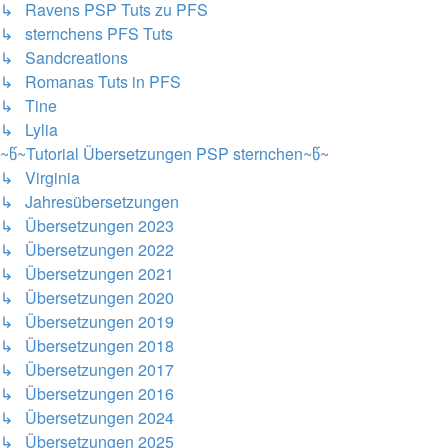
↳ Ravens PSP Tuts zu PFS
↳ sternchens PFS Tuts
↳ Sandcreations
↳ Romanas Tuts in PFS
↳ Tine
↳ Lylia
~წ~Tutorial Übersetzungen PSP sternchen~წ~
↳ Virginia
↳ Jahresübersetzungen
↳ Übersetzungen 2023
↳ Übersetzungen 2022
↳ Übersetzungen 2021
↳ Übersetzungen 2020
↳ Übersetzungen 2019
↳ Übersetzungen 2018
↳ Übersetzungen 2017
↳ Übersetzungen 2016
↳ Übersetzungen 2024
↳ Übersetzungen 2025