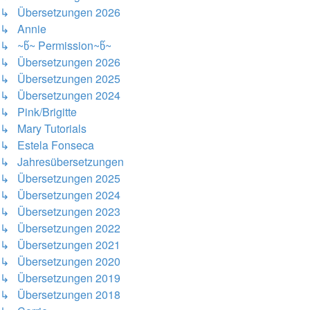
↳ Übersetzungen 2026
↳ Annie
↳ ~წ~ Permission~წ~
↳ Übersetzungen 2026
↳ Übersetzungen 2025
↳ Übersetzungen 2024
↳ Pink/Brigitte
↳ Mary Tutorials
↳ Estela Fonseca
↳ Jahresübersetzungen
↳ Übersetzungen 2025
↳ Übersetzungen 2024
↳ Übersetzungen 2023
↳ Übersetzungen 2022
↳ Übersetzungen 2021
↳ Übersetzungen 2020
↳ Übersetzungen 2019
↳ Übersetzungen 2018