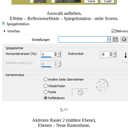
Auswahl aufheben,
Effekte – Reflexionseffekte – Spiegelrotation - siehe Screen,
5.^^
Aktiviere Raster 2 (mittlere Ebene),
Ebenen – Neue Rasterebene,