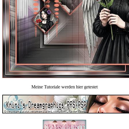
Meine Tutoriale werden hier getestet