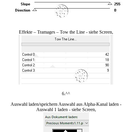
Effekte – Tramages – Tow the Line - siehe Screen,
6.^^
Auswahl laden/speichern Auswahl aus Alpha-Kanal laden -
Auswahl 1 laden - siehe Screen,