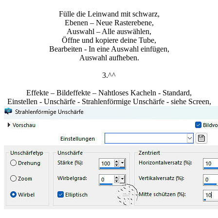
Fülle die Leinwand mit schwarz,
Ebenen – Neue Rasterebene,
Auswahl – Alle auswählen,
Öffne und kopiere deine Tube,
Bearbeiten - In eine Auswahl einfügen,
Auswahl aufheben.
3.^^
Effekte – Bildeffekte – Nahtloses Kacheln - Standard,
Einstellen - Unschärfe - Strahlenförmige Unschärfe - siehe Screen,