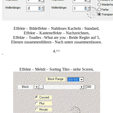
Effekte – Bildeffekte – Nahtloses Kacheln - Standard,
Effekte – Kanteneffekte – Nachzeichnen,
Effekte – Toadies –What are you - Beide Regler auf 5,
Ebenen zusammenführen - Nach unten zusammenfassen.
4.^^
´
Effekte – Mehdi – Sorting Tiles - siehe Screen,