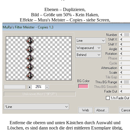
Ebenen – Duplizieren,
Bild – Größe um 50% - Kein Haken,
Effekte – Mura's Meister – Copies - siehe Screen,
Entferne die oberen und unten Kästchen durch Auswahl und
Löschen, es sind dann noch die drei mittleren Exemplare übrig,