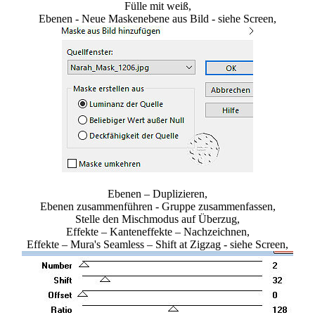
Fülle mit weiß,
Ebenen - Neue Maskenebene aus Bild - siehe Screen,
Ebenen – Duplizieren,
Ebenen zusammenführen - Gruppe zusammenfassen,
Stelle den Mischmodus auf Überzug,
Effekte – Kanteneffekte – Nachzeichnen,
Effekte – Mura's Seamless – Shift at Zigzag - siehe Screen,