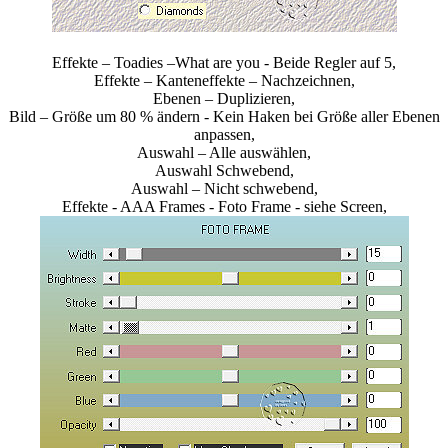
Effekte – Toadies –What are you - Beide Regler auf 5,
Effekte – Kanteneffekte – Nachzeichnen,
Ebenen – Duplizieren,
Bild – Größe um 80 % ändern - Kein Haken bei Größe aller Ebenen
anpassen,
Auswahl – Alle auswählen,
Auswahl Schwebend,
Auswahl – Nicht schwebend,
Effekte - AAA Frames - Foto Frame - siehe Screen,