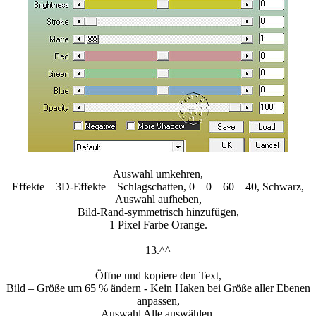
Auswahl umkehren,
Effekte – 3D-Effekte – Schlagschatten, 0 – 0 – 60 – 40, Schwarz,
Auswahl aufheben,
Bild-Rand-symmetrisch hinzufügen,
1 Pixel Farbe Orange.
13.^^
Öffne und kopiere den Text,
Bild – Größe um 65 % ändern - Kein Haken bei Größe aller Ebenen
anpassen,
Auswahl Alle auswählen,