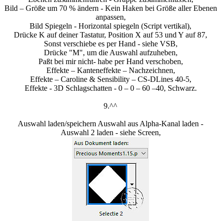
Bild – Größe um 70 % ändern - Kein Haken bei Größe aller Ebenen
anpassen,
Bild Spiegeln - Horizontal spiegeln (Script vertikal),
Drücke K auf deiner Tastatur, Position X auf 53 und Y auf 87,
Sonst verschiebe es per Hand - siehe VSB,
Drücke "M", um die Auswahl aufzuheben,
Paßt bei mir nicht- habe per Hand verschoben,
Effekte – Kanteneffekte – Nachzeichnen,
Effekte – Caroline & Sensibility – CS-DLines 40-5,
Effekte - 3D Schlagschatten - 0 – 0 – 60 –40, Schwarz.
9.^^
Auswahl laden/speichern Auswahl aus Alpha-Kanal laden -
Auswahl 2 laden - siehe Screen,