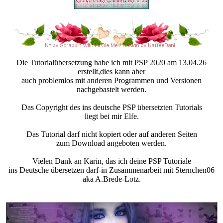
Die Tutorialübersetzung habe ich mit PSP 2020 am 13.04.26
erstellt,dies kann aber
auch problemlos mit anderen Programmen und Versionen
nachgebastelt werden.
Das Copyright des ins deutsche PSP übersetzten Tutorials
liegt bei mir Elfe.
Das Tutorial darf nicht kopiert oder auf anderen Seiten
zum Download angeboten werden.
Vielen Dank an Karin, das ich deine PSP Tutoriale
ins Deutsche übersetzen darf-in Zusammenarbeit mit Sternchen06
aka A.Brede-Lotz.