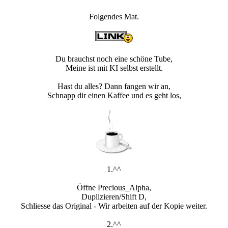
Folgendes Mat.
Du brauchst noch eine schöne Tube,
Meine ist mit KI selbst erstellt.
Hast du alles? Dann fangen wir an,
Schnapp dir einen Kaffee und es geht los,
1.^^
Öffne Precious_Alpha,
Duplizieren/Shift D,
Schliesse das Original - Wir arbeiten auf der Kopie weiter.
2.^^