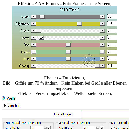
Effekte - AAA Frames - Foto Frame - siehe Screen,
Ebenen – Duplizieren,
Bild – Größe um 70 % ändern - Kein Haken bei Größe aller Ebenen
anpassen,
Effekte – Verzerrungseffekte – Welle - siehe Screen,