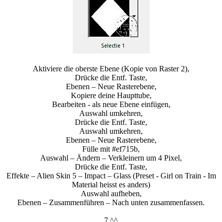
Aktiviere die oberste Ebene (Kopie von Raster 2),
Drücke die Entf. Taste,
Ebenen – Neue Rasterebene,
Kopiere deine Haupttube,
Bearbeiten - als neue Ebene einfügen,
Auswahl umkehren,
Drücke die Entf. Taste,
Auswahl umkehren,
Ebenen – Neue Rasterebene,
Fülle mit #ef715b,
Auswahl – Ändern – Verkleinern um 4 Pixel,
Drücke die Entf. Taste,
Effekte – Alien Skin 5 – Impact – Glass (Preset - Girl on Train - Im
Material heisst es anders)
Auswahl aufheben,
Ebenen – Zusammenführen – Nach unten zusammenfassen.
7.^^