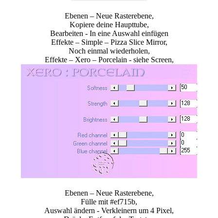
Ebenen – Neue Rasterebene,
Kopiere deine Haupttube,
Bearbeiten - In eine Auswahl einfügen
Effekte – Simple – Pizza Slice Mirror,
Noch einmal wiederholen,
Effekte – Xero – Porcelain - siehe Screen,
Ebenen – Neue Rasterebene,
Fülle mit #ef715b,
Auswahl ändern - Verkleinern um 4 Pixel,