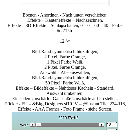
Ebenen - Anordnen - Nach unten verschieben,
Effekte – Kanteneffekte – Nachzeichnen,
Effekte – 3D-Effekte – Schlagschatten, 0 – 0 – 60 – 40 - Farbe
#ef715b.
12.^^
Bild-Rand-symmetrisch hinzufügen,
2 Pixel, Farbe Orange,
1 Pixel Farbe Weiß,
2 Pixel, Farbe Orange,
Auswahl – Alle auswählen,
Bild-Rand-symmetrisch hinzufügen,
50 Pixel, Farbe Weiß,
Effekte – Bildeffekte – Nahtloses Kacheln - Standard,
Auswahl umkehren,
Einstellen Unschärfe- Gauschße Unschärfe auf 25 stellen,
Effekte - FU – &Bkg Designers sf10 IV – @Instant Tile, 224-116,
Effekte - AAA Frames - Foto Frame - siehe Screen,