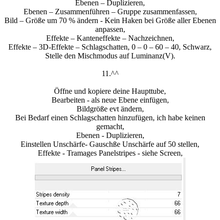
Ebenen – Duplizieren,
Ebenen – Zusammenführen – Gruppe zusammenfassen,
Bild – Größe um 70 % ändern - Kein Haken bei Größe aller Ebenen
anpassen,
Effekte – Kanteneffekte – Nachzeichnen,
Effekte – 3D-Effekte – Schlagschatten, 0 – 0 – 60 – 40, Schwarz,
Stelle den Mischmodus auf Luminanz(V).
11.^^
Öffne und kopiere deine Haupttube,
Bearbeiten - als neue Ebene einfügen,
Bildgröße evt ändern,
Bei Bedarf einen Schlagschatten hinzufügen, ich habe keinen
gemacht,
Ebenen - Duplizieren,
Einstellen Unschärfe- Gauschße Unschärfe auf 50 stellen,
Effekte - Tramages Panelstripes - siehe Screen,