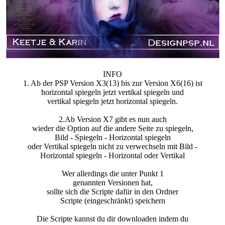
INFO
1. Ab der PSP Version X3(13) bis zur Version X6(16) ist
horizontal spiegeln jetzt vertikal spiegeln und
vertikal spiegeln jetzt horizontal spiegeln.
2.Ab Version X7 gibt es nun auch
wieder die Option auf die andere Seite zu spiegeln,
Bild - Spiegeln - Horizontal spiegeln
oder Vertikal spiegeln nicht zu verwechseln mit Bild -
Horizontal spiegeln - Horizontal oder Vertikal
Wer allerdings die unter Punkt 1
genannten Versionen hat,
sollte sich die Scripte dafür in den Ordner
Scripte (eingeschränkt) speichern
Die Scripte kannst du dir downloaden indem du