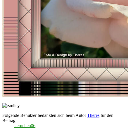
Folgende Benutzer bedankten sich beim Autor
Theres
für den
Beitrag:
sternchen06