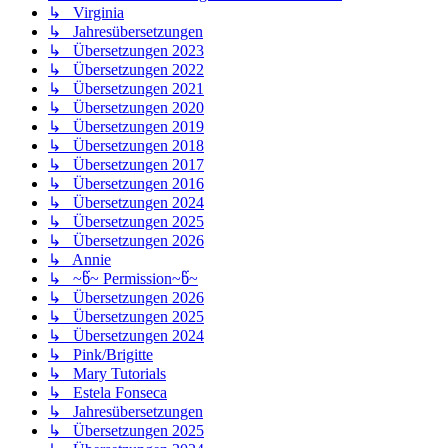
↳ Virginia
↳ Jahresübersetzungen
↳ Übersetzungen 2023
↳ Übersetzungen 2022
↳ Übersetzungen 2021
↳ Übersetzungen 2020
↳ Übersetzungen 2019
↳ Übersetzungen 2018
↳ Übersetzungen 2017
↳ Übersetzungen 2016
↳ Übersetzungen 2024
↳ Übersetzungen 2025
↳ Übersetzungen 2026
↳ Annie
↳ ~წ~ Permission~წ~
↳ Übersetzungen 2026
↳ Übersetzungen 2025
↳ Übersetzungen 2024
↳ Pink/Brigitte
↳ Mary Tutorials
↳ Estela Fonseca
↳ Jahresübersetzungen
↳ Übersetzungen 2025