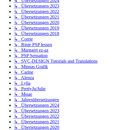
↳ Übersetzungen 2024
↳ Übersetzungen 2023
↳ Übersetzungen 2022
↳ Übersetzungen 2021
↳ Übersetzungen 2020
↳ Übersetzungen 2019
↳ Übersetzungen 2018
↳ Corrie
↳ Rinie PSP lessen
↳ Margaret ez-az
↳ PSP Sensation
↳ SVC-DESIGN Tutorials and Translations
↳ Minnas Grafik
↳ Carine
↳ Alenza
↳ Lylia
↳ PrettyJu/Julie
↳ Misae
↳ Jahresübersetzungen
↳ Übersetzungen 2024
↳ Übersetzungen 2023
↳ Übersetzungen 2022
↳ Übersetzungen 2021
↳ Übersetzungen 2020