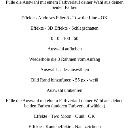
Fülle die Auswahl mit einem Farbverlauf deiner Wahl aus deinen
beiden Farben
Effekte - Andrews Filter 8 - Tow the Line - OK
Effekte - 3D Effekte - Schlagschatten
0 - 0 - 100 - 60
Auswahl aufheben
Wiederhole die 3 Rahmen vom Anfang
Auswahl - alles auswählen
Bild Rand hinzufügen - 55 px - weiß
Auswahl umkehren
Fülle die Auswahl mit einem Farbverlauf deiner Wahl aus deinen
beiden Farben (anderen Farbverlauf wählen)
Effekte - Two Moon - Quilt - OK
Effekte - Kanteneffekte - Nachzeichnen