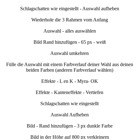
Schlagschatten wie eingestellt - Auswahl aufheben
Wiederhole die 3 Rahmen vom Anfang
Auswahl - alles auswählen
Bild Rand hinzufügen - 65 px - weiß
Auswahl umkehren
Fülle die Auswahl mit einem Farbverlauf deiner Wahl aus deinen
beiden Farben (anderen Farbverlauf wählen)
Effekte - L en K - Myra- OK
Effekte - Kanteneffekte - Vertiefen
Schlagschatten wie eingestellt
Auswahl Aufheben
Bild - Rand hinzufügen - 3 px dunkle Farbe
Bild in der Höhe auf 800 px verkleinern