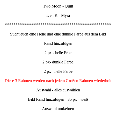
Two Moon - Quilt
L en K - Myra
***************************************************
Sucht euch eine Helle und eine dunkle Farbe aus dem Bild
Rand hinzufügen
2 px - helle Frbe
2 px- dunkle Farbe
2 px - helle Farbe
Diese 3 Rahmen werden nach jedem Großen Rahmen wiederholt
Auswahl - alles auswählen
Bild Rand hinzufügen - 35 px - weiß
Auswahl umkehren