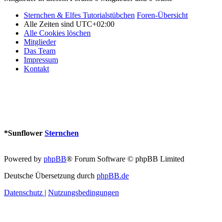
Sternchen & Elfes Tutorialstübchen
Foren-Übersicht
Alle Zeiten sind
UTC+02:00
Alle Cookies löschen
Mitglieder
Das Team
Impressum
Kontakt
*
Sunflower
Sternchen
Powered by
phpBB
® Forum Software © phpBB Limited
Deutsche Übersetzung durch
phpBB.de
Datenschutz
|
Nutzungsbedingungen