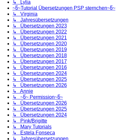
↳ Lylia
~წ~Tutorial Übersetzungen PSP sternchen~წ~
↳ Virginia
↳ Jahresübersetzungen
↳ Übersetzungen 2023
↳ Übersetzungen 2022
↳ Übersetzungen 2021
↳ Übersetzungen 2020
↳ Übersetzungen 2019
↳ Übersetzungen 2018
↳ Übersetzungen 2017
↳ Übersetzungen 2016
↳ Übersetzungen 2024
↳ Übersetzungen 2025
↳ Übersetzungen 2026
↳ Annie
↳ ~წ~ Permission~წ~
↳ Übersetzungen 2026
↳ Übersetzungen 2025
↳ Übersetzungen 2024
↳ Pink/Brigitte
↳ Mary Tutorials
↳ Estela Fonseca
↳ Jahresübersetzungen