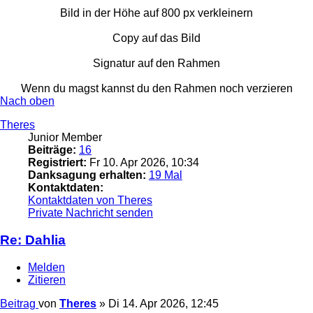
Bild in der Höhe auf 800 px verkleinern
Copy auf das Bild
Signatur auf den Rahmen
Wenn du magst kannst du den Rahmen noch verzieren
Nach oben
Theres
Junior Member
Beiträge:
16
Registriert:
Fr 10. Apr 2026, 10:34
Danksagung erhalten:
19 Mal
Kontaktdaten:
Kontaktdaten von Theres
Private Nachricht senden
Re: Dahlia
Melden
Zitieren
Beitrag
von
Theres
»
Di 14. Apr 2026, 12:45