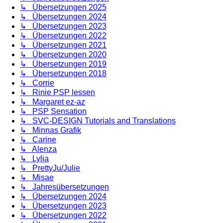
↳ Übersetzungen 2025
↳ Übersetzungen 2024
↳ Übersetzungen 2023
↳ Übersetzungen 2022
↳ Übersetzungen 2021
↳ Übersetzungen 2020
↳ Übersetzungen 2019
↳ Übersetzungen 2018
↳ Corrie
↳ Rinie PSP lessen
↳ Margaret ez-az
↳ PSP Sensation
↳ SVC-DESIGN Tutorials and Translations
↳ Minnas Grafik
↳ Carine
↳ Alenza
↳ Lylia
↳ PrettyJu/Julie
↳ Misae
↳ Jahresübersetzungen
↳ Übersetzungen 2024
↳ Übersetzungen 2023
↳ Übersetzungen 2022