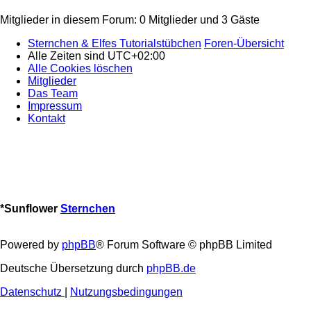
Mitglieder in diesem Forum: 0 Mitglieder und 3 Gäste
Sternchen & Elfes Tutorialstübchen
Foren-Übersicht
Alle Zeiten sind
UTC+02:00
Alle Cookies löschen
Mitglieder
Das Team
Impressum
Kontakt
*
Sunflower
Sternchen
Powered by
phpBB
® Forum Software © phpBB Limited
Deutsche Übersetzung durch
phpBB.de
Datenschutz
|
Nutzungsbedingungen