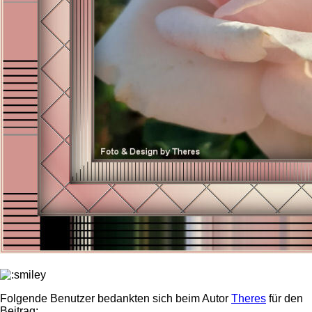
Folgende Benutzer bedankten sich beim Autor
Theres
für den
Beitrag: