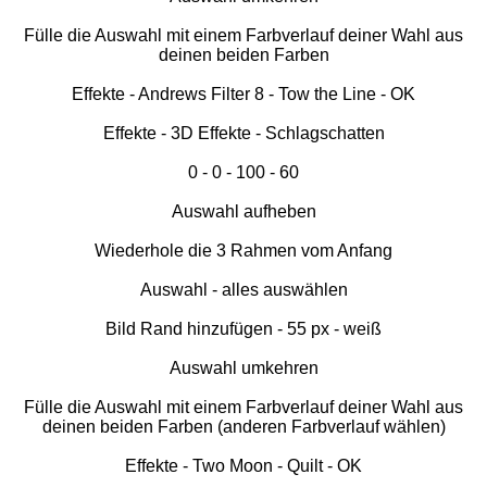
Fülle die Auswahl mit einem Farbverlauf deiner Wahl aus
deinen beiden Farben
Effekte - Andrews Filter 8 - Tow the Line - OK
Effekte - 3D Effekte - Schlagschatten
0 - 0 - 100 - 60
Auswahl aufheben
Wiederhole die 3 Rahmen vom Anfang
Auswahl - alles auswählen
Bild Rand hinzufügen - 55 px - weiß
Auswahl umkehren
Fülle die Auswahl mit einem Farbverlauf deiner Wahl aus
deinen beiden Farben (anderen Farbverlauf wählen)
Effekte - Two Moon - Quilt - OK