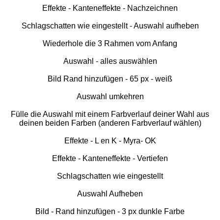
Effekte - Kanteneffekte - Nachzeichnen
Schlagschatten wie eingestellt - Auswahl aufheben
Wiederhole die 3 Rahmen vom Anfang
Auswahl - alles auswählen
Bild Rand hinzufügen - 65 px - weiß
Auswahl umkehren
Fülle die Auswahl mit einem Farbverlauf deiner Wahl aus
deinen beiden Farben (anderen Farbverlauf wählen)
Effekte - L en K - Myra- OK
Effekte - Kanteneffekte - Vertiefen
Schlagschatten wie eingestellt
Auswahl Aufheben
Bild - Rand hinzufügen - 3 px dunkle Farbe