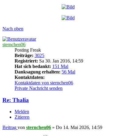
Nach oben
sternchen06
Posting Freak
Beiträge:
3025
Registriert:
Sa 30. Jan 2016, 14:59
Hat sich bedankt:
151 Mal
Danksagung erhalten:
56 Mal
Kontaktdaten:
Kontaktdaten von sternchen06
Private Nachricht senden
Re: Thalia
Melden
Zitieren
Beitrag
von
sternchen06
»
Do 14. Mai 2026, 14:59