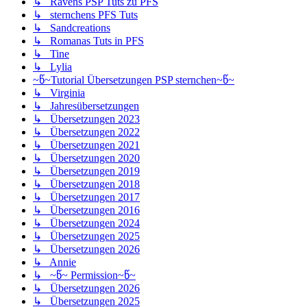
↳ Ravens PSP Tuts zu PFS
↳ sternchens PFS Tuts
↳ Sandcreations
↳ Romanas Tuts in PFS
↳ Tine
↳ Lylia
~წ~Tutorial Übersetzungen PSP sternchen~წ~
↳ Virginia
↳ Jahresübersetzungen
↳ Übersetzungen 2023
↳ Übersetzungen 2022
↳ Übersetzungen 2021
↳ Übersetzungen 2020
↳ Übersetzungen 2019
↳ Übersetzungen 2018
↳ Übersetzungen 2017
↳ Übersetzungen 2016
↳ Übersetzungen 2024
↳ Übersetzungen 2025
↳ Übersetzungen 2026
↳ Annie
↳ ~წ~ Permission~წ~
↳ Übersetzungen 2026
↳ Übersetzungen 2025