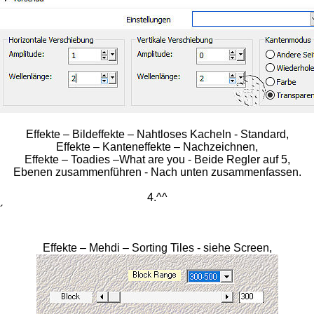
Effekte – Bildeffekte – Nahtloses Kacheln - Standard,
Effekte – Kanteneffekte – Nachzeichnen,
Effekte – Toadies –What are you - Beide Regler auf 5,
Ebenen zusammenführen - Nach unten zusammenfassen.
4.^^
´
Effekte – Mehdi – Sorting Tiles - siehe Screen,