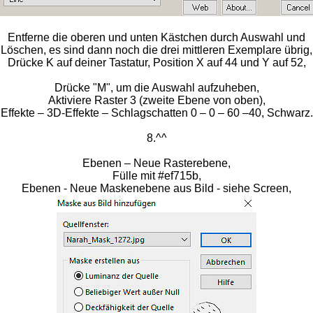
Entferne die oberen und unten Kästchen durch Auswahl und
Löschen, es sind dann noch die drei mittleren Exemplare übrig,
Drücke K auf deiner Tastatur, Position X auf 44 und Y auf 52,
Drücke "M", um die Auswahl aufzuheben,
Aktiviere Raster 3 (zweite Ebene von oben),
Effekte – 3D-Effekte – Schlagschatten 0 – 0 – 60 –40, Schwarz.
8.^^
Ebenen – Neue Rasterebene,
Fülle mit #ef715b,
Ebenen - Neue Maskenebene aus Bild - siehe Screen,