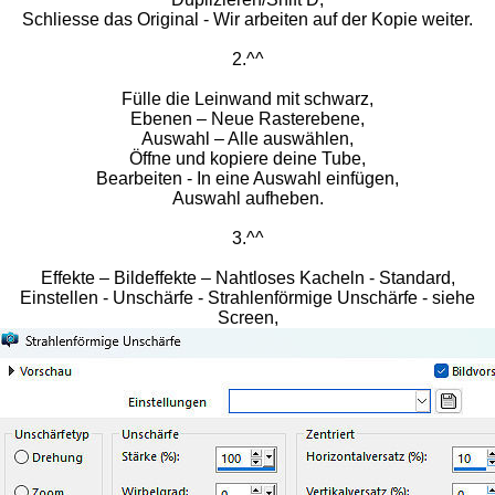
Schliesse das Original - Wir arbeiten auf der Kopie weiter.
2.^^
Fülle die Leinwand mit schwarz,
Ebenen – Neue Rasterebene,
Auswahl – Alle auswählen,
Öffne und kopiere deine Tube,
Bearbeiten - In eine Auswahl einfügen,
Auswahl aufheben.
3.^^
Effekte – Bildeffekte – Nahtloses Kacheln - Standard,
Einstellen - Unschärfe - Strahlenförmige Unschärfe - siehe
Screen,