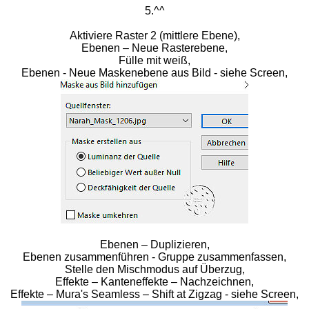
5.^^
Aktiviere Raster 2 (mittlere Ebene),
Ebenen – Neue Rasterebene,
Fülle mit weiß,
Ebenen - Neue Maskenebene aus Bild - siehe Screen,
Ebenen – Duplizieren,
Ebenen zusammenführen - Gruppe zusammenfassen,
Stelle den Mischmodus auf Überzug,
Effekte – Kanteneffekte – Nachzeichnen,
Effekte – Mura's Seamless – Shift at Zigzag - siehe Screen,