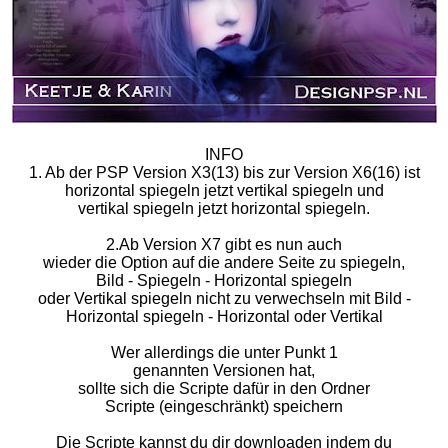
INFO
1. Ab der PSP Version X3(13) bis zur Version X6(16) ist
horizontal spiegeln jetzt vertikal spiegeln und
vertikal spiegeln jetzt horizontal spiegeln.
2.Ab Version X7 gibt es nun auch
wieder die Option auf die andere Seite zu spiegeln,
Bild - Spiegeln - Horizontal spiegeln
oder Vertikal spiegeln nicht zu verwechseln mit Bild -
Horizontal spiegeln - Horizontal oder Vertikal
Wer allerdings die unter Punkt 1
genannten Versionen hat,
sollte sich die Scripte dafür in den Ordner
Scripte (eingeschränkt) speichern
Die Scripte kannst du dir downloaden indem du