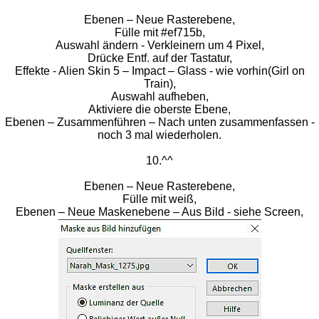
Ebenen – Neue Rasterebene,
Fülle mit #ef715b,
Auswahl ändern - Verkleinern um 4 Pixel,
Drücke Entf. auf der Tastatur,
Effekte - Alien Skin 5 – Impact – Glass - wie vorhin(Girl on
Train),
Auswahl aufheben,
Aktiviere die oberste Ebene,
Ebenen – Zusammenführen – Nach unten zusammenfassen -
noch 3 mal wiederholen.
10.^^
Ebenen – Neue Rasterebene,
Fülle mit weiß,
Ebenen – Neue Maskenebene – Aus Bild - siehe Screen,