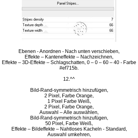
Ebenen - Anordnen - Nach unten verschieben,
Effekte – Kanteneffekte – Nachzeichnen,
Effekte – 3D-Effekte – Schlagschatten, 0 – 0 – 60 – 40 - Farbe
#ef715b.
12.^^
Bild-Rand-symmetrisch hinzufügen,
2 Pixel, Farbe Orange,
1 Pixel Farbe Weiß,
2 Pixel, Farbe Orange,
Auswahl – Alle auswählen,
Bild-Rand-symmetrisch hinzufügen,
50 Pixel, Farbe Weiß,
Effekte – Bildeffekte – Nahtloses Kacheln - Standard,
Auswahl umkehren,