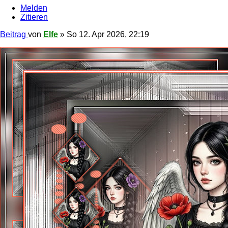
Melden
Zitieren
Beitrag
von
Elfe
»
So 12. Apr 2026, 22:19