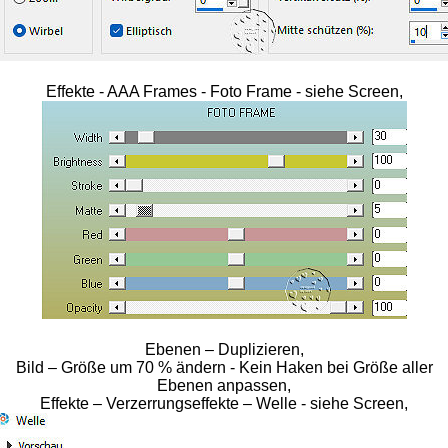
Effekte - AAA Frames - Foto Frame - siehe Screen,
Ebenen – Duplizieren,
Bild – Größe um 70 % ändern - Kein Haken bei Größe aller
Ebenen anpassen,
Effekte – Verzerrungseffekte – Welle - siehe Screen,