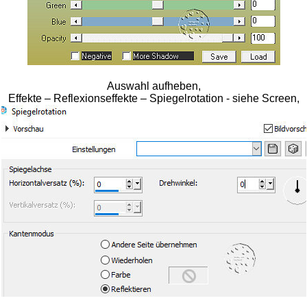
Auswahl aufheben,
Effekte – Reflexionseffekte – Spiegelrotation - siehe Screen,