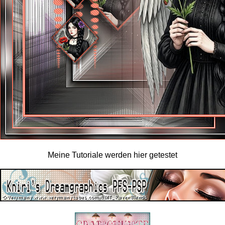
Meine Tutoriale werden hier getestet