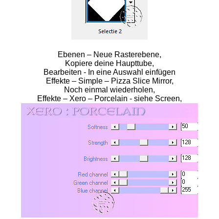
Ebenen – Neue Rasterebene,
Kopiere deine Haupttube,
Bearbeiten - In eine Auswahl einfügen
Effekte – Simple – Pizza Slice Mirror,
Noch einmal wiederholen,
Effekte – Xero – Porcelain - siehe Screen,