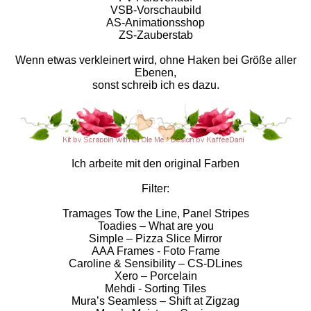
VSB-Vorschaubild
AS-Animationsshop
ZS-Zauberstab
Wenn etwas verkleinert wird, ohne Haken bei Größe aller
Ebenen,
sonst schreib ich es dazu.
Ich arbeite mit den original Farben
Filter:
Tramages Tow the Line, Panel Stripes
Toadies – What are you
Simple – Pizza Slice Mirror
AAA Frames - Foto Frame
Caroline & Sensibility – CS-DLines
Xero – Porcelain
Mehdi - Sorting Tiles
Mura’s Seamless – Shift at Zigzag