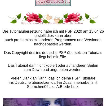
Die Tutorialübersetzung habe ich mit PSP 2020 am 13.04.26
erstellt,dies kann aber
auch problemlos mit anderen Programmen und Versionen
nachgebastelt werden.
Das Copyright des ins deutsche PSP übersetzten Tutorials
liegt bei mir Elfe.
Das Tutorial darf nicht kopiert oder auf anderen Seiten
zum Download angeboten werden.
Vielen Dank an Karin, das ich deine PSP Tutoriale
ins Deutsche übersetzen darf-in Zusammenarbeit mit
Sternchen06 aka A.Brede-Lotz.