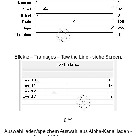
Effekte – Tramages – Tow the Line - siehe Screen,
6.^^
Auswahl laden/speichern Auswahl aus Alpha-Kanal laden -