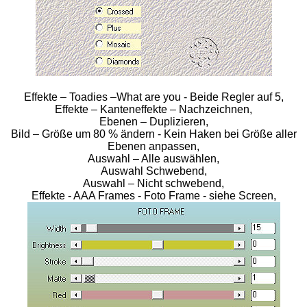
Effekte – Toadies –What are you - Beide Regler auf 5,
Effekte – Kanteneffekte – Nachzeichnen,
Ebenen – Duplizieren,
Bild – Größe um 80 % ändern - Kein Haken bei Größe aller
Ebenen anpassen,
Auswahl – Alle auswählen,
Auswahl Schwebend,
Auswahl – Nicht schwebend,
Effekte - AAA Frames - Foto Frame - siehe Screen,