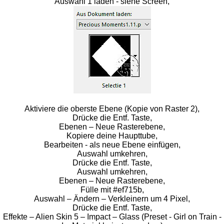
Auswahl 1 laden - siehe Screen,
Aktiviere die oberste Ebene (Kopie von Raster 2),
Drücke die Entf. Taste,
Ebenen – Neue Rasterebene,
Kopiere deine Haupttube,
Bearbeiten - als neue Ebene einfügen,
Auswahl umkehren,
Drücke die Entf. Taste,
Auswahl umkehren,
Ebenen – Neue Rasterebene,
Fülle mit #ef715b,
Auswahl – Ändern – Verkleinern um 4 Pixel,
Drücke die Entf. Taste,
Effekte – Alien Skin 5 – Impact – Glass (Preset - Girl on Train -