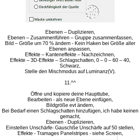
Ebenen – Duplizieren,
Ebenen – Zusammenführen – Gruppe zusammenfassen,
Bild – Größe um 70 % ändern - Kein Haken bei Größe aller
Ebenen anpassen,
Effekte – Kanteneffekte – Nachzeichnen,
Effekte – 3D-Effekte – Schlagschatten, 0 – 0 – 60 – 40,
Schwarz,
Stelle den Mischmodus auf Luminanz(V).
11.^^
Öffne und kopiere deine Haupttube,
Bearbeiten - als neue Ebene einfügen,
Bildgröße evt ändern,
Bei Bedarf einen Schlagschatten hinzufügen, ich habe keinen
gemacht,
Ebenen - Duplizieren,
Einstellen Unschärfe- Gauschße Unschärfe auf 50 stellen,
Effekte - Tramages Panelstripes - siehe Screen,