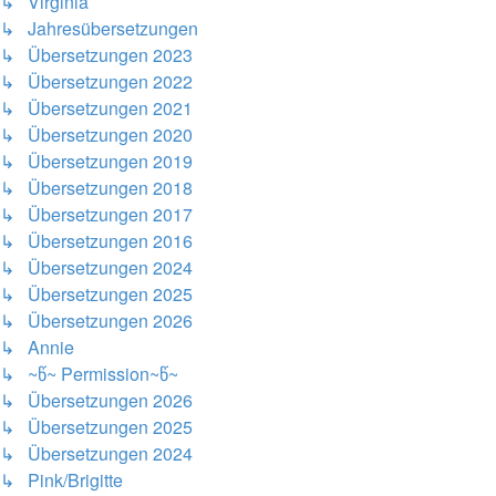
↳ Virginia
↳ Jahresübersetzungen
↳ Übersetzungen 2023
↳ Übersetzungen 2022
↳ Übersetzungen 2021
↳ Übersetzungen 2020
↳ Übersetzungen 2019
↳ Übersetzungen 2018
↳ Übersetzungen 2017
↳ Übersetzungen 2016
↳ Übersetzungen 2024
↳ Übersetzungen 2025
↳ Übersetzungen 2026
↳ Annie
↳ ~წ~ Permission~წ~
↳ Übersetzungen 2026
↳ Übersetzungen 2025
↳ Übersetzungen 2024
↳ Pink/Brigitte