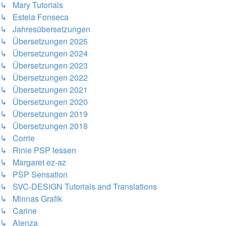
↳ Mary Tutorials
↳ Estela Fonseca
↳ Jahresübersetzungen
↳ Übersetzungen 2025
↳ Übersetzungen 2024
↳ Übersetzungen 2023
↳ Übersetzungen 2022
↳ Übersetzungen 2021
↳ Übersetzungen 2020
↳ Übersetzungen 2019
↳ Übersetzungen 2018
↳ Corrie
↳ Rinie PSP lessen
↳ Margaret ez-az
↳ PSP Sensation
↳ SVC-DESIGN Tutorials and Translations
↳ Minnas Grafik
↳ Carine
↳ Alenza