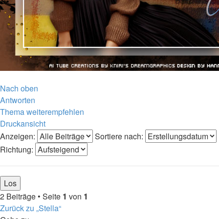
Nach oben
Antworten
Thema weiterempfehlen
Druckansicht
Anzeigen:
Sortiere nach:
Richtung:
2 Beiträge • Seite
1
von
1
Zurück zu „Stella“