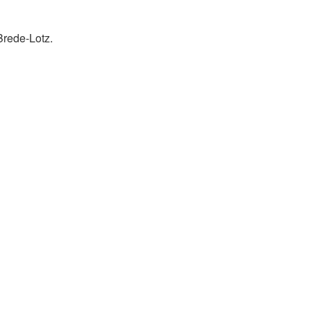
Brede-Lotz.