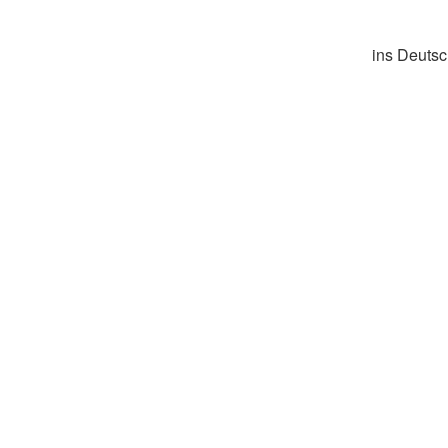
ins Deutsc