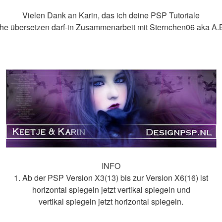
Vielen Dank an Karin, das ich deine PSP Tutoriale
he übersetzen darf-in Zusammenarbeit mit Sternchen06 aka A.
INFO
1. Ab der PSP Version X3(13) bis zur Version X6(16) ist
horizontal spiegeln jetzt vertikal spiegeln und
vertikal spiegeln jetzt horizontal spiegeln.