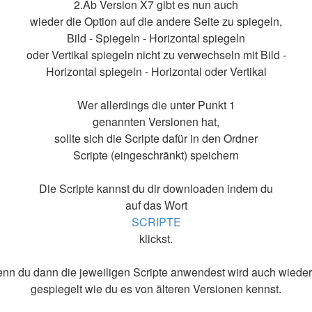
2.Ab Version X7 gibt es nun auch
wieder die Option auf die andere Seite zu spiegeln,
Bild - Spiegeln - Horizontal spiegeln
oder Vertikal spiegeln nicht zu verwechseln mit Bild -
Horizontal spiegeln - Horizontal oder Vertikal
Wer allerdings die unter Punkt 1
genannten Versionen hat,
sollte sich die Scripte dafür in den Ordner
Scripte (eingeschränkt) speichern
Die Scripte kannst du dir downloaden indem du
auf das Wort
SCRIPTE
klickst.
nn du dann die jeweiligen Scripte anwendest wird auch wieder
gespiegelt wie du es von älteren Versionen kennst.