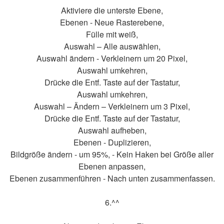
Aktiviere die unterste Ebene,
Ebenen - Neue Rasterebene,
Fülle mit weiß,
Auswahl – Alle auswählen,
Auswahl ändern - Verkleinern um 20 Pixel,
Auswahl umkehren,
Drücke die Entf. Taste auf der Tastatur,
Auswahl umkehren,
Auswahl – Ändern – Verkleinern um 3 Pixel,
Drücke die Entf. Taste auf der Tastatur,
Auswahl aufheben,
Ebenen - Duplizieren,
Bildgröße ändern - um 95%, - Kein Haken bei Größe aller
Ebenen anpassen,
Ebenen zusammenführen - Nach unten zusammenfassen.
6.^^