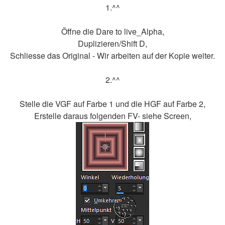
1.^^
Öffne die Dare to live_Alpha,
Duplizieren/Shift D,
Schliesse das Original - Wir arbeiten auf der Kopie weiter.
2.^^
Stelle die VGF auf Farbe 1 und die HGF auf Farbe 2,
Erstelle daraus folgenden FV- siehe Screen,