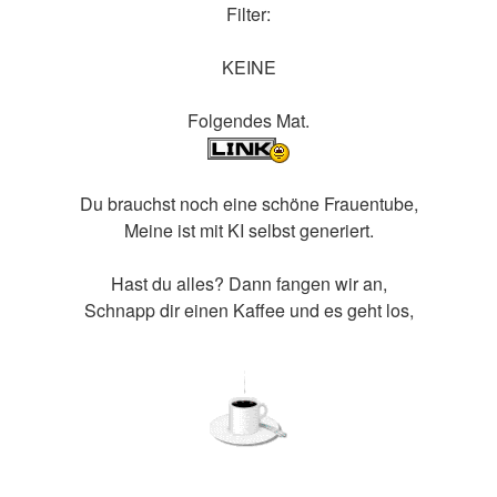
Filter:
KEINE
Folgendes Mat.
Du brauchst noch eine schöne Frauentube,
Meine ist mit KI selbst generiert.
Hast du alles? Dann fangen wir an,
Schnapp dir einen Kaffee und es geht los,