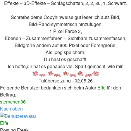
Effekte – 3D-Effekte – Schlagschatten, 2, 2, 80, 1, Schwarz.
Schreibe deine Copyhinweise gut leserlich aufs Bild,
Bild-Rand-symmetrisch hinzufügen,
1 Pixel Farbe 2,
Ebenen – Zusammenführen – Sichtbare zusammenfassen,
Bildgröße ändern auf 900 Pixel oder Forengröße,
Als jpeg speichern,
Du hast es geschafft.
Ich hoffe,dir hat es genauso viel Spaß gemacht ,wie mir.
Tutübersetzung - 02.05.26
Folgende Benutzer bedankten sich beim Autor
Elfe
für den
Beitrag:
sternchen06
Nach oben
Elfe
Posting Freak