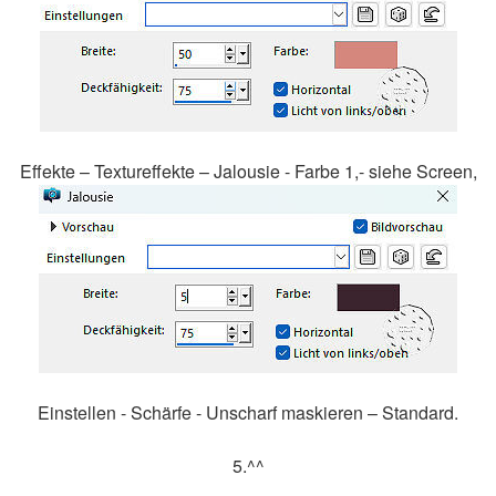
Effekte – Textureffekte – Jalousie - Farbe 1,- siehe Screen,
Einstellen - Schärfe - Unscharf maskieren – Standard.
5.^^