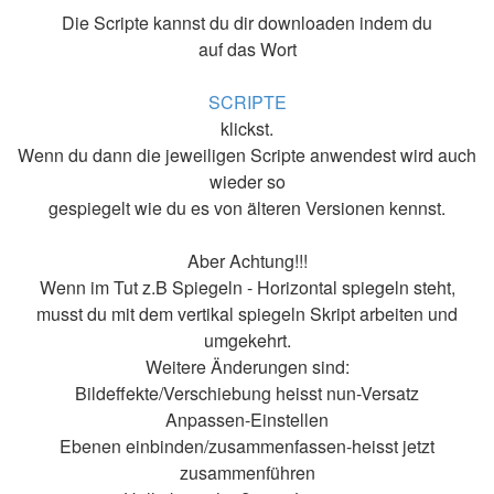
Die Scripte kannst du dir downloaden indem du
auf das Wort
SCRIPTE
klickst.
Wenn du dann die jeweiligen Scripte anwendest wird auch
wieder so
gespiegelt wie du es von älteren Versionen kennst.
Aber Achtung!!!
Wenn im Tut z.B Spiegeln - Horizontal spiegeln steht,
musst du mit dem vertikal spiegeln Skript arbeiten und
umgekehrt.
Weitere Änderungen sind:
Bildeffekte/Verschiebung heisst nun-Versatz
Anpassen-Einstellen
Ebenen einbinden/zusammenfassen-heisst jetzt
zusammenführen