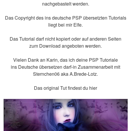
nachgebastelt werden.
Das Copyright des ins deutsche PSP übersetzten Tutorials
liegt bei mir Elfe.
Das Tutorial darf nicht kopiert oder auf anderen Seiten
zum Download angeboten werden.
Vielen Dank an Karin, das ich deine PSP Tutoriale
ins Deutsche übersetzen darf-in Zusammenarbeit mit
Sternchen06 aka A.Brede-Lotz.
Das original Tut findest du hier