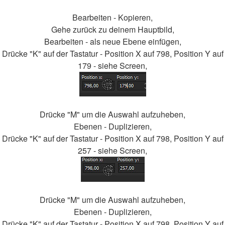
Bearbeiten - Kopieren,
Gehe zurück zu deinem Hauptbild,
Bearbeiten - als neue Ebene einfügen,
Drücke "K" auf der Tastatur - Position X auf 798, Position Y auf
179 - siehe Screen,
Drücke "M" um die Auswahl aufzuheben,
Ebenen - Duplizieren,
Drücke "K" auf der Tastatur - Position X auf 798, Position Y auf
257 - siehe Screen,
Drücke "M" um die Auswahl aufzuheben,
Ebenen - Duplizieren,
Drücke "K" auf der Tastatur - Position X auf 798, Position Y auf