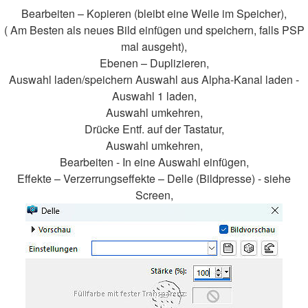
Bearbeiten – Kopieren (bleibt eine Weile im Speicher),
( Am Besten als neues Bild einfügen und speichern, falls PSP
mal ausgeht),
Ebenen – Duplizieren,
Auswahl laden/speichern Auswahl aus Alpha-Kanal laden -
Auswahl 1 laden,
Auswahl umkehren,
Drücke Entf. auf der Tastatur,
Auswahl umkehren,
Bearbeiten - In eine Auswahl einfügen,
Effekte – Verzerrungseffekte – Delle (Bildpresse) - siehe
Screen,