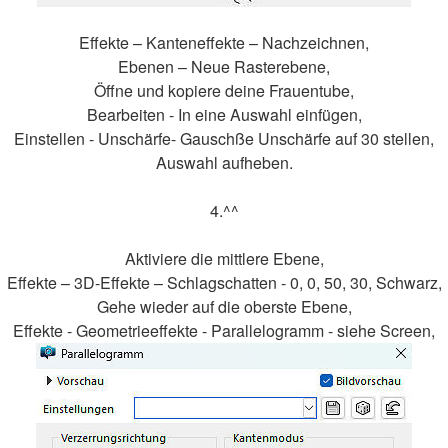
Effekte – Kanteneffekte – Nachzeichnen,
Ebenen – Neue Rasterebene,
Öffne und kopiere deine Frauentube,
Bearbeiten - In eine Auswahl einfügen,
Einstellen - Unschärfe- Gauschße Unschärfe auf 30 stellen,
Auswahl aufheben.
4.^^
Aktiviere die mittlere Ebene,
Effekte – 3D-Effekte – Schlagschatten - 0, 0, 50, 30, Schwarz,
Gehe wieder auf die oberste Ebene,
Effekte - Geometrieeffekte - Parallelogramm - siehe Screen,