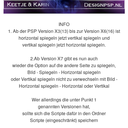
INFO
1. Ab der PSP Version X3(13) bis zur Version X6(16) ist
horizontal spiegeln jetzt vertikal spiegeln und
vertikal spiegeln jetzt horizontal spiegeln.
2.Ab Version X7 gibt es nun auch
wieder die Option auf die andere Seite zu spiegeln,
Bild - Spiegeln - Horizontal spiegeln
oder Vertikal spiegeln nicht zu verwechseln mit Bild -
Horizontal spiegeln - Horizontal oder Vertikal
Wer allerdings die unter Punkt 1
genannten Versionen hat,
sollte sich die Scripte dafür in den Ordner
Scripte (eingeschränkt) speichern