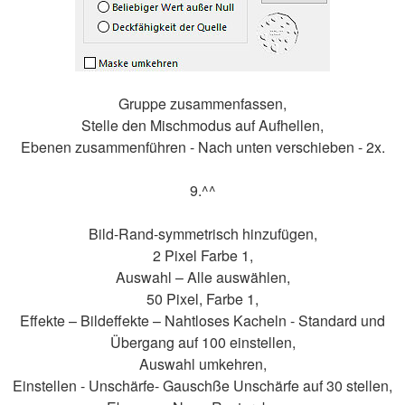
Gruppe zusammenfassen,
Stelle den Mischmodus auf Aufhellen,
Ebenen zusammenführen - Nach unten verschieben - 2x.
9.^^
Bild-Rand-symmetrisch hinzufügen,
2 Pixel Farbe 1,
Auswahl – Alle auswählen,
50 Pixel, Farbe 1,
Effekte – Bildeffekte – Nahtloses Kacheln - Standard und
Übergang auf 100 einstellen,
Auswahl umkehren,
Einstellen - Unschärfe- Gauschße Unschärfe auf 30 stellen,