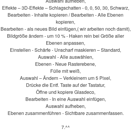
Auswahl aufheben,
Effekte – 3D-Effekte – Schlagschatten - 0, 0, 50, 30, Schwarz,
Bearbeiten - Inhalte kopieren / Bearbeiten - Alle Ebenen
kopieren,
Bearbeiten - als neues Bild einfügen,( wir arbeiten noch damit),
Bildgröße ändern - um 10 % - Haken rein bei Größe aller
Ebenen anpassen,
Einstellen - Schärfe - Unscharf maskieren – Standard,
Auswahl - Alle auswählen,
Ebenen - Neue Rasterebene,
Fülle mit weiß,
Auswahl – Ändern – Verkleinern um 5 Pixel,
Drücke die Entf. Taste auf der Tastatur,
Öffne und kopiere Glasdeco,
Bearbeiten - In eine Auswahl einfügen,
Auswahl aufheben,
Ebenen zusammenführen - Sichtbare zusammenfassen.
7.^^