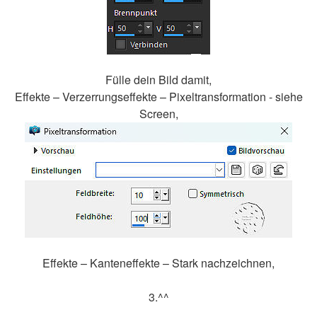
Fülle dein Bild damit,
Effekte – Verzerrungseffekte – Pixeltransformation - siehe
Screen,
Effekte – Kanteneffekte – Stark nachzeichnen,
3.^^