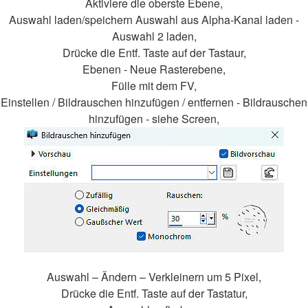
Aktiviere die oberste Ebene,
Auswahl laden/speichern Auswahl aus Alpha-Kanal laden -
Auswahl 2 laden,
Drücke die Entf. Taste auf der Tastaur,
Ebenen - Neue Rasterebene,
Fülle mit dem FV,
Einstellen / Bildrauschen hinzufügen / entfernen - Bildrauschen
hinzufügen - siehe Screen,
Auswahl – Ändern – Verkleinern um 5 Pixel,
Drücke die Entf. Taste auf der Tastatur,