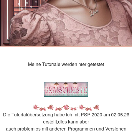
Meine Tutoriale werden hier getestet
Die Tutorialübersetzung habe ich mit PSP 2020 am 02.05.26
erstellt,dies kann aber
auch problemlos mit anderen Programmen und Versionen