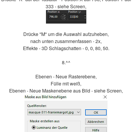
333 - siehe Screen,
Drücke "M" um die Auswahl aufzuheben,
nach unten zusammenfassen - 2x,
Effekte - 3D Schlagschatten - 0, 0, 80, 50.
8.^^
Ebenen - Neue Rasterebene,
Fülle mit weiß,
Ebenen - Neue Maskenebene aus Bild - siehe Screen,