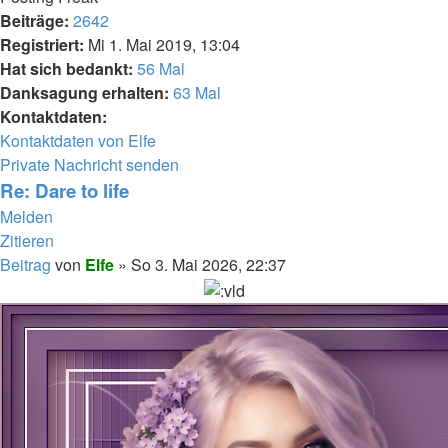
Beiträge:
2642
Registriert:
Mi 1. Mai 2019, 13:04
Hat sich bedankt:
56 Mal
Danksagung erhalten:
63 Mal
Kontaktdaten:
Kontaktdaten von Elfe
Private Nachricht senden
Re: Dare to life
Melden
Zitieren
Beitrag
von
Elfe
»
So 3. Mai 2026, 22:37