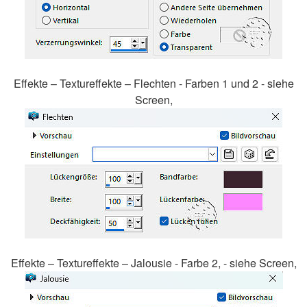
Effekte – Textureffekte – Flechten - Farben 1 und 2 - siehe
Screen,
Effekte – Textureffekte – Jalousie - Farbe 2, - siehe Screen,