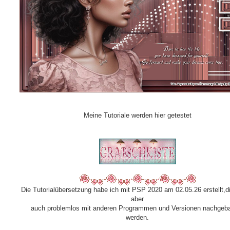
Meine Tutoriale werden hier getestet
Die Tutorialübersetzung habe ich mit PSP 2020 am 02.05.26 erstellt,d
aber
auch problemlos mit anderen Programmen und Versionen nachgeba
werden.