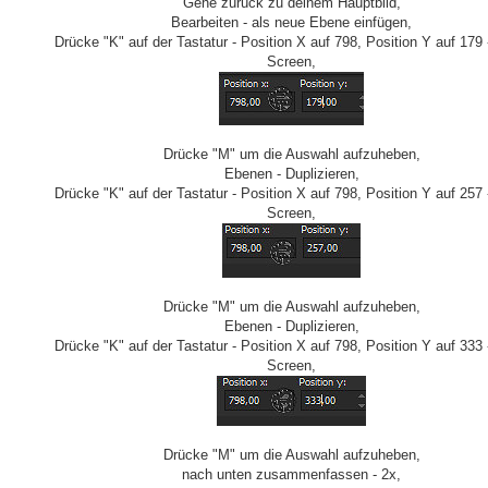
Gehe zurück zu deinem Hauptbild,
Bearbeiten - als neue Ebene einfügen,
Drücke "K" auf der Tastatur - Position X auf 798, Position Y auf 179 
Screen,
Drücke "M" um die Auswahl aufzuheben,
Ebenen - Duplizieren,
Drücke "K" auf der Tastatur - Position X auf 798, Position Y auf 257 
Screen,
Drücke "M" um die Auswahl aufzuheben,
Ebenen - Duplizieren,
Drücke "K" auf der Tastatur - Position X auf 798, Position Y auf 333 
Screen,
Drücke "M" um die Auswahl aufzuheben,
nach unten zusammenfassen - 2x,