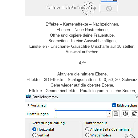
Effekte – Kanteneffekte – Nachzeichnen,
Ebenen – Neue Rasterebene,
Öffne und kopiere deine Frauentube,
Bearbeiten - In eine Auswahl einfügen,
Einstellen - Unschärfe- Gauschße Unschärfe auf 30 stellen,
Auswahl aufheben.
4.^^
Aktiviere die mittlere Ebene,
Effekte – 3D-Effekte – Schlagschatten - 0, 0, 50, 30, Schwarz
Gehe wieder auf die oberste Ebene,
Effekte - Geometrieeffekte - Parallelogramm - siehe Screen,