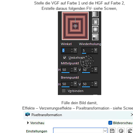
Stelle die VGF auf Farbe 1 und die HGF auf Farbe 2,
Erstelle daraus folgenden FV- siehe Screen,
Fülle dein Bild damit,
Effekte – Verzerrungseffekte – Pixeltransformation - siehe Scre