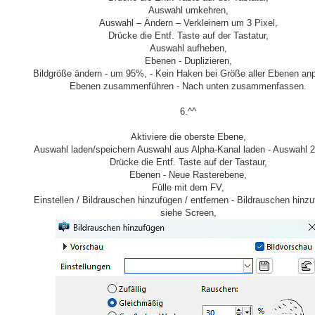
Auswahl umkehren,
Auswahl – Ändern – Verkleinern um 3 Pixel,
Drücke die Entf. Taste auf der Tastatur,
Auswahl aufheben,
Ebenen - Duplizieren,
Bildgröße ändern - um 95%, - Kein Haken bei Größe aller Ebenen an
Ebenen zusammenführen - Nach unten zusammenfassen.
6.^^
Aktiviere die oberste Ebene,
Auswahl laden/speichern Auswahl aus Alpha-Kanal laden - Auswahl 2
Drücke die Entf. Taste auf der Tastaur,
Ebenen - Neue Rasterebene,
Fülle mit dem FV,
Einstellen / Bildrauschen hinzufügen / entfernen - Bildrauschen hinzu
siehe Screen,