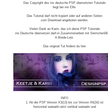
Das Copyright des ins deutsche PSP übersetzten Tutorials
liegt bei mir Elfe.
Das Tutorial darf nicht kopiert oder auf anderen Seiten
zum Download angeboten werden.
Vielen Dank an Karin, das ich deine PSP Tutoriale
ins Deutsche übersetzen darf-in Zusammenarbeit mit Sternchen06
A.Brede-Lotz.
Das original Tut findest du hier
INFO
1. Ab der PSP Version X3(13) bis zur Version X6(16) ist
horizontal spiegeln jetzt vertikal spiegeln und