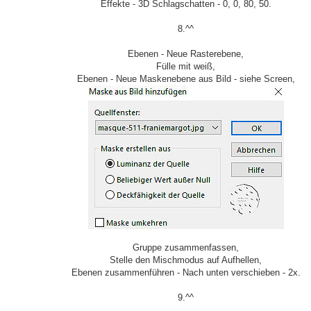
Effekte - 3D Schlagschatten - 0, 0, 80, 50.
8.^^
Ebenen - Neue Rasterebene,
Fülle mit weiß,
Ebenen - Neue Maskenebene aus Bild - siehe Screen,
Gruppe zusammenfassen,
Stelle den Mischmodus auf Aufhellen,
Ebenen zusammenführen - Nach unten verschieben - 2x.
9.^^