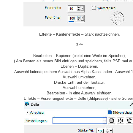
Effekte – Kanteneffekte – Stark nachzeichnen,
3.^^
Bearbeiten – Kopieren (bleibt eine Weile im Speicher),
( Am Besten als neues Bild einfügen und speichern, falls PSP mal au
Ebenen – Duplizieren,
Auswahl laden/speichern Auswahl aus Alpha-Kanal laden - Auswahl 1
Auswahl umkehren,
Drücke Entf. auf der Tastatur,
Auswahl umkehren,
Bearbeiten - In eine Auswahl einfügen,
Effekte – Verzerrungseffekte – Delle (Bildpresse) - siehe Scree