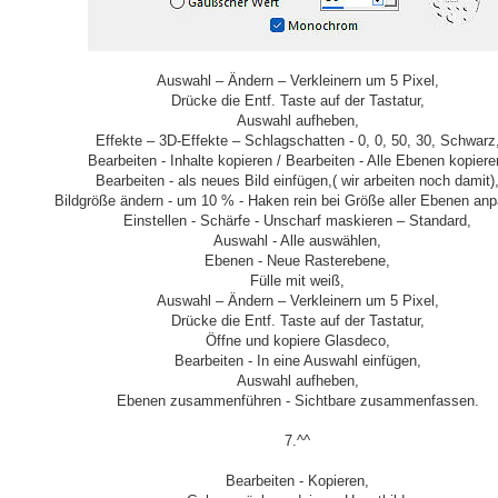
Auswahl – Ändern – Verkleinern um 5 Pixel,
Drücke die Entf. Taste auf der Tastatur,
Auswahl aufheben,
Effekte – 3D-Effekte – Schlagschatten - 0, 0, 50, 30, Schwarz
Bearbeiten - Inhalte kopieren / Bearbeiten - Alle Ebenen kopiere
Bearbeiten - als neues Bild einfügen,( wir arbeiten noch damit)
Bildgröße ändern - um 10 % - Haken rein bei Größe aller Ebenen an
Einstellen - Schärfe - Unscharf maskieren – Standard,
Auswahl - Alle auswählen,
Ebenen - Neue Rasterebene,
Fülle mit weiß,
Auswahl – Ändern – Verkleinern um 5 Pixel,
Drücke die Entf. Taste auf der Tastatur,
Öffne und kopiere Glasdeco,
Bearbeiten - In eine Auswahl einfügen,
Auswahl aufheben,
Ebenen zusammenführen - Sichtbare zusammenfassen.
7.^^
Bearbeiten - Kopieren,