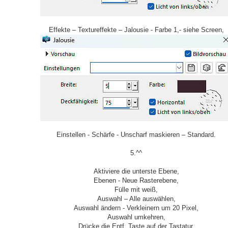
Effekte – Textureffekte – Jalousie - Farbe 1,- siehe Screen,
Einstellen - Schärfe - Unscharf maskieren – Standard.
5.^^
Aktiviere die unterste Ebene,
Ebenen - Neue Rasterebene,
Fülle mit weiß,
Auswahl – Alle auswählen,
Auswahl ändern - Verkleinern um 20 Pixel,
Auswahl umkehren,
Drücke die Entf. Taste auf der Tastatur,