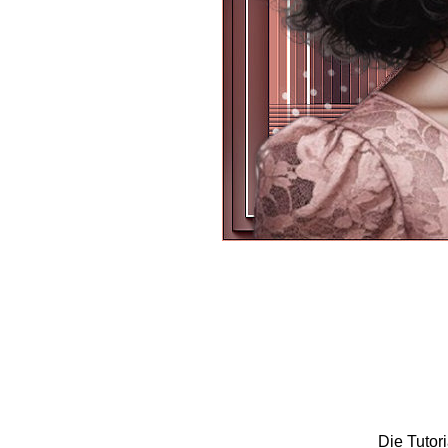
Die Tutor