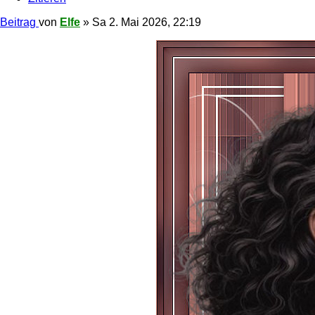
Beitrag
von
Elfe
»
Sa 2. Mai 2026, 22:19