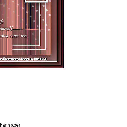
 kann aber