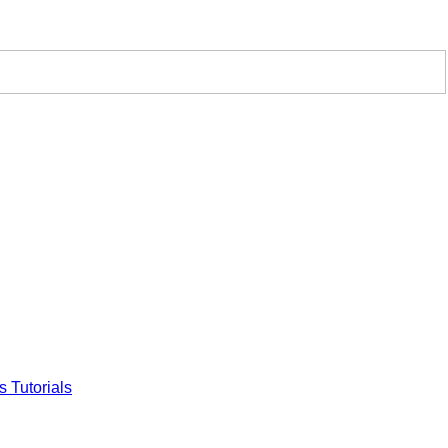
s Tutorials