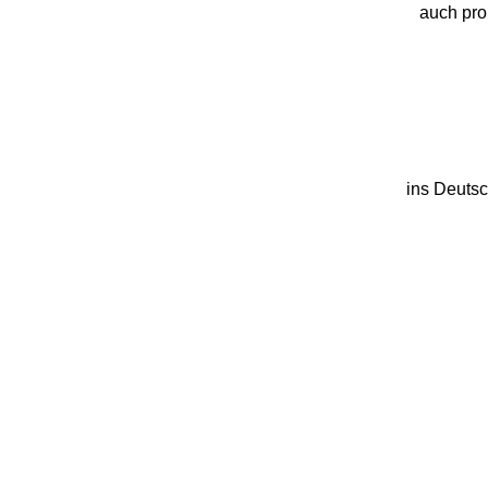
auch pro
ins Deutsc