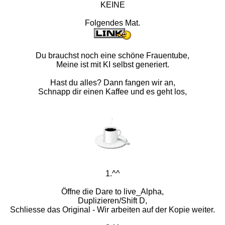
KEINE
Folgendes Mat.
Du brauchst noch eine schöne Frauentube,
Meine ist mit KI selbst generiert.
Hast du alles? Dann fangen wir an,
Schnapp dir einen Kaffee und es geht los,
1.^^
Öffne die Dare to live_Alpha,
Duplizieren/Shift D,
Schliesse das Original - Wir arbeiten auf der Kopie weiter.