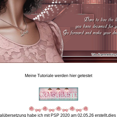
Meine Tutoriale werden hier getestet
ialübersetzung habe ich mit PSP 2020 am 02.05.26 erstellt,dies