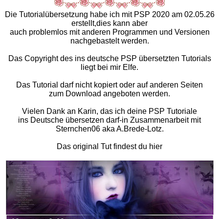
Die Tutorialübersetzung habe ich mit PSP 2020 am 02.05.26
erstellt,dies kann aber
auch problemlos mit anderen Programmen und Versionen
nachgebastelt werden.
Das Copyright des ins deutsche PSP übersetzten Tutorials
liegt bei mir Elfe.
Das Tutorial darf nicht kopiert oder auf anderen Seiten
zum Download angeboten werden.
Vielen Dank an Karin, das ich deine PSP Tutoriale
ins Deutsche übersetzen darf-in Zusammenarbeit mit
Sternchen06 aka A.Brede-Lotz.
Das original Tut findest du hier