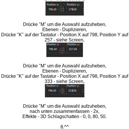
Drücke "M" um die Auswahl aufzuheben,
Ebenen - Duplizieren,
Drücke "K" auf der Tastatur - Position X auf 798, Position Y auf
257 - siehe Screen,
Drücke "M" um die Auswahl aufzuheben,
Ebenen - Duplizieren,
Drücke "K" auf der Tastatur - Position X auf 798, Position Y auf
333 - siehe Screen,
Drücke "M" um die Auswahl aufzuheben,
nach unten zusammenfassen - 2x,
Effekte - 3D Schlagschatten - 0, 0, 80, 50.
8.^^