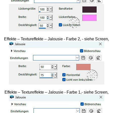
Effekte – Textureffekte – Jalousie - Farbe 2, - siehe Screen,
Effekte – Textureffekte – Jalousie - Farbe 1,- siehe Screen,