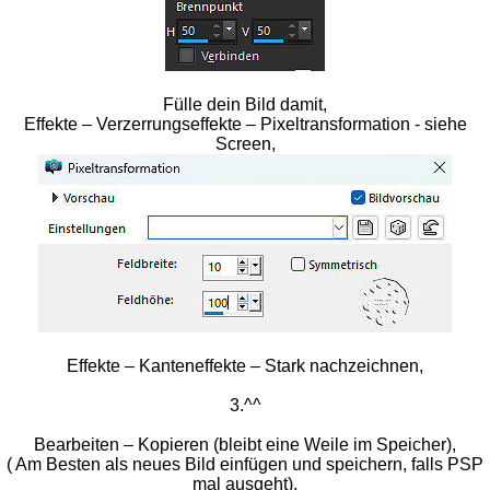
Fülle dein Bild damit,
Effekte – Verzerrungseffekte – Pixeltransformation - siehe
Screen,
Effekte – Kanteneffekte – Stark nachzeichnen,
3.^^
Bearbeiten – Kopieren (bleibt eine Weile im Speicher),
( Am Besten als neues Bild einfügen und speichern, falls PSP
mal ausgeht),