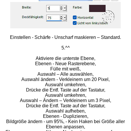
Einstellen - Schärfe - Unscharf maskieren – Standard.
5.^^
Aktiviere die unterste Ebene,
Ebenen - Neue Rasterebene,
Fülle mit weiß,
Auswahl – Alle auswählen,
Auswahl ändern - Verkleinern um 20 Pixel,
Auswahl umkehren,
Drücke die Entf. Taste auf der Tastatur,
Auswahl umkehren,
Auswahl – Ändern – Verkleinern um 3 Pixel,
Drücke die Entf. Taste auf der Tastatur,
Auswahl aufheben,
Ebenen - Duplizieren,
Bildgröße ändern - um 95%, - Kein Haken bei Größe aller
Ebenen anpassen,