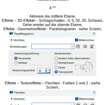
4.^^
Aktiviere die mittlere Ebene,
Effekte – 3D-Effekte – Schlagschatten - 0, 0, 50, 30, Schwarz,
Gehe wieder auf die oberste Ebene,
Effekte - Geometrieeffekte - Parallelogramm - siehe Screen,
Effekte – Textureffekte – Flechten - Farben 1 und 2 - siehe
Screen,