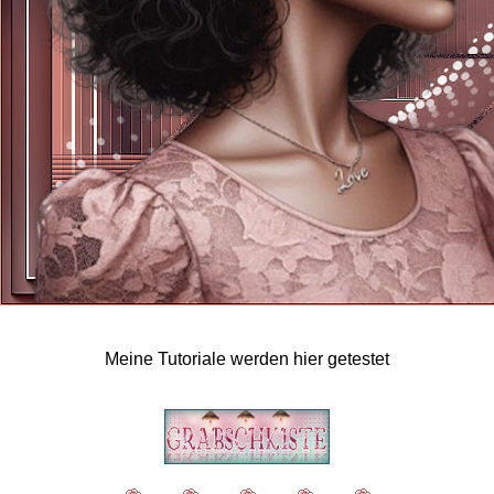
Meine Tutoriale werden hier getestet