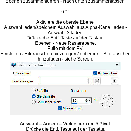
Ebenen zusammenführen - Nach unten zusammenfassen.
6.^^
Aktiviere die oberste Ebene,
Auswahl laden/speichern Auswahl aus Alpha-Kanal laden -
Auswahl 2 laden,
Drücke die Entf. Taste auf der Tastaur,
Ebenen - Neue Rasterebene,
Fülle mit dem FV,
Einstellen / Bildrauschen hinzufügen / entfernen - Bildrauschen
hinzufügen - siehe Screen,
Auswahl – Ändern – Verkleinern um 5 Pixel,
Drücke die Entf. Taste auf der Tastatur,