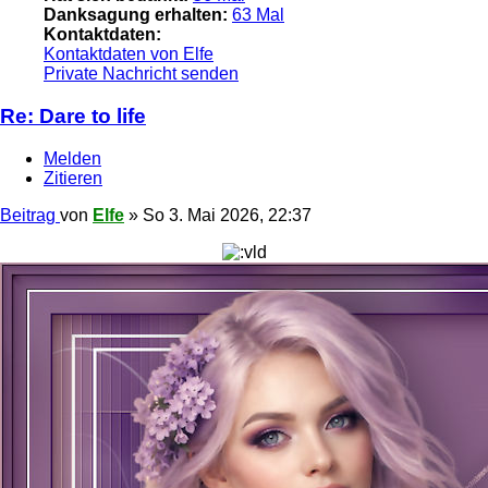
Danksagung erhalten:
63 Mal
Kontaktdaten:
Kontaktdaten von Elfe
Private Nachricht senden
Re: Dare to life
Melden
Zitieren
Beitrag
von
Elfe
»
So 3. Mai 2026, 22:37