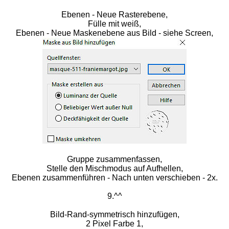
Ebenen - Neue Rasterebene,
Fülle mit weiß,
Ebenen - Neue Maskenebene aus Bild - siehe Screen,
Gruppe zusammenfassen,
Stelle den Mischmodus auf Aufhellen,
Ebenen zusammenführen - Nach unten verschieben - 2x.
9.^^
Bild-Rand-symmetrisch hinzufügen,
2 Pixel Farbe 1,