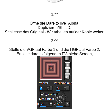
1.^^
Öffne die Dare to live_Alpha,
Duplizieren/Shift D,
Schliesse das Original - Wir arbeiten auf der Kopie weiter.
2.^^
Stelle die VGF auf Farbe 1 und die HGF auf Farbe 2,
Erstelle daraus folgenden FV- siehe Screen,