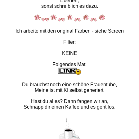
Ebenen,
sonst schreib ich es dazu.
Ich arbeite mit den original Farben - siehe Screen
Filter:
KEINE
Folgendes Mat.
Du brauchst noch eine schöne Frauentube,
Meine ist mit KI selbst generiert.
Hast du alles? Dann fangen wir an,
Schnapp dir einen Kaffee und es geht los,