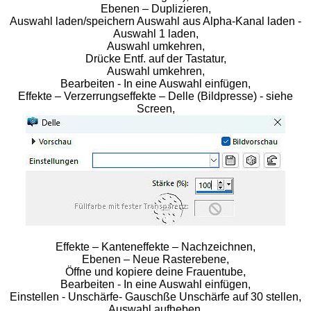
Ebenen – Duplizieren,
Auswahl laden/speichern Auswahl aus Alpha-Kanal laden -
Auswahl 1 laden,
Auswahl umkehren,
Drücke Entf. auf der Tastatur,
Auswahl umkehren,
Bearbeiten - In eine Auswahl einfügen,
Effekte – Verzerrungseffekte – Delle (Bildpresse) - siehe
Screen,
Effekte – Kanteneffekte – Nachzeichnen,
Ebenen – Neue Rasterebene,
Öffne und kopiere deine Frauentube,
Bearbeiten - In eine Auswahl einfügen,
Einstellen - Unschärfe- Gauschße Unschärfe auf 30 stellen,
Auswahl aufheben.