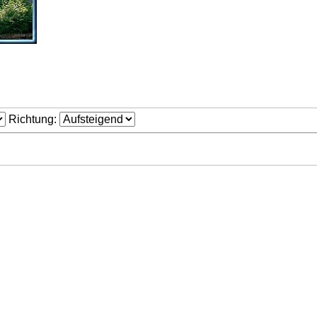
Richtung: