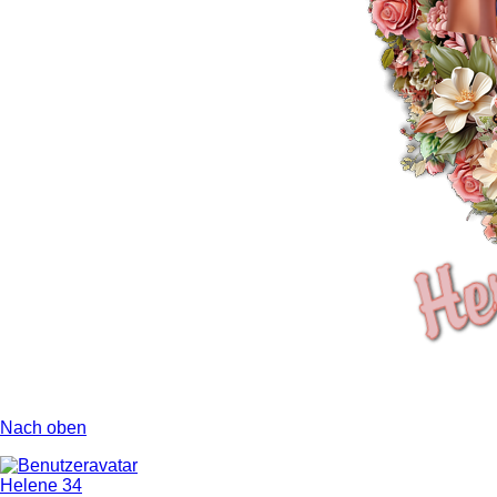
Nach oben
Helene 34