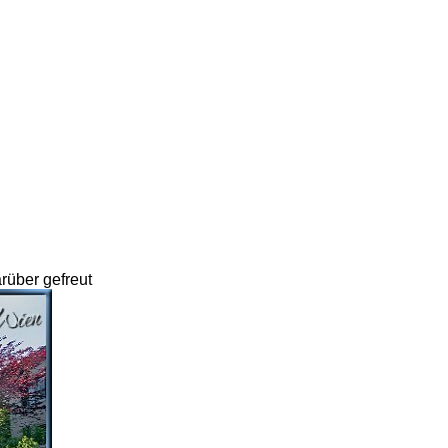
rüber gefreut