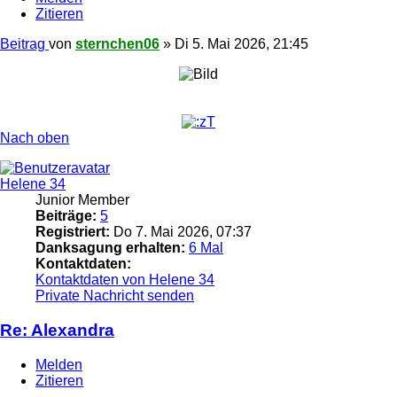
Zitieren
Beitrag
von
sternchen06
»
Di 5. Mai 2026, 21:45
Nach oben
Helene 34
Junior Member
Beiträge:
5
Registriert:
Do 7. Mai 2026, 07:37
Danksagung erhalten:
6 Mal
Kontaktdaten:
Kontaktdaten von Helene 34
Private Nachricht senden
Re: Alexandra
Melden
Zitieren