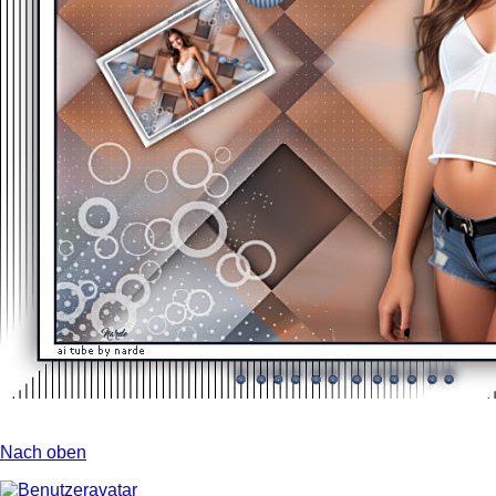
Nach oben