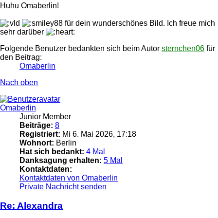
Huhu Omaberlin!
für dein wunderschönes Bild. Ich freue mich
sehr darüber
Folgende Benutzer bedankten sich beim Autor
sternchen06
für
den Beitrag:
Omaberlin
Nach oben
Omaberlin
Junior Member
Beiträge:
8
Registriert:
Mi 6. Mai 2026, 17:18
Wohnort:
Berlin
Hat sich bedankt:
4 Mal
Danksagung erhalten:
5 Mal
Kontaktdaten:
Kontaktdaten von Omaberlin
Private Nachricht senden
Re: Alexandra