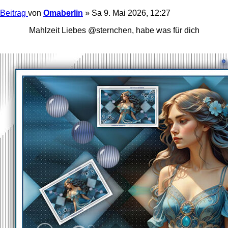
Beitrag
von
Omaberlin
»
Sa 9. Mai 2026, 12:27
Mahlzeit Liebes @sternchen, habe was für dich