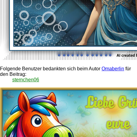
Folgende Benutzer bedankten sich beim Autor
Omaberlin
für
den Beitrag:
sternchen06