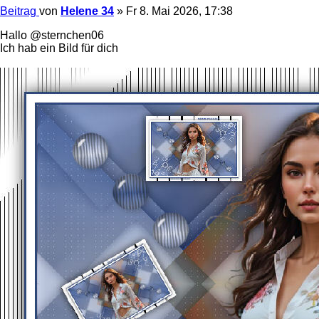
Beitrag
von
Helene 34
»
Fr 8. Mai 2026, 17:38
Hallo @sternchen06
Ich hab ein Bild für dich