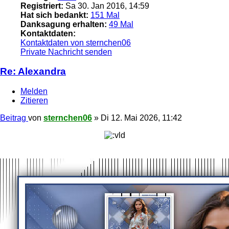
Registriert:
Sa 30. Jan 2016, 14:59
Hat sich bedankt:
151 Mal
Danksagung erhalten:
49 Mal
Kontaktdaten:
Kontaktdaten von sternchen06
Private Nachricht senden
Re: Alexandra
Melden
Zitieren
Beitrag
von
sternchen06
»
Di 12. Mai 2026, 11:42