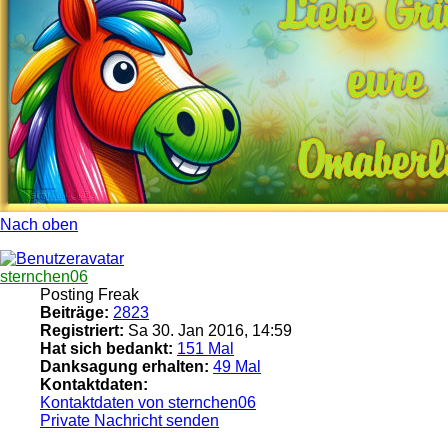
Nach oben
sternchen06
Posting Freak
Beiträge:
2823
Registriert:
Sa 30. Jan 2016, 14:59
Hat sich bedankt:
151 Mal
Danksagung erhalten:
49 Mal
Kontaktdaten:
Kontaktdaten von sternchen06
Private Nachricht senden