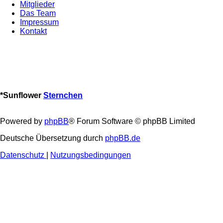
Mitglieder
Das Team
Impressum
Kontakt
*
Sunflower
Sternchen
Powered by
phpBB
® Forum Software © phpBB Limited
Deutsche Übersetzung durch
phpBB.de
Datenschutz
|
Nutzungsbedingungen