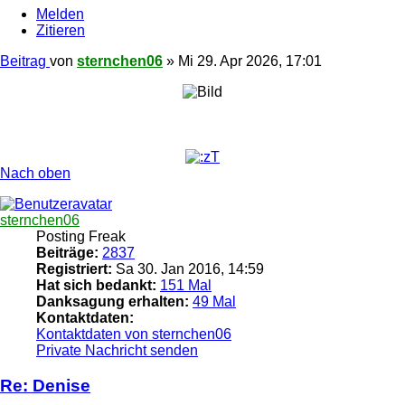
Melden
Zitieren
Beitrag
von
sternchen06
»
Mi 29. Apr 2026, 17:01
Nach oben
sternchen06
Posting Freak
Beiträge:
2837
Registriert:
Sa 30. Jan 2016, 14:59
Hat sich bedankt:
151 Mal
Danksagung erhalten:
49 Mal
Kontaktdaten:
Kontaktdaten von sternchen06
Private Nachricht senden
Re: Denise