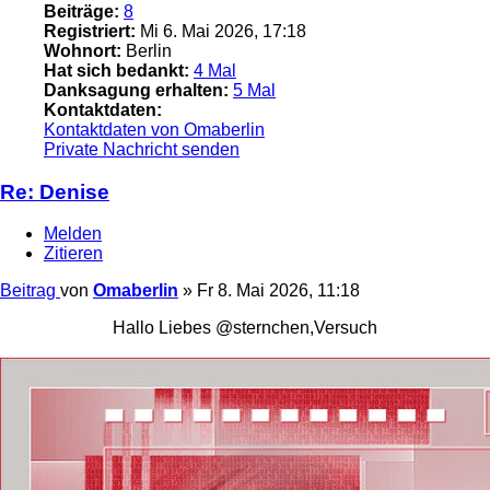
Beiträge:
8
Registriert:
Mi 6. Mai 2026, 17:18
Wohnort:
Berlin
Hat sich bedankt:
4 Mal
Danksagung erhalten:
5 Mal
Kontaktdaten:
Kontaktdaten von Omaberlin
Private Nachricht senden
Re: Denise
Melden
Zitieren
Beitrag
von
Omaberlin
»
Fr 8. Mai 2026, 11:18
Hallo Liebes @sternchen,Versuch