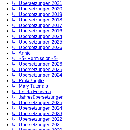
↳ Übersetzungen 2021
↳ Übersetzungen 2020
↳ Übersetzungen 2019
↳ Übersetzungen 2018
↳ Übersetzungen 2017
↳ Übersetzungen 2016
↳ Übersetzungen 2024
↳ Übersetzungen 2025
↳ Übersetzungen 2026
↳ Annie
↳ ~წ~ Permission~წ~
↳ Übersetzungen 2026
↳ Übersetzungen 2025
↳ Übersetzungen 2024
↳ Pink/Brigitte
↳ Mary Tutorials
↳ Estela Fonseca
↳ Jahresübersetzungen
↳ Übersetzungen 2025
↳ Übersetzungen 2024
↳ Übersetzungen 2023
↳ Übersetzungen 2022
↳ Übersetzungen 2021