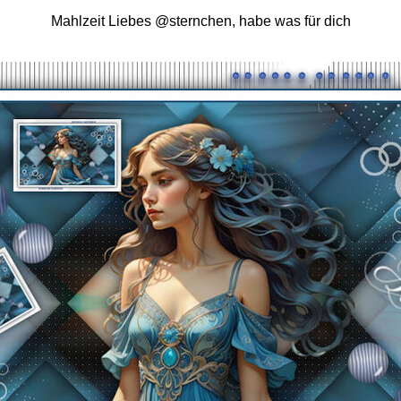
Mahlzeit Liebes @sternchen, habe was für dich