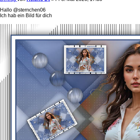
Hallo @sternchen06
Ich hab ein Bild für dich