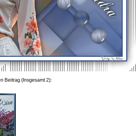
en Beitrag (Insgesamt 2):