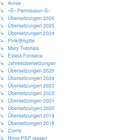
↳ Annie
↳ ~წ~ Permission~წ~
↳ Übersetzungen 2026
↳ Übersetzungen 2025
↳ Übersetzungen 2024
↳ Pink/Brigitte
↳ Mary Tutorials
↳ Estela Fonseca
↳ Jahresübersetzungen
↳ Übersetzungen 2025
↳ Übersetzungen 2024
↳ Übersetzungen 2023
↳ Übersetzungen 2022
↳ Übersetzungen 2021
↳ Übersetzungen 2020
↳ Übersetzungen 2019
↳ Übersetzungen 2018
↳ Corrie
↳ Rinie PSP lessen