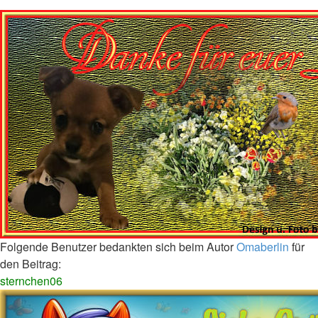
Folgende Benutzer bedankten sich beim Autor
Omaberlin
für
den Beitrag:
sternchen06