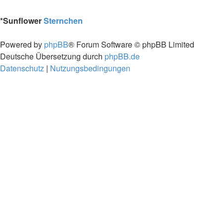
*
Sunflower
Sternchen
Powered by
phpBB
® Forum Software © phpBB Limited
Deutsche Übersetzung durch
phpBB.de
Datenschutz
|
Nutzungsbedingungen