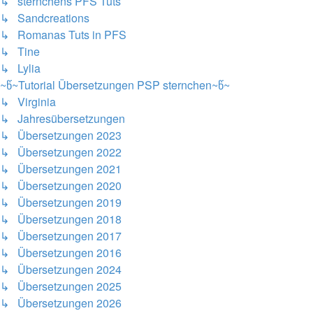
↳ sternchens PFS Tuts
↳ Sandcreations
↳ Romanas Tuts in PFS
↳ Tine
↳ Lylia
~წ~Tutorial Übersetzungen PSP sternchen~წ~
↳ Virginia
↳ Jahresübersetzungen
↳ Übersetzungen 2023
↳ Übersetzungen 2022
↳ Übersetzungen 2021
↳ Übersetzungen 2020
↳ Übersetzungen 2019
↳ Übersetzungen 2018
↳ Übersetzungen 2017
↳ Übersetzungen 2016
↳ Übersetzungen 2024
↳ Übersetzungen 2025
↳ Übersetzungen 2026