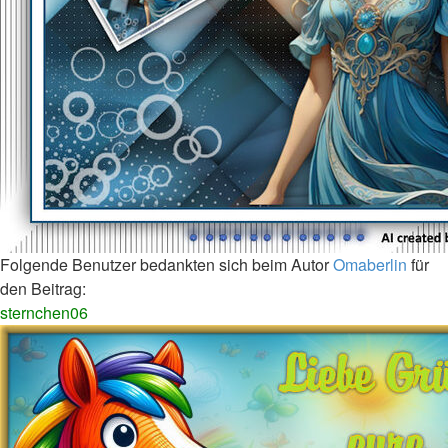
Folgende Benutzer bedankten sich beim Autor
Omaberlin
für
den Beitrag:
sternchen06