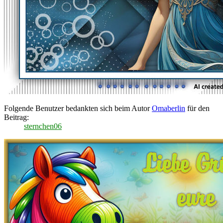
Folgende Benutzer bedankten sich beim Autor
Omaberlin
für den
Beitrag:
sternchen06