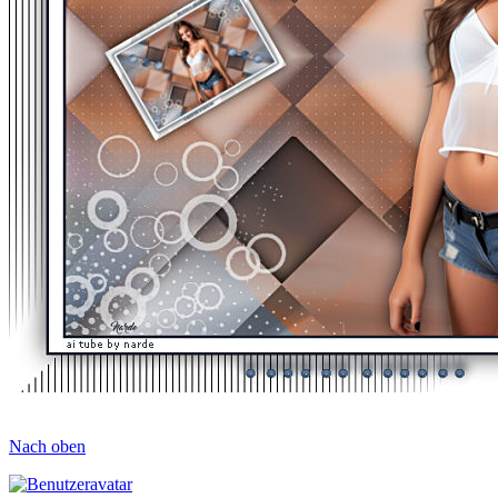
Nach oben