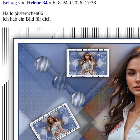
Beitrag
von
Helene 34
»
Fr 8. Mai 2026, 17:38
Hallo @sternchen06
Ich hab ein Bild für dich