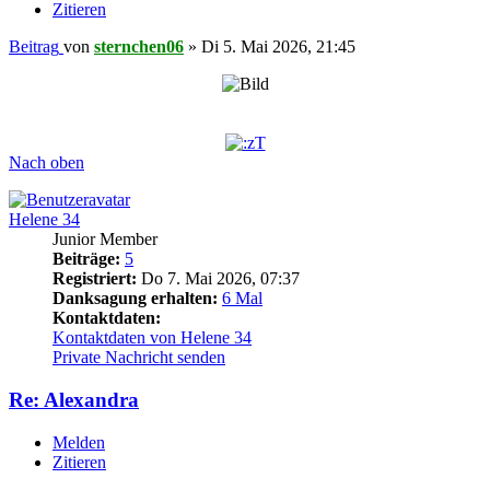
Zitieren
Beitrag
von
sternchen06
»
Di 5. Mai 2026, 21:45
Nach oben
Helene 34
Junior Member
Beiträge:
5
Registriert:
Do 7. Mai 2026, 07:37
Danksagung erhalten:
6 Mal
Kontaktdaten:
Kontaktdaten von Helene 34
Private Nachricht senden
Re: Alexandra
Melden
Zitieren