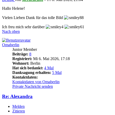
Hallo Helene!
Vielen Lieben Dank für das tolle Bild
Ich freu mich sehr darüber
Nach oben
Omaberlin
Junior Member
Beiträge:
8
Registriert:
Mi 6. Mai 2026, 17:18
Wohnort:
Berlin
Hat sich bedankt:
4 Mal
Danksagung erhalten:
5 Mal
Kontaktdaten:
Kontaktdaten von Omaberlin
Private Nachricht senden
Re: Alexandra
Melden
Zitieren