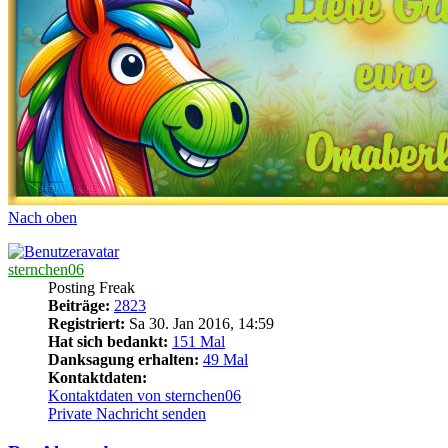
Nach oben
sternchen06
Posting Freak
Beiträge:
2823
Registriert:
Sa 30. Jan 2016, 14:59
Hat sich bedankt:
151 Mal
Danksagung erhalten:
49 Mal
Kontaktdaten:
Kontaktdaten von sternchen06
Private Nachricht senden