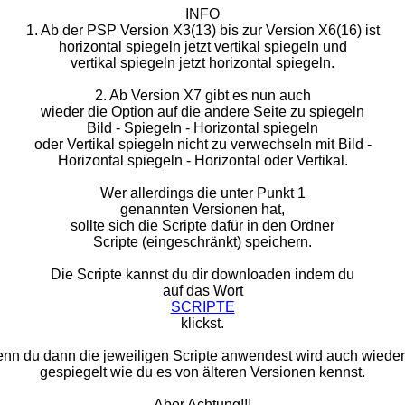
INFO
1. Ab der PSP Version X3(13) bis zur Version X6(16) ist
horizontal spiegeln jetzt vertikal spiegeln und
vertikal spiegeln jetzt horizontal spiegeln.
2. Ab Version X7 gibt es nun auch
wieder die Option auf die andere Seite zu spiegeln
Bild - Spiegeln - Horizontal spiegeln
oder Vertikal spiegeln nicht zu verwechseln mit Bild -
Horizontal spiegeln - Horizontal oder Vertikal.
Wer allerdings die unter Punkt 1
genannten Versionen hat,
sollte sich die Scripte dafür in den Ordner
Scripte (eingeschränkt) speichern.
Die Scripte kannst du dir downloaden indem du
auf das Wort
SCRIPTE
klickst.
nn du dann die jeweiligen Scripte anwendest wird auch wieder
gespiegelt wie du es von älteren Versionen kennst.
Aber Achtung!!!