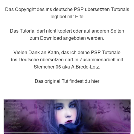
Das Copyright des ins deutsche PSP übersetzten Tutorials
liegt bei mir Elfe.
Das Tutorial darf nicht kopiert oder auf anderen Seiten
zum Download angeboten werden.
Vielen Dank an Karin, das ich deine PSP Tutoriale
ins Deutsche übersetzen darf-in Zusammenarbeit mit
Sternchen06 aka A.Brede-Lotz.
Das original Tut findest du hier