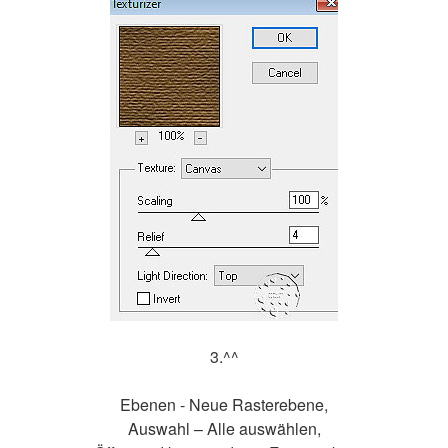
3.^^
Ebenen - Neue Rasterebene,
Auswahl – Alle auswählen,