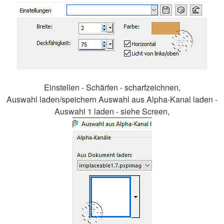
Einstellen - Schärfen - scharfzeichnen,
Auswahl laden/speichern Auswahl aus Alpha-Kanal laden -
Auswahl 1 laden - siehe Screen,