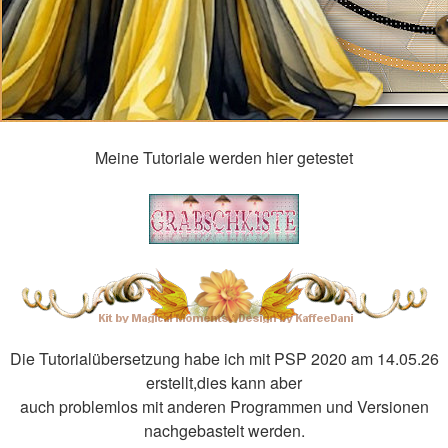
Meine Tutoriale werden hier getestet
Die Tutorialübersetzung habe ich mit PSP 2020 am 14.05.26
erstellt,dies kann aber
auch problemlos mit anderen Programmen und Versionen
nachgebastelt werden.