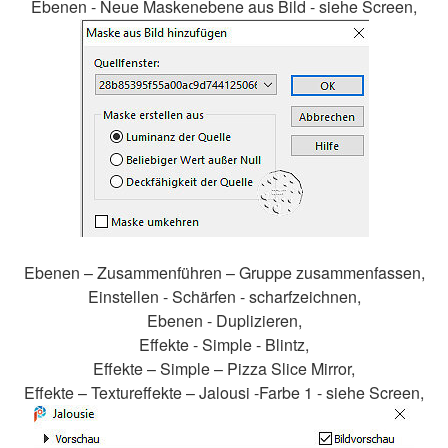
Ebenen - Neue Maskenebene aus Bild - siehe Screen,
Ebenen – Zusammenführen – Gruppe zusammenfassen,
Einstellen - Schärfen - scharfzeichnen,
Ebenen - Duplizieren,
Effekte - Simple - Blintz,
Effekte – Simple – Pizza Slice Mirror,
Effekte – Textureffekte – Jalousi -Farbe 1 - siehe Screen,