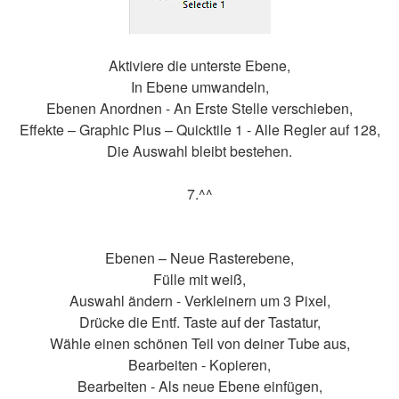
Aktiviere die unterste Ebene,
In Ebene umwandeln,
Ebenen Anordnen - An Erste Stelle verschieben,
Effekte – Graphic Plus – Quicktile 1 - Alle Regler auf 128,
Die Auswahl bleibt bestehen.
7.^^
Ebenen – Neue Rasterebene,
Fülle mit weiß,
Auswahl ändern - Verkleinern um 3 Pixel,
Drücke die Entf. Taste auf der Tastatur,
Wähle einen schönen Teil von deiner Tube aus,
Bearbeiten - Kopieren,
Bearbeiten - Als neue Ebene einfügen,