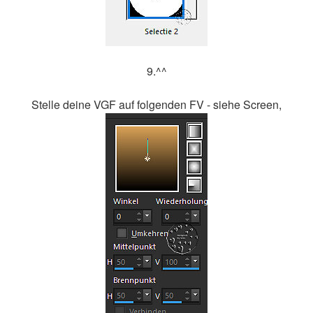
9.^^
Stelle deine VGF auf folgenden FV - siehe Screen,