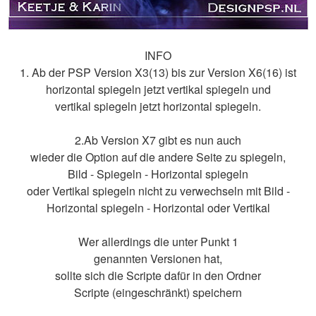
INFO
1. Ab der PSP Version X3(13) bis zur Version X6(16) ist
horizontal spiegeln jetzt vertikal spiegeln und
vertikal spiegeln jetzt horizontal spiegeln.
2.Ab Version X7 gibt es nun auch
wieder die Option auf die andere Seite zu spiegeln,
Bild - Spiegeln - Horizontal spiegeln
oder Vertikal spiegeln nicht zu verwechseln mit Bild -
Horizontal spiegeln - Horizontal oder Vertikal
Wer allerdings die unter Punkt 1
genannten Versionen hat,
sollte sich die Scripte dafür in den Ordner
Scripte (eingeschränkt) speichern