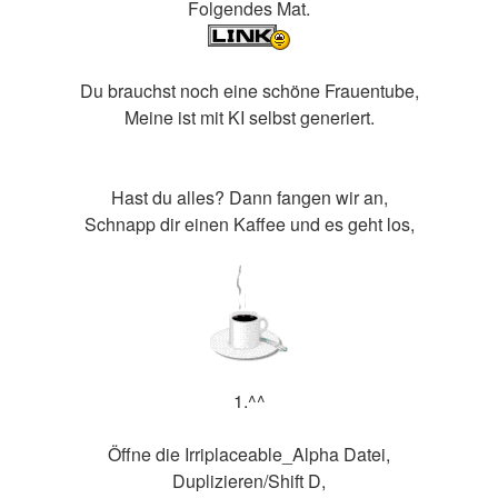
Folgendes Mat.
Du brauchst noch eine schöne Frauentube,
Meine ist mit KI selbst generiert.
Hast du alles? Dann fangen wir an,
Schnapp dir einen Kaffee und es geht los,
1.^^
Öffne die Irriplaceable_Alpha Datei,
Duplizieren/Shift D,