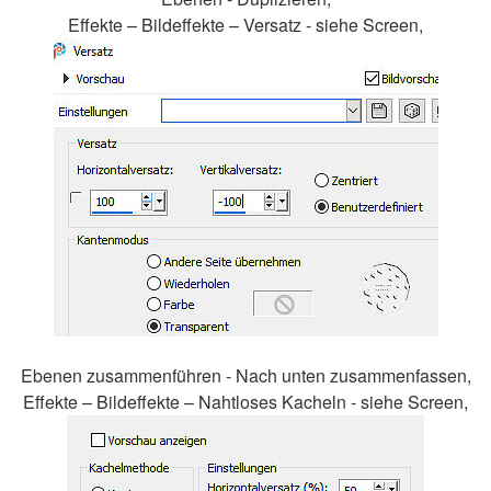
Effekte – Bildeffekte – Versatz - siehe Screen,
Ebenen zusammenführen - Nach unten zusammenfassen,
Effekte – Bildeffekte – Nahtloses Kacheln - siehe Screen,