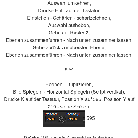
Auswahl umkehren,
Drücke Entf. auf der Tastatur,
Einstellen - Schärfen - scharfzeichnen,
Auswahl aufheben,
Gehe auf Raster 2,
Ebenen zusammenführen - Nach unten zusammenfassen,
Gehe zurück zur obersten Ebene,
Ebenen zusammenführen - Nach unten zusammenfassen.
8.^^
Ebenen - Duplizieren,
Bild Spiegeln - Horizontal Spiegeln (Script vertikal),
Drücke K auf der Tastatur, Position X auf 595, Position Y auf
219 - siehe Screen,
595
Drücke "M", um die Auswahl aufzuheben,