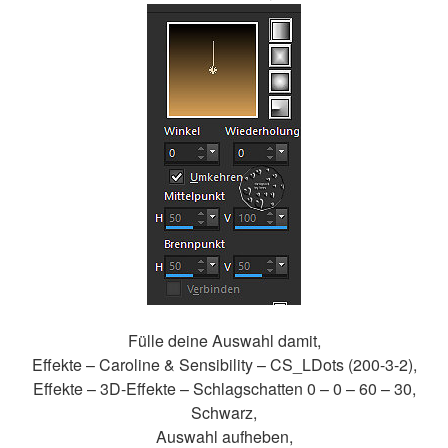
Fülle deine Auswahl damit,
Effekte – Caroline & Sensibility – CS_LDots (200-3-2),
Effekte – 3D-Effekte – Schlagschatten 0 – 0 – 60 – 30,
Schwarz,
Auswahl aufheben,