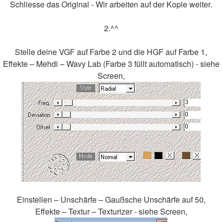
Schliesse das Original - Wir arbeiten auf der Kopie weiter.
2.^^
Stelle deine VGF auf Farbe 2 und die HGF auf Farbe 1,
Effekte – Mehdi – Wavy Lab (Farbe 3 füllt automatisch) - siehe
Screen,
Einstellen – Unschärfe – Gaußsche Unschärfe auf 50,
Effekte – Textur – Texturizer - siehe Screen,