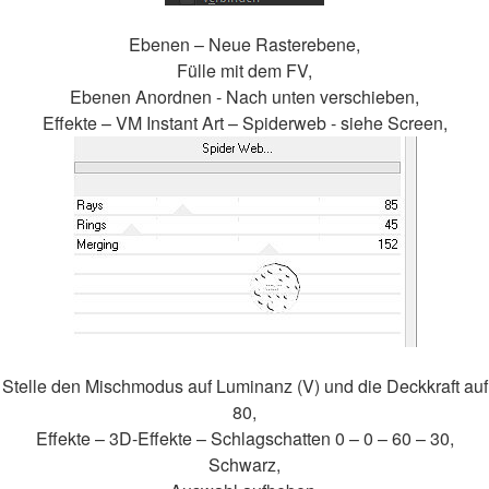
Ebenen – Neue Rasterebene,
Fülle mit dem FV,
Ebenen Anordnen - Nach unten verschieben,
Effekte – VM Instant Art – Spiderweb - siehe Screen,
Stelle den Mischmodus auf Luminanz (V) und die Deckkraft auf
80,
Effekte – 3D-Effekte – Schlagschatten 0 – 0 – 60 – 30,
Schwarz,