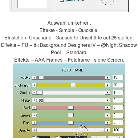
Auswahl umkehren,
Effekte - Simple - Quicktile,
Einstellen- Unschärfe - Gauschße Unschärfe auf 25 stellen,
Effekte – FU – &<Background Designers IV – @Night Shadow
Pool – Standard,
Effekte – AAA Frames – Fotoframe - siehe Screen,