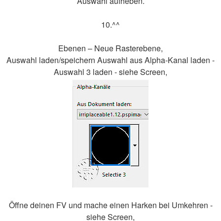
Auswahl aufheben.
10.^^
Ebenen – Neue Rasterebene,
Auswahl laden/speichern Auswahl aus Alpha-Kanal laden -
Auswahl 3 laden - siehe Screen,
Öffne deinen FV und mache einen Harken bei Umkehren -
siehe Screen,