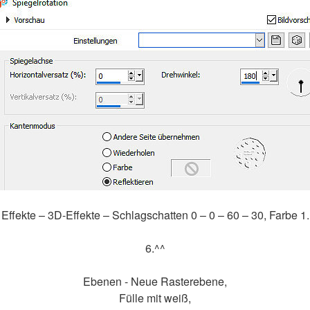
Effekte – 3D-Effekte – Schlagschatten 0 – 0 – 60 – 30, Farbe 1.
6.^^
Ebenen - Neue Rasterebene,
Fülle mit weiß,