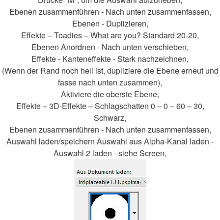
Ebenen zusammenführen - Nach unten zusammenfassen,
Ebenen - Duplizieren,
Effekte – Toadies – What are you? Standard 20-20,
Ebenen Anordnen - Nach unten verschieben,
Effekte - Kanteneffekte - Stark nachzeichnen,
(Wenn der Rand noch hell ist, dupliziere die Ebene erneut und
fasse nach unten zusammen),
Aktiviere die oberste Ebene,
Effekte – 3D-Effekte – Schlagschatten 0 – 0 – 60 – 30,
Schwarz,
Ebenen zusammenführen - Nach unten zusammenfassen,
Auswahl laden/speichern Auswahl aus Alpha-Kanal laden -
Auswahl 2 laden - siehe Screen,