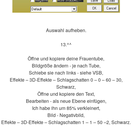
Auswahl aufheben.
13.^^
Öffne und kopiere deine Frauentube,
Bildgröße ändern - je nach Tube,
Schiebe sie nach links - siehe VSB,
Effekte – 3D-Effekte – Schlagschatten 0 – 0 – 60 – 30,
Schwarz,
Öffne und kopiere den Text,
Bearbeiten - als neue Ebene einfügen,
Ich habe ihn um 85% verkleinert,
Bild - Negativbild,
Effekte – 3D-Effekte – Schlagschatten 1 – 1 – 50 –2, Schwarz.