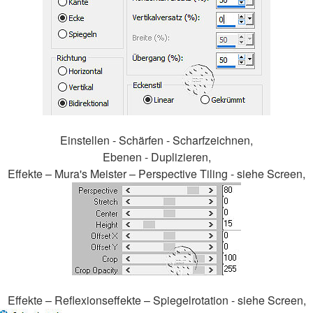
Einstellen - Schärfen - Scharfzeichnen,
Ebenen - Duplizieren,
Effekte – Mura's Meister – Perspective Tiling - siehe Screen,
Effekte – Reflexionseffekte – Spiegelrotation - siehe Screen,