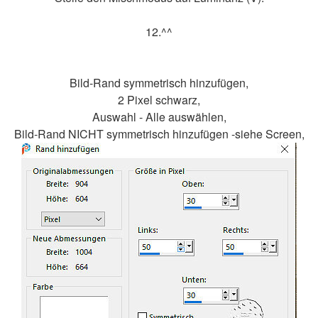
12.^^
Bild-Rand symmetrisch hinzufügen,
2 Pixel schwarz,
Auswahl - Alle auswählen,
Bild-Rand NICHT symmetrisch hinzufügen -siehe Screen,