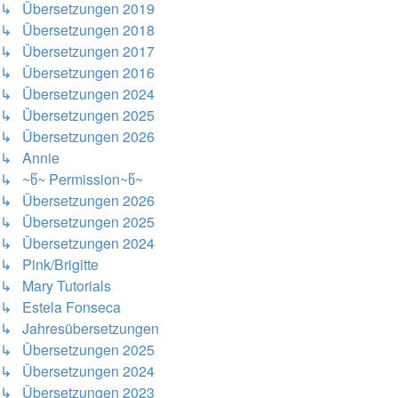
↳ Übersetzungen 2019
↳ Übersetzungen 2018
↳ Übersetzungen 2017
↳ Übersetzungen 2016
↳ Übersetzungen 2024
↳ Übersetzungen 2025
↳ Übersetzungen 2026
↳ Annie
↳ ~წ~ Permission~წ~
↳ Übersetzungen 2026
↳ Übersetzungen 2025
↳ Übersetzungen 2024
↳ Pink/Brigitte
↳ Mary Tutorials
↳ Estela Fonseca
↳ Jahresübersetzungen
↳ Übersetzungen 2025
↳ Übersetzungen 2024
↳ Übersetzungen 2023