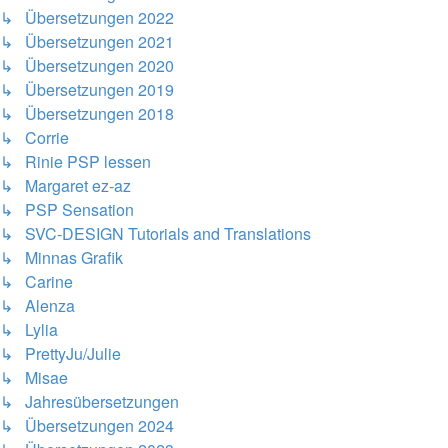
↳ Übersetzungen 2022
↳ Übersetzungen 2021
↳ Übersetzungen 2020
↳ Übersetzungen 2019
↳ Übersetzungen 2018
↳ Corrie
↳ Rinie PSP lessen
↳ Margaret ez-az
↳ PSP Sensation
↳ SVC-DESIGN Tutorials and Translations
↳ Minnas Grafik
↳ Carine
↳ Alenza
↳ Lylia
↳ PrettyJu/Julie
↳ Misae
↳ Jahresübersetzungen
↳ Übersetzungen 2024