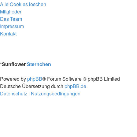
Alle Cookies löschen
Mitglieder
Das Team
Impressum
Kontakt
*
Sunflower
Sternchen
Powered by
phpBB
® Forum Software © phpBB Limited
Deutsche Übersetzung durch
phpBB.de
Datenschutz
|
Nutzungsbedingungen