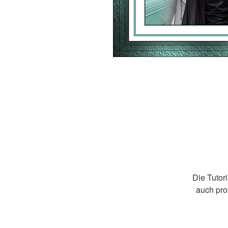
Die Tutor
auch pro