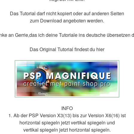
Das Tutorial darf nicht kopiert oder auf anderen Seiten
zum Download angeboten werden.
ke an Gerrie,das ich deine Tutoriale ins deutsche übersetzen d
Das Original Tutorial findest du hier
INFO
1. Ab der PSP Version X3(13) bis zur Version X6(16) ist
horizontal spiegeln jetzt vertikal spiegeln und
vertikal spiegeln jetzt horizontal spiegeln.