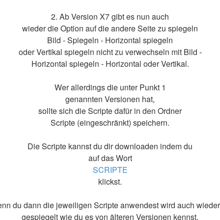
2. Ab Version X7 gibt es nun auch
wieder die Option auf die andere Seite zu spiegeln
Bild - Spiegeln - Horizontal spiegeln
oder Vertikal spiegeln nicht zu verwechseln mit Bild -
Horizontal spiegeln - Horizontal oder Vertikal.
Wer allerdings die unter Punkt 1
genannten Versionen hat,
sollte sich die Scripte dafür in den Ordner
Scripte (eingeschränkt) speichern.
Die Scripte kannst du dir downloaden indem du
auf das Wort
SCRIPTE
klickst.
nn du dann die jeweiligen Scripte anwendest wird auch wieder
gespiegelt wie du es von älteren Versionen kennst.