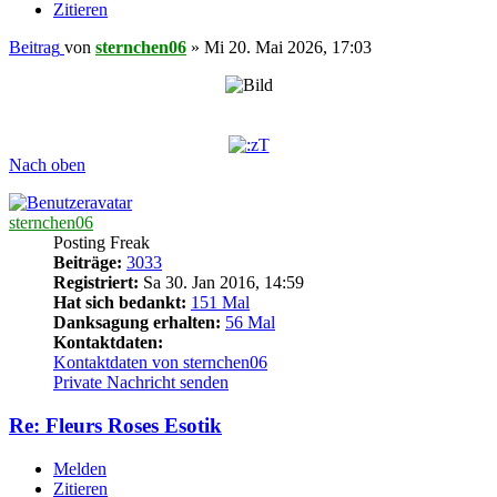
Zitieren
Beitrag
von
sternchen06
»
Mi 20. Mai 2026, 17:03
Nach oben
sternchen06
Posting Freak
Beiträge:
3033
Registriert:
Sa 30. Jan 2016, 14:59
Hat sich bedankt:
151 Mal
Danksagung erhalten:
56 Mal
Kontaktdaten:
Kontaktdaten von sternchen06
Private Nachricht senden
Re: Fleurs Roses Esotik
Melden
Zitieren