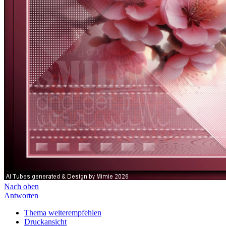
Nach oben
Antworten
Thema weiterempfehlen
Druckansicht