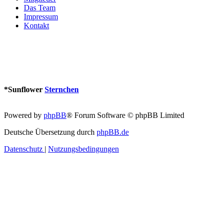
Das Team
Impressum
Kontakt
*
Sunflower
Sternchen
Powered by
phpBB
® Forum Software © phpBB Limited
Deutsche Übersetzung durch
phpBB.de
Datenschutz
|
Nutzungsbedingungen