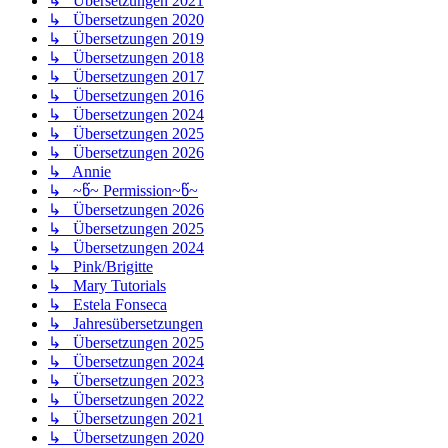
↳ Übersetzungen 2021
↳ Übersetzungen 2020
↳ Übersetzungen 2019
↳ Übersetzungen 2018
↳ Übersetzungen 2017
↳ Übersetzungen 2016
↳ Übersetzungen 2024
↳ Übersetzungen 2025
↳ Übersetzungen 2026
↳ Annie
↳ ~წ~ Permission~წ~
↳ Übersetzungen 2026
↳ Übersetzungen 2025
↳ Übersetzungen 2024
↳ Pink/Brigitte
↳ Mary Tutorials
↳ Estela Fonseca
↳ Jahresübersetzungen
↳ Übersetzungen 2025
↳ Übersetzungen 2024
↳ Übersetzungen 2023
↳ Übersetzungen 2022
↳ Übersetzungen 2021
↳ Übersetzungen 2020