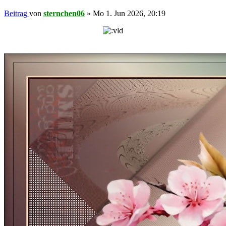
Beitrag
von
sternchen06
»
Mo 1. Jun 2026, 20:19