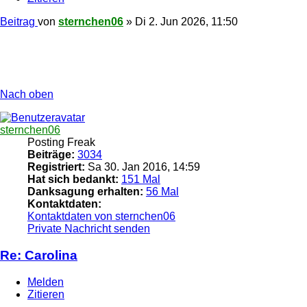
Beitrag
von
sternchen06
»
Di 2. Jun 2026, 11:50
Nach oben
sternchen06
Posting Freak
Beiträge:
3034
Registriert:
Sa 30. Jan 2016, 14:59
Hat sich bedankt:
151 Mal
Danksagung erhalten:
56 Mal
Kontaktdaten:
Kontaktdaten von sternchen06
Private Nachricht senden
Re: Carolina
Melden
Zitieren