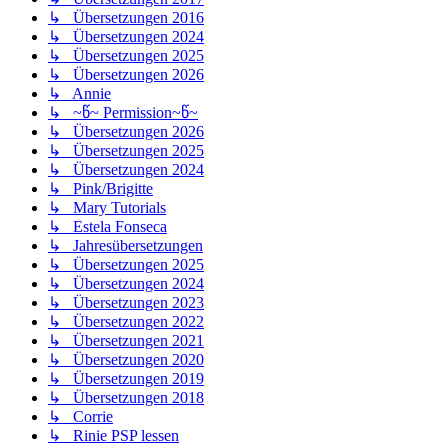
↳ Übersetzungen 2016
↳ Übersetzungen 2024
↳ Übersetzungen 2025
↳ Übersetzungen 2026
↳ Annie
↳ ~წ~ Permission~წ~
↳ Übersetzungen 2026
↳ Übersetzungen 2025
↳ Übersetzungen 2024
↳ Pink/Brigitte
↳ Mary Tutorials
↳ Estela Fonseca
↳ Jahresübersetzungen
↳ Übersetzungen 2025
↳ Übersetzungen 2024
↳ Übersetzungen 2023
↳ Übersetzungen 2022
↳ Übersetzungen 2021
↳ Übersetzungen 2020
↳ Übersetzungen 2019
↳ Übersetzungen 2018
↳ Corrie
↳ Rinie PSP lessen