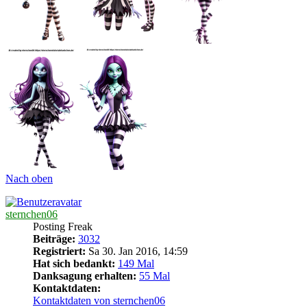
Nach oben
sternchen06
Posting Freak
Beiträge:
3032
Registriert:
Sa 30. Jan 2016, 14:59
Hat sich bedankt:
149 Mal
Danksagung erhalten:
55 Mal
Kontaktdaten:
Kontaktdaten von sternchen06