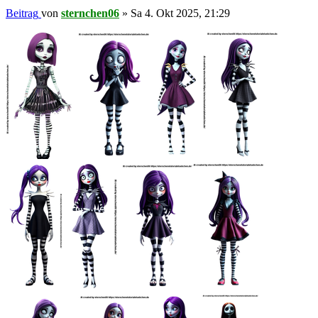
Beitrag
von
sternchen06
»
Sa 4. Okt 2025, 21:29