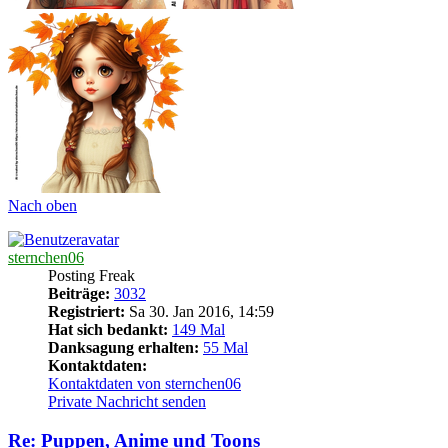
Nach oben
sternchen06
Posting Freak
Beiträge:
3032
Registriert:
Sa 30. Jan 2016, 14:59
Hat sich bedankt:
149 Mal
Danksagung erhalten:
55 Mal
Kontaktdaten:
Kontaktdaten von sternchen06
Private Nachricht senden
Re: Puppen, Anime und Toons