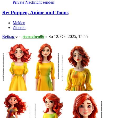
Private Nachricht senden
Re: Puppen, Anime und Toons
Melden
Zitieren
Beitrag
von
sternchen06
»
So 12. Okt 2025, 15:55