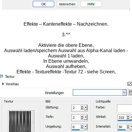
Effekte – Kanteneffekte – Nachzeichnen.
3.^^
Aktiviere die obere Ebene,
Auswahl laden/speichern Auswahl aus Alpha-Kanal laden -
Auswahl 1 laden,
In Ebene umwandeln,
Auswahl aufheben,
Effekte - Textureffekte -Textur 72 - siehe Screen,