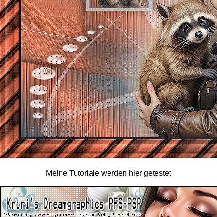
Meine Tutoriale werden hier getestet