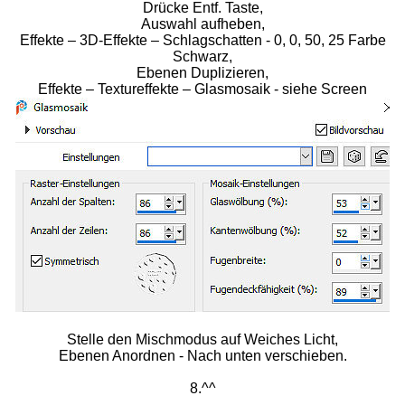
Drücke Entf. Taste,
Auswahl aufheben,
Effekte – 3D-Effekte – Schlagschatten - 0, 0, 50, 25 Farbe
Schwarz,
Ebenen Duplizieren,
Effekte – Textureffekte – Glasmosaik - siehe Screen
Stelle den Mischmodus auf Weiches Licht,
Ebenen Anordnen - Nach unten verschieben.
8.^^