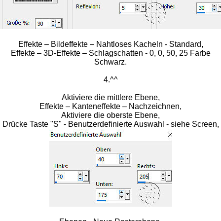
Effekte – Bildeffekte – Nahtloses Kacheln - Standard,
Effekte – 3D-Effekte – Schlagschatten - 0, 0, 50, 25 Farbe
Schwarz.
4.^^
Aktiviere die mittlere Ebene,
Effekte – Kanteneffekte – Nachzeichnen,
Aktiviere die oberste Ebene,
Drücke Taste "S" - Benutzerdefinierte Auswahl - siehe Screen,