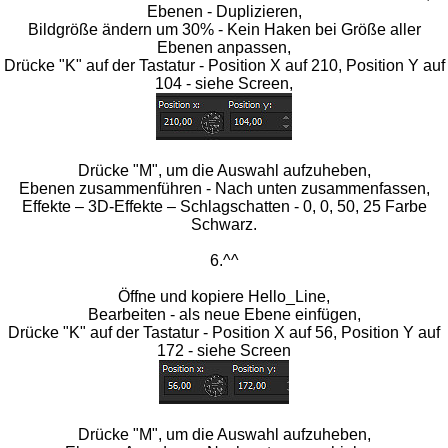
Ebenen - Duplizieren,
Bildgröße ändern um 30% - Kein Haken bei Größe aller
Ebenen anpassen,
Drücke "K" auf der Tastatur - Position X auf 210, Position Y auf
104 - siehe Screen,
Drücke "M", um die Auswahl aufzuheben,
Ebenen zusammenführen - Nach unten zusammenfassen,
Effekte – 3D-Effekte – Schlagschatten - 0, 0, 50, 25 Farbe
Schwarz.
6.^^
Öffne und kopiere Hello_Line,
Bearbeiten - als neue Ebene einfügen,
Drücke "K" auf der Tastatur - Position X auf 56, Position Y auf
172 - siehe Screen
Drücke "M", um die Auswahl aufzuheben,