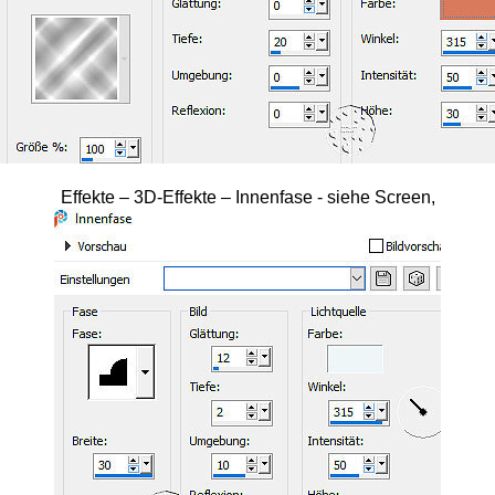
Effekte – 3D-Effekte – Innenfase - siehe Screen,