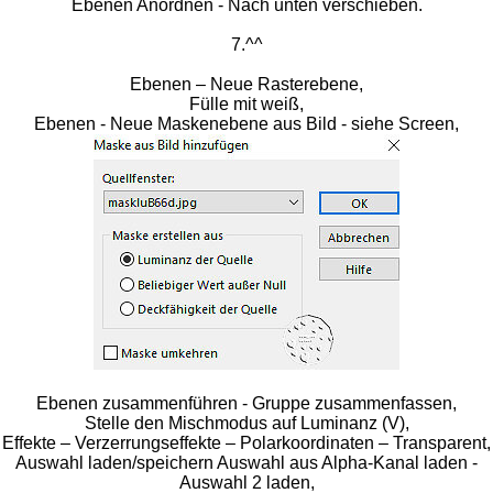
Ebenen Anordnen - Nach unten verschieben.
7.^^
Ebenen – Neue Rasterebene,
Fülle mit weiß,
Ebenen - Neue Maskenebene aus Bild - siehe Screen,
Ebenen zusammenführen - Gruppe zusammenfassen,
Stelle den Mischmodus auf Luminanz (V),
Effekte – Verzerrungseffekte – Polarkoordinaten – Transparent,
Auswahl laden/speichern Auswahl aus Alpha-Kanal laden -
Auswahl 2 laden,