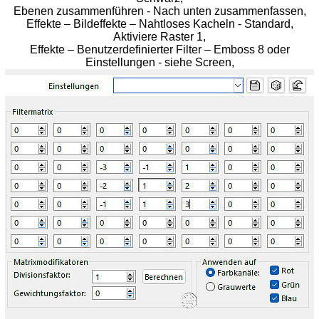
Ebenen zusammenführen - Nach unten zusammenfassen,
Effekte – Bildeffekte – Nahtloses Kacheln - Standard,
Aktiviere Raster 1,
Effekte – Benutzerdefinierter Filter – Emboss 8 oder
Einstellungen - siehe Screen,