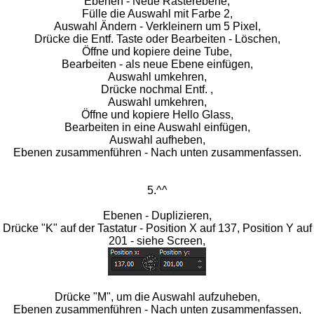
Ebenen - Neue Rasterebene,
Fülle die Auswahl mit Farbe 2,
Auswahl Ändern - Verkleinern um 5 Pixel,
Drücke die Entf. Taste oder Bearbeiten - Löschen,
Öffne und kopiere deine Tube,
Bearbeiten - als neue Ebene einfügen,
Auswahl umkehren,
Drücke nochmal Entf. ,
Auswahl umkehren,
Öffne und kopiere Hello Glass,
Bearbeiten in eine Auswahl einfügen,
Auswahl aufheben,
Ebenen zusammenführen - Nach unten zusammenfassen.
5.^^
Ebenen - Duplizieren,
Drücke "K" auf der Tastatur - Position X auf 137, Position Y auf
201 - siehe Screen,
Drücke "M", um die Auswahl aufzuheben,
Ebenen zusammenführen - Nach unten zusammenfassen,