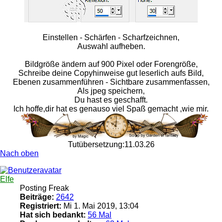
Einstellen - Schärfen - Scharfzeichnen,
Auswahl aufheben.
Bildgröße ändern auf 900 Pixel oder Forengröße,
Schreibe deine Copyhinweise gut leserlich aufs Bild,
Ebenen zusammenführen - Sichtbare zusammenfassen,
Als jpeg speichern,
Du hast es geschafft.
Ich hoffe,dir hat es genauso viel Spaß gemacht ,wie mir.
Tutübersetzung:11.03.26
Nach oben
Elfe
Posting Freak
Beiträge:
2642
Registriert:
Mi 1. Mai 2019, 13:04
Hat sich bedankt:
56 Mal