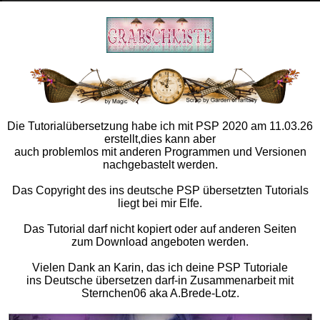
Die Tutorialübersetzung habe ich mit PSP 2020 am 11.03.26
erstellt,dies kann aber
auch problemlos mit anderen Programmen und Versionen
nachgebastelt werden.
Das Copyright des ins deutsche PSP übersetzten Tutorials
liegt bei mir Elfe.
Das Tutorial darf nicht kopiert oder auf anderen Seiten
zum Download angeboten werden.
Vielen Dank an Karin, das ich deine PSP Tutoriale
ins Deutsche übersetzen darf-in Zusammenarbeit mit
Sternchen06 aka A.Brede-Lotz.