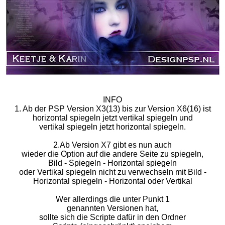
INFO
1. Ab der PSP Version X3(13) bis zur Version X6(16) ist
horizontal spiegeln jetzt vertikal spiegeln und
vertikal spiegeln jetzt horizontal spiegeln.
2.Ab Version X7 gibt es nun auch
wieder die Option auf die andere Seite zu spiegeln,
Bild - Spiegeln - Horizontal spiegeln
oder Vertikal spiegeln nicht zu verwechseln mit Bild -
Horizontal spiegeln - Horizontal oder Vertikal
Wer allerdings die unter Punkt 1
genannten Versionen hat,
sollte sich die Scripte dafür in den Ordner