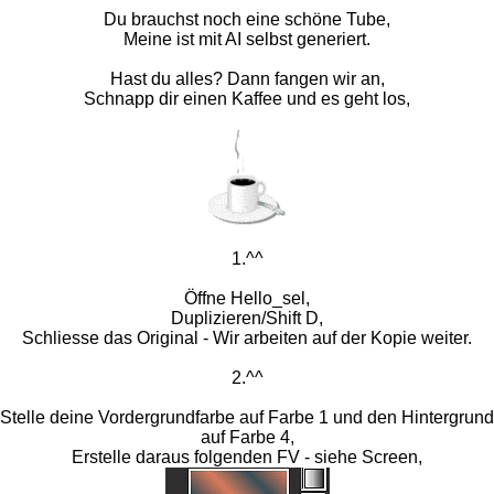
Du brauchst noch eine schöne Tube,
Meine ist mit AI selbst generiert.
Hast du alles? Dann fangen wir an,
Schnapp dir einen Kaffee und es geht los,
1.^^
Öffne Hello_sel,
Duplizieren/Shift D,
Schliesse das Original - Wir arbeiten auf der Kopie weiter.
2.^^
Stelle deine Vordergrundfarbe auf Farbe 1 und den Hintergrund
auf Farbe 4,
Erstelle daraus folgenden FV - siehe Screen,