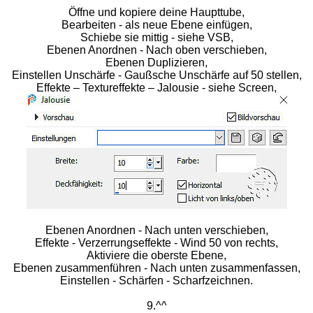
Öffne und kopiere deine Haupttube,
Bearbeiten - als neue Ebene einfügen,
Schiebe sie mittig - siehe VSB,
Ebenen Anordnen - Nach oben verschieben,
Ebenen Duplizieren,
Einstellen Unschärfe - Gaußsche Unschärfe auf 50 stellen,
Effekte – Textureffekte – Jalousie - siehe Screen,
Ebenen Anordnen - Nach unten verschieben,
Effekte - Verzerrungseffekte - Wind 50 von rechts,
Aktiviere die oberste Ebene,
Ebenen zusammenführen - Nach unten zusammenfassen,
Einstellen - Schärfen - Scharfzeichnen.
9.^^