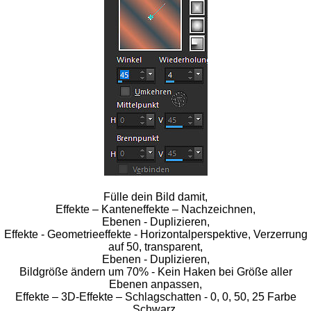
Fülle dein Bild damit,
Effekte – Kanteneffekte – Nachzeichnen,
Ebenen - Duplizieren,
Effekte - Geometrieeffekte - Horizontalperspektive, Verzerrung
auf 50, transparent,
Ebenen - Duplizieren,
Bildgröße ändern um 70% - Kein Haken bei Größe aller
Ebenen anpassen,
Effekte – 3D-Effekte – Schlagschatten - 0, 0, 50, 25 Farbe
Schwarz,