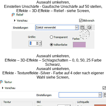
Auswahl umkehren,
Einstellen Unschärfe - Gaußsche Unschärfe auf 50 stellen,
Effekte – 3D-Effekte – Relief - siehe Screen,
Auswahl umkehren,
Effekte – 3D-Effekte – Schlagschatten – 0, 0, 50, 25 Farbe
Schwarz,
Auswahl umkehren,
Effekte - Textureffekte -Silver - Farbe auf 4 oder nach eigener
Wahl siehe Screen,