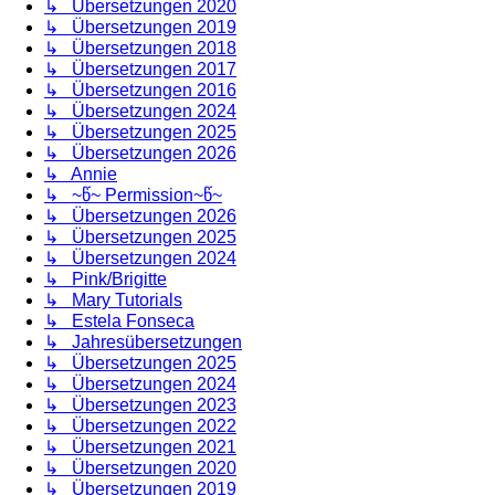
↳ Übersetzungen 2020
↳ Übersetzungen 2019
↳ Übersetzungen 2018
↳ Übersetzungen 2017
↳ Übersetzungen 2016
↳ Übersetzungen 2024
↳ Übersetzungen 2025
↳ Übersetzungen 2026
↳ Annie
↳ ~წ~ Permission~წ~
↳ Übersetzungen 2026
↳ Übersetzungen 2025
↳ Übersetzungen 2024
↳ Pink/Brigitte
↳ Mary Tutorials
↳ Estela Fonseca
↳ Jahresübersetzungen
↳ Übersetzungen 2025
↳ Übersetzungen 2024
↳ Übersetzungen 2023
↳ Übersetzungen 2022
↳ Übersetzungen 2021
↳ Übersetzungen 2020
↳ Übersetzungen 2019