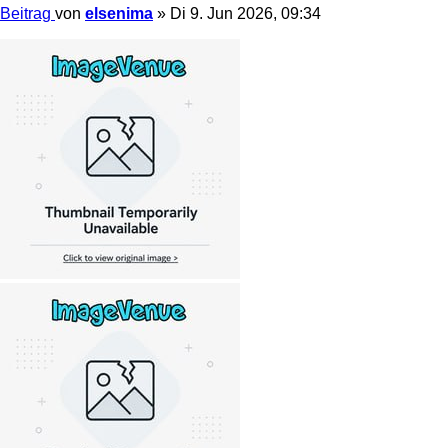
Beitrag
von
elsenima
»
Di 9. Jun 2026, 09:34