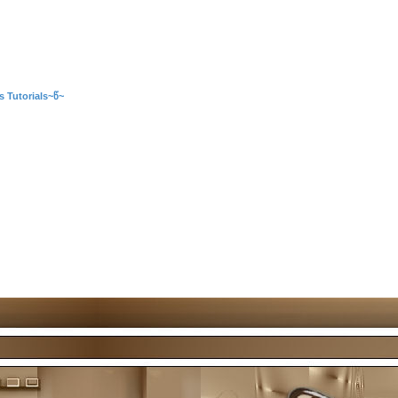
s Tutorials~წ~