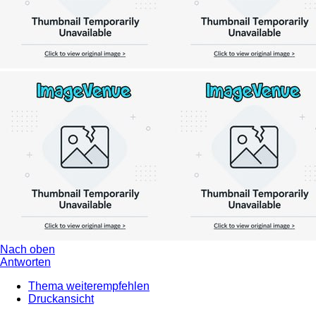
Nach oben
Antworten
Thema weiterempfehlen
Druckansicht