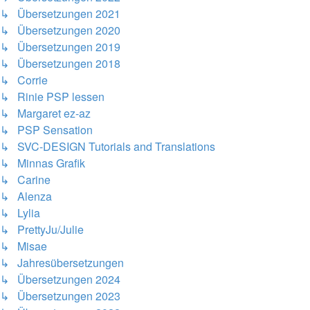
↳ Übersetzungen 2021
↳ Übersetzungen 2020
↳ Übersetzungen 2019
↳ Übersetzungen 2018
↳ Corrie
↳ Rinie PSP lessen
↳ Margaret ez-az
↳ PSP Sensation
↳ SVC-DESIGN Tutorials and Translations
↳ Minnas Grafik
↳ Carine
↳ Alenza
↳ Lylia
↳ PrettyJu/Julie
↳ Misae
↳ Jahresübersetzungen
↳ Übersetzungen 2024
↳ Übersetzungen 2023