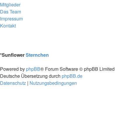
Mitglieder
Das Team
Impressum
Kontakt
*
Sunflower
Sternchen
Powered by
phpBB
® Forum Software © phpBB Limited
Deutsche Übersetzung durch
phpBB.de
Datenschutz
|
Nutzungsbedingungen