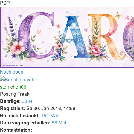
PSP
Nach oben
sternchen06
Posting Freak
Beiträge:
3034
Registriert:
Sa 30. Jan 2016, 14:59
Hat sich bedankt:
151 Mal
Danksagung erhalten:
56 Mal
Kontaktdaten: