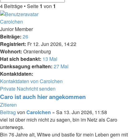
4 Beiträge • Seite
1
von
1
Carolchen
Junior Member
Beiträge:
26
Registriert:
Fr 12. Jun 2026, 14:22
Wohnort:
Oranienburg
Hat sich bedankt:
13 Mal
Danksagung erhalten:
27 Mal
Kontaktdaten:
Kontaktdaten von Carolchen
Private Nachricht senden
Caro ist auch hier angekommen
Zitieren
Beitrag
von
Carolchen
»
Sa 13. Jun 2026, 11:58
viel ist über mich nicht zu sagen, bin im Netz als Caro
unterwegs.
Bin 76 Jahre alt, Witwe und bastle für mein Leben gern mit