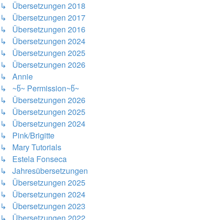
↳ Übersetzungen 2018
↳ Übersetzungen 2017
↳ Übersetzungen 2016
↳ Übersetzungen 2024
↳ Übersetzungen 2025
↳ Übersetzungen 2026
↳ Annie
↳ ~წ~ Permission~წ~
↳ Übersetzungen 2026
↳ Übersetzungen 2025
↳ Übersetzungen 2024
↳ Pink/Brigitte
↳ Mary Tutorials
↳ Estela Fonseca
↳ Jahresübersetzungen
↳ Übersetzungen 2025
↳ Übersetzungen 2024
↳ Übersetzungen 2023
↳ Übersetzungen 2022