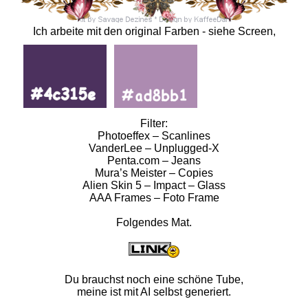
Ich arbeite mit den original Farben - siehe Screen,
Filter:
Photoeffex – Scanlines
VanderLee – Unplugged-X
Penta.com – Jeans
Mura’s Meister – Copies
Alien Skin 5 – Impact – Glass
AAA Frames – Foto Frame
Folgendes Mat.
Du brauchst noch eine schöne Tube,
meine ist mit AI selbst generiert.