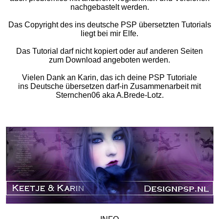
nachgebastelt werden.
Das Copyright des ins deutsche PSP übersetzten Tutorials
liegt bei mir Elfe.
Das Tutorial darf nicht kopiert oder auf anderen Seiten
zum Download angeboten werden.
Vielen Dank an Karin, das ich deine PSP Tutoriale
ins Deutsche übersetzen darf-in Zusammenarbeit mit
Sternchen06 aka A.Brede-Lotz.