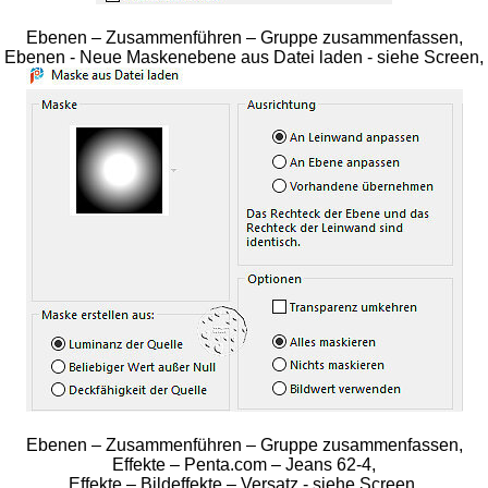
Ebenen – Zusammenführen – Gruppe zusammenfassen,
Ebenen - Neue Maskenebene aus Datei laden - siehe Screen,
Ebenen – Zusammenführen – Gruppe zusammenfassen,
Effekte – Penta.com – Jeans 62-4,
Effekte – Bildeffekte – Versatz - siehe Screen,