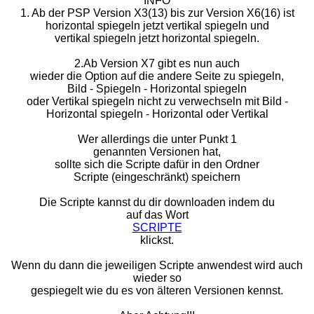
INFO
1. Ab der PSP Version X3(13) bis zur Version X6(16) ist
horizontal spiegeln jetzt vertikal spiegeln und
vertikal spiegeln jetzt horizontal spiegeln.
2.Ab Version X7 gibt es nun auch
wieder die Option auf die andere Seite zu spiegeln,
Bild - Spiegeln - Horizontal spiegeln
oder Vertikal spiegeln nicht zu verwechseln mit Bild -
Horizontal spiegeln - Horizontal oder Vertikal
Wer allerdings die unter Punkt 1
genannten Versionen hat,
sollte sich die Scripte dafür in den Ordner
Scripte (eingeschränkt) speichern
Die Scripte kannst du dir downloaden indem du
auf das Wort
SCRIPTE
klickst.
Wenn du dann die jeweiligen Scripte anwendest wird auch
wieder so
gespiegelt wie du es von älteren Versionen kennst.