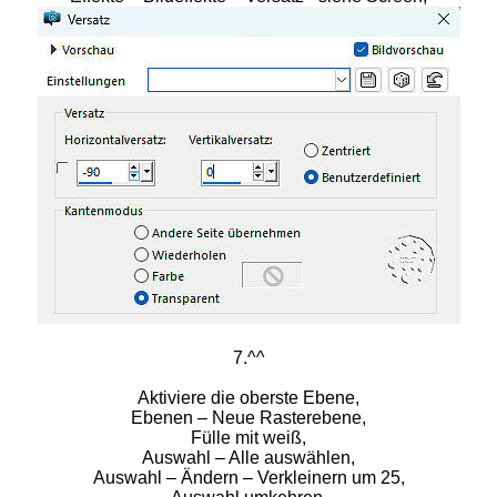
7.^^
Aktiviere die oberste Ebene,
Ebenen – Neue Rasterebene,
Fülle mit weiß,
Auswahl – Alle auswählen,
Auswahl – Ändern – Verkleinern um 25,