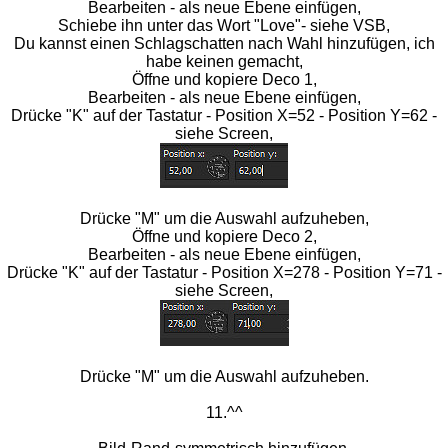
Bearbeiten - als neue Ebene einfügen,
Schiebe ihn unter das Wort "Love"- siehe VSB,
Du kannst einen Schlagschatten nach Wahl hinzufügen, ich
habe keinen gemacht,
Öffne und kopiere Deco 1,
Bearbeiten - als neue Ebene einfügen,
Drücke "K" auf der Tastatur - Position X=52 - Position Y=62 -
siehe Screen,
Drücke "M" um die Auswahl aufzuheben,
Öffne und kopiere Deco 2,
Bearbeiten - als neue Ebene einfügen,
Drücke "K" auf der Tastatur - Position X=278 - Position Y=71 -
siehe Screen,
Drücke "M" um die Auswahl aufzuheben.
11.^^