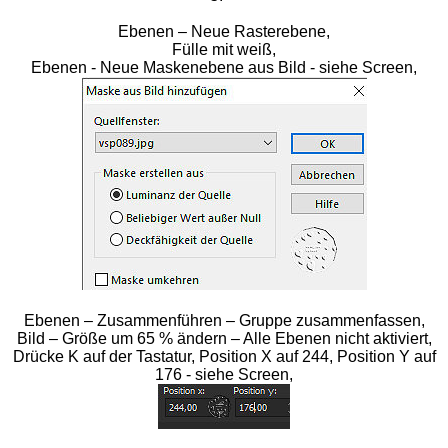
Ebenen – Neue Rasterebene,
Fülle mit weiß,
Ebenen - Neue Maskenebene aus Bild - siehe Screen,
Ebenen – Zusammenführen – Gruppe zusammenfassen,
Bild – Größe um 65 % ändern – Alle Ebenen nicht aktiviert,
Drücke K auf der Tastatur, Position X auf 244, Position Y auf
176 - siehe Screen,