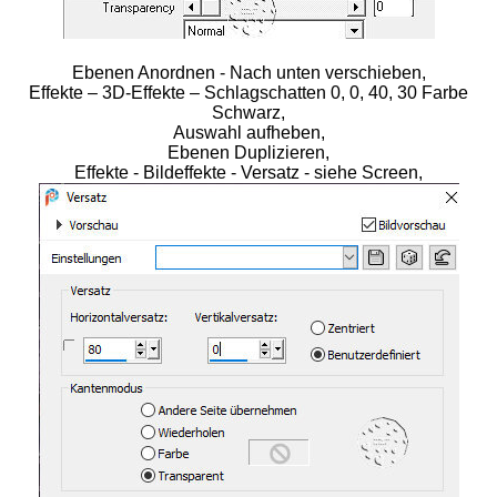
Ebenen Anordnen - Nach unten verschieben,
Effekte – 3D-Effekte – Schlagschatten 0, 0, 40, 30 Farbe
Schwarz,
Auswahl aufheben,
Ebenen Duplizieren,
Effekte - Bildeffekte - Versatz - siehe Screen,