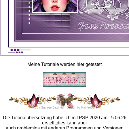
Meine Tutoriale werden hier getestet
Die Tutorialübersetzung habe ich mit PSP 2020 am 15.06.26
erstellt,dies kann aber
auch problemlos mit anderen Programmen und Versionen