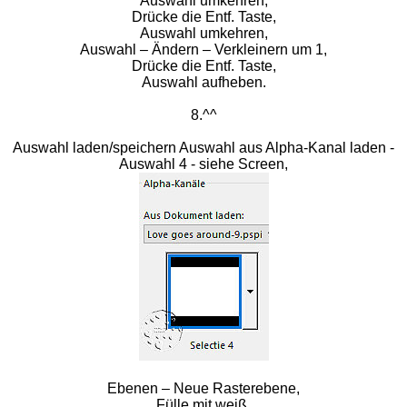
Auswahl umkehren,
Drücke die Entf. Taste,
Auswahl umkehren,
Auswahl – Ändern – Verkleinern um 1,
Drücke die Entf. Taste,
Auswahl aufheben.
8.^^
Auswahl laden/speichern Auswahl aus Alpha-Kanal laden -
Auswahl 4 - siehe Screen,
Ebenen – Neue Rasterebene,
Fülle mit weiß,