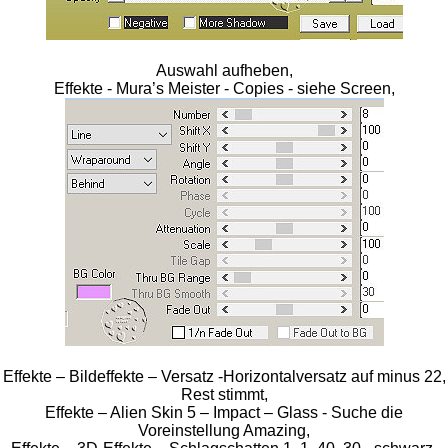
Auswahl aufheben,
Effekte - Mura’s Meister - Copies - siehe Screen,
Effekte – Bildeffekte – Versatz -Horizontalversatz auf minus 22,
Rest stimmt,
Effekte – Alien Skin 5 – Impact – Glass - Suche die
Voreinstellung Amazing,