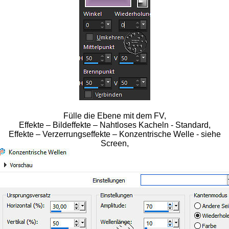
Fülle die Ebene mit dem FV,
Effekte – Bildeffekte – Nahtloses Kacheln - Standard,
Effekte – Verzerrungseffekte – Konzentrische Welle - siehe
Screen,