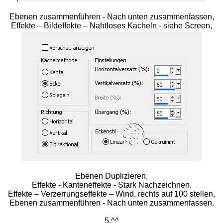
Ebenen zusammenführen - Nach unten zusammenfassen,
Effekte – Bildeffekte – Nahtloses Kacheln - siehe Screen,
Ebenen Duplizieren,
Effekte - Kanteneffekte - Stark Nachzeichnen,
Effekte – Verzerrungseffekte – Wind, rechts auf 100 stellen,
Ebenen zusammenführen - Nach unten zusammenfassen.
5.^^