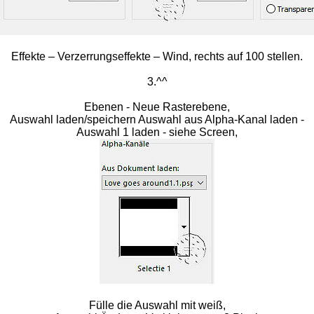
Effekte – Verzerrungseffekte – Wind, rechts auf 100 stellen.
3.^^
Ebenen - Neue Rasterebene,
Auswahl laden/speichern Auswahl aus Alpha-Kanal laden -
Auswahl 1 laden - siehe Screen,
Fülle die Auswahl mit weiß,