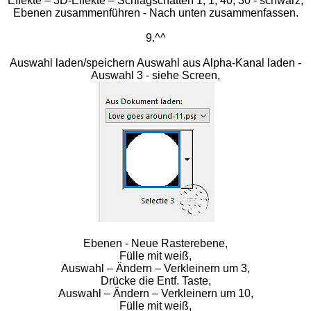
Effekte – 3D-Effekte – Schlagschatten 1, 1, 40, 30 - schwarz,
Ebenen zusammenführen - Nach unten zusammenfassen.
9.^^
Auswahl laden/speichern Auswahl aus Alpha-Kanal laden -
Auswahl 3 - siehe Screen,
Ebenen - Neue Rasterebene,
Fülle mit weiß,
Auswahl – Ändern – Verkleinern um 3,
Drücke die Entf. Taste,
Auswahl – Ändern – Verkleinern um 10,
Fülle mit weiß,