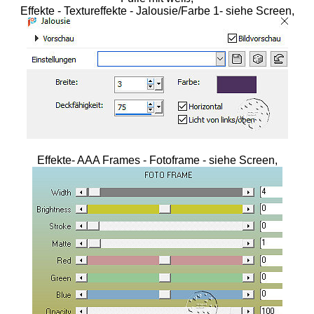
Effekte - Textureffekte - Jalousie/Farbe 1- siehe Screen,
Effekte- AAA Frames - Fotoframe - siehe Screen,