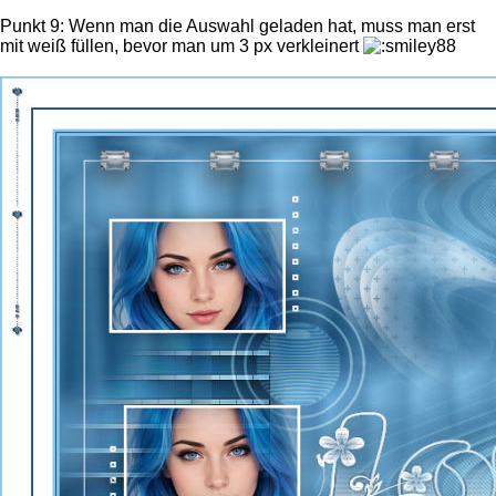
Punkt 9: Wenn man die Auswahl geladen hat, muss man erst
mit weiß füllen, bevor man um 3 px verkleinert