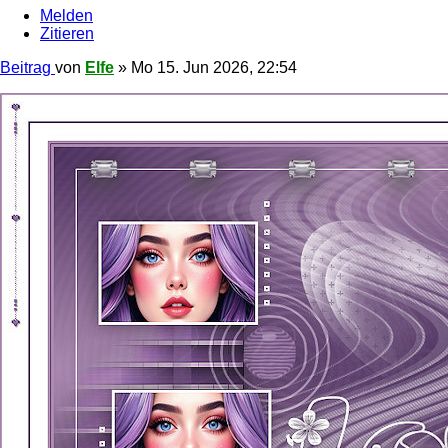
Melden
Zitieren
Beitrag
von
Elfe
»
Mo 15. Jun 2026, 22:54