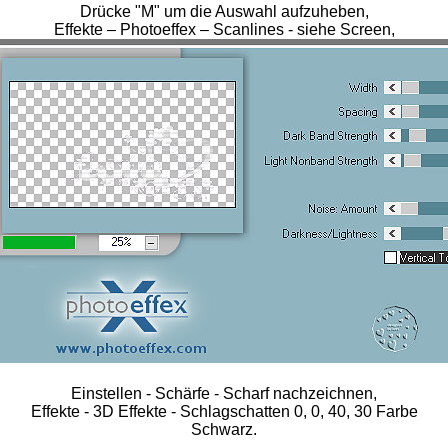
Drücke "M" um die Auswahl aufzuheben,
Effekte – Photoeffex – Scanlines - siehe Screen,
Einstellen - Schärfe - Scharf nachzeichnen,
Effekte - 3D Effekte - Schlagschatten 0, 0, 40, 30 Farbe
Schwarz.