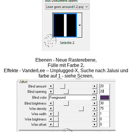
Ebenen - Neue Rasterebene,
Fülle mit Farbe 2,
Effekte - VanderLee – Unplugged-X, Suche nach Jalusi und
farbe auf 1 - siehe Screen,