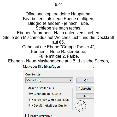
6.^^
Öffne und kopiere deine Haupttube,
Bearbeiten - als neue Ebene einfügen,
Bildgröße ändern - je nach Tube,
Schiebe sie nach rechts,
Ebenen Anordnen - Nach unten verschieben,
Stelle den Mischmodus auf Weiches Licht und die Deckkraft
auf 65,
Gehe auf die Ebene "Gruppe Raster 4",
Ebenen – Neue Rasterebene,
Fülle mit der 2. Farbe,
Ebenen - Neue Maskenebene aus Bild - siehe Screen,