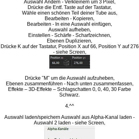
Auswahl Ändern - Verkleinern um 3 Pixel,
Drücke die Entf. Taste auf der Tastatur,
Wähle einen schönen Teil deiner Tube aus,
Bearbeiten - Kopieren,
Bearbeiten - In eine Auswahl einfügen,
Auswahl aufheben,
Einstellen - Schärfe - Scharfzeichnen,
Ebenen Duplizieren,
Drücke K auf der Tastatur, Position X auf 66, Position Y auf 276
- siehe Screen,
Drücke "M" um die Auswahl aufzuheben,
Ebenen zusammenführen - Nach unten zusammenfassen,
Effekte – 3D-Effekte – Schlagschatten 0, 0, 40, 30 Farbe
Schwarz.
4.^^
Auswahl laden/speichern Auswahl aus Alpha-Kanal laden -
Auswahl 2 laden - siehe Screen,