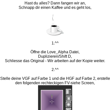
Hast du alles? Dann fangen wir an,
Schnapp dir einen Kaffee und es geht los,
1.^^
Öffne die Love_Alpha Datei,
Duplizieren/Shift D,
Schliesse das Original - Wir arbeiten auf der Kopie weiter.
2.^^
Stelle deine VGF auf Farbe 1 und die HGF auf Farbe 2, erstelle
den folgenden rechteckigen FV-siehe Screen,