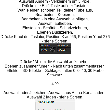
Auswahl Ändern - Verkleinern um 3 Pixel,
Drücke die Entf. Taste auf der Tastatur,
Wähle einen schönen Teil deiner Tube aus,
Bearbeiten - Kopieren,
Bearbeiten - In eine Auswahl einfügen,
Auswahl aufheben,
Einstellen - Schärfe - Scharfzeichnen,
Ebenen Duplizieren,
Drücke K auf der Tastatur, Position X auf 66, Position Y auf 276
- siehe Screen,
Drücke "M" um die Auswahl aufzuheben,
Ebenen zusammenführen - Nach unten zusammenfassen,
Effekte – 3D-Effekte – Schlagschatten 0, 0, 40, 30 Farbe
Schwarz.
4.^^
Auswahl laden/speichern Auswahl aus Alpha-Kanal laden -
Auswahl 2 laden - siehe Screen,