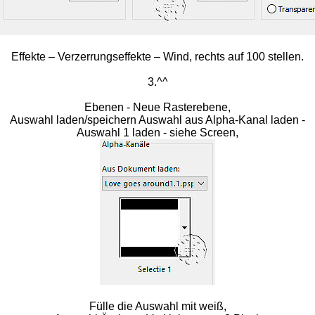
Effekte – Verzerrungseffekte – Wind, rechts auf 100 stellen.
3.^^
Ebenen - Neue Rasterebene,
Auswahl laden/speichern Auswahl aus Alpha-Kanal laden -
Auswahl 1 laden - siehe Screen,
Fülle die Auswahl mit weiß,