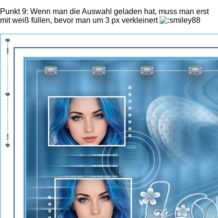
Punkt 9: Wenn man die Auswahl geladen hat, muss man erst
mit weiß füllen, bevor man um 3 px verkleinert