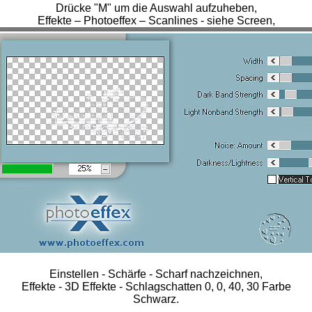
Drücke "M" um die Auswahl aufzuheben,
Effekte – Photoeffex – Scanlines - siehe Screen,
Einstellen - Schärfe - Scharf nachzeichnen,
Effekte - 3D Effekte - Schlagschatten 0, 0, 40, 30 Farbe
Schwarz.