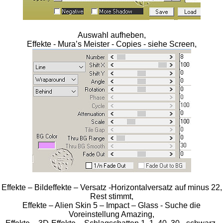
Auswahl aufheben,
Effekte - Mura’s Meister - Copies - siehe Screen,
Effekte – Bildeffekte – Versatz -Horizontalversatz auf minus 22,
Rest stimmt,
Effekte – Alien Skin 5 – Impact – Glass - Suche die
Voreinstellung Amazing,