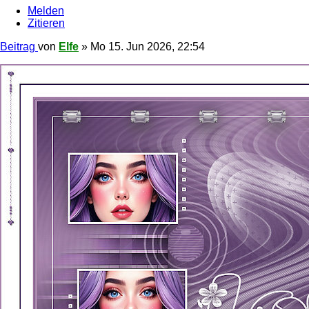
Melden
Zitieren
Beitrag
von
Elfe
»
Mo 15. Jun 2026, 22:54