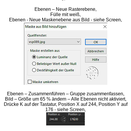
Ebenen – Neue Rasterebene,
Fülle mit weiß,
Ebenen - Neue Maskenebene aus Bild - siehe Screen,
Ebenen – Zusammenführen – Gruppe zusammenfassen,
Bild – Größe um 65 % ändern – Alle Ebenen nicht aktiviert,
Drücke K auf der Tastatur, Position X auf 244, Position Y auf
176 - siehe Screen,