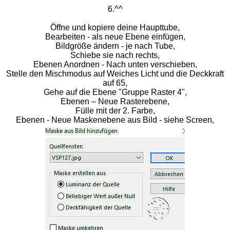
6.^^
Öffne und kopiere deine Haupttube,
Bearbeiten - als neue Ebene einfügen,
Bildgröße ändern - je nach Tube,
Schiebe sie nach rechts,
Ebenen Anordnen - Nach unten verschieben,
Stelle den Mischmodus auf Weiches Licht und die Deckkraft
auf 65,
Gehe auf die Ebene "Gruppe Raster 4",
Ebenen – Neue Rasterebene,
Fülle mit der 2. Farbe,
Ebenen - Neue Maskenebene aus Bild - siehe Screen,