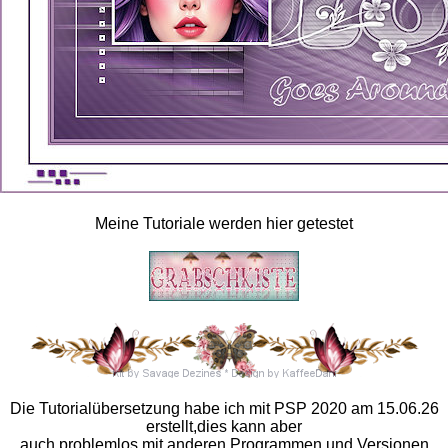
Meine Tutoriale werden hier getestet
Die Tutorialübersetzung habe ich mit PSP 2020 am 15.06.26
erstellt,dies kann aber
auch problemlos mit anderen Programmen und Versionen