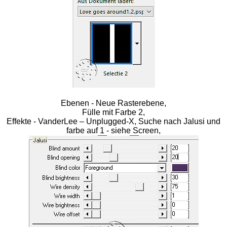
Ebenen - Neue Rasterebene,
Fülle mit Farbe 2,
Effekte - VanderLee – Unplugged-X, Suche nach Jalusi und
farbe auf 1 - siehe Screen,