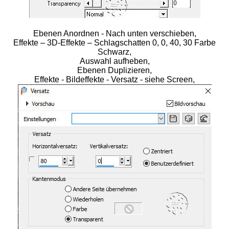
Ebenen Anordnen - Nach unten verschieben,
Effekte – 3D-Effekte – Schlagschatten 0, 0, 40, 30 Farbe
Schwarz,
Auswahl aufheben,
Ebenen Duplizieren,
Effekte - Bildeffekte - Versatz - siehe Screen,