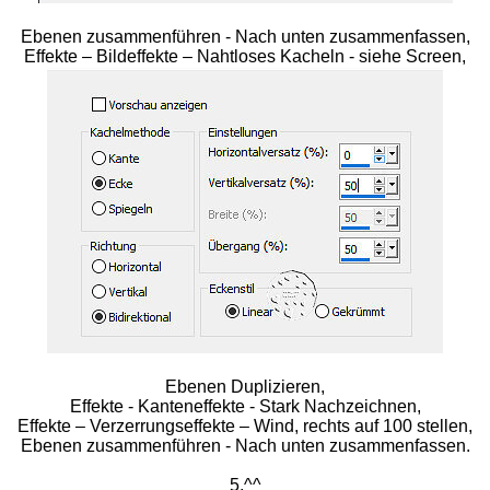
Ebenen zusammenführen - Nach unten zusammenfassen,
Effekte – Bildeffekte – Nahtloses Kacheln - siehe Screen,
Ebenen Duplizieren,
Effekte - Kanteneffekte - Stark Nachzeichnen,
Effekte – Verzerrungseffekte – Wind, rechts auf 100 stellen,
Ebenen zusammenführen - Nach unten zusammenfassen.
5.^^