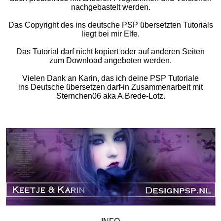
nachgebastelt werden.
Das Copyright des ins deutsche PSP übersetzten Tutorials
liegt bei mir Elfe.
Das Tutorial darf nicht kopiert oder auf anderen Seiten
zum Download angeboten werden.
Vielen Dank an Karin, das ich deine PSP Tutoriale
ins Deutsche übersetzen darf-in Zusammenarbeit mit
Sternchen06 aka A.Brede-Lotz.