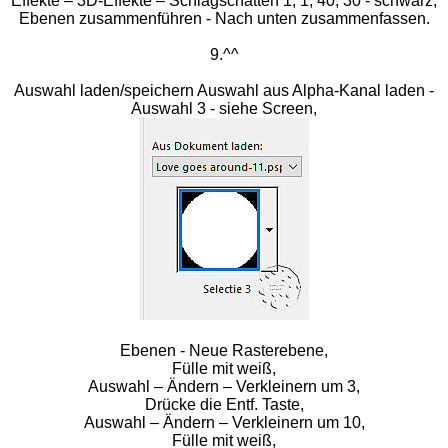
Effekte – 3D-Effekte – Schlagschatten 1, 1, 40, 30 - schwarz,
Ebenen zusammenführen - Nach unten zusammenfassen.
9.^^
Auswahl laden/speichern Auswahl aus Alpha-Kanal laden -
Auswahl 3 - siehe Screen,
Ebenen - Neue Rasterebene,
Fülle mit weiß,
Auswahl – Ändern – Verkleinern um 3,
Drücke die Entf. Taste,
Auswahl – Ändern – Verkleinern um 10,
Fülle mit weiß,