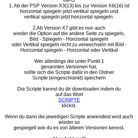
INFO
1. Ab der PSP Version X3(13) bis zur Version X6(16) ist
horizontal spiegeln jetzt vertikal spiegeln und
vertikal spiegeln jetzt horizontal spiegeln.
2.Ab Version X7 gibt es nun auch
wieder die Option auf die andere Seite zu spiegeln,
Bild - Spiegeln - Horizontal spiegeln
oder Vertikal spiegeln nicht zu verwechseln mit Bild -
Horizontal spiegeln - Horizontal oder Vertikal
Wer allerdings die unter Punkt 1
genannten Versionen hat,
sollte sich die Scripte dafür in den Ordner
Scripte (eingeschränkt) speichern
Die Scripte kannst du dir downloaden indem du
auf das Wort
SCRIPTE
klickst.
Wenn du dann die jeweiligen Scripte anwendest wird auch
wieder so
gespiegelt wie du es von älteren Versionen kennst.