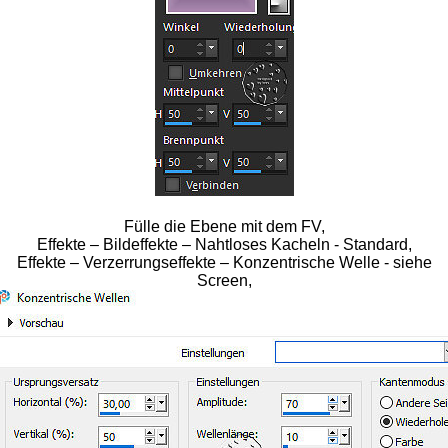
Fülle die Ebene mit dem FV,
Effekte – Bildeffekte – Nahtloses Kacheln - Standard,
Effekte – Verzerrungseffekte – Konzentrische Welle - siehe
Screen,