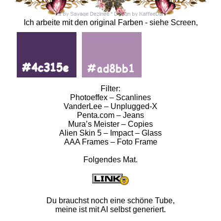
Ich arbeite mit den original Farben - siehe Screen,
Filter:
Photoeffex – Scanlines
VanderLee – Unplugged-X
Penta.com – Jeans
Mura’s Meister – Copies
Alien Skin 5 – Impact – Glass
AAA Frames – Foto Frame
Folgendes Mat.
Du brauchst noch eine schöne Tube,
meine ist mit AI selbst generiert.