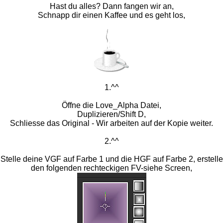
Hast du alles? Dann fangen wir an,
Schnapp dir einen Kaffee und es geht los,
1.^^
Öffne die Love_Alpha Datei,
Duplizieren/Shift D,
Schliesse das Original - Wir arbeiten auf der Kopie weiter.
2.^^
Stelle deine VGF auf Farbe 1 und die HGF auf Farbe 2, erstelle
den folgenden rechteckigen FV-siehe Screen,