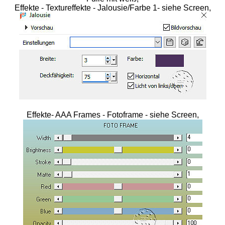
Effekte - Textureffekte - Jalousie/Farbe 1- siehe Screen,
Effekte- AAA Frames - Fotoframe - siehe Screen,