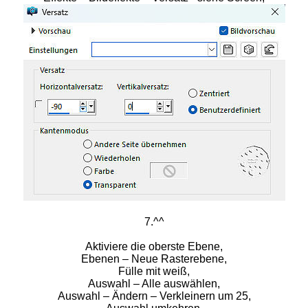
7.^^
Aktiviere die oberste Ebene,
Ebenen – Neue Rasterebene,
Fülle mit weiß,
Auswahl – Alle auswählen,
Auswahl – Ändern – Verkleinern um 25,