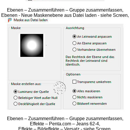
Ebenen – Zusammenführen – Gruppe zusammenfassen,
Ebenen - Neue Maskenebene aus Datei laden - siehe Screen,
Ebenen – Zusammenführen – Gruppe zusammenfassen,
Effekte – Penta.com – Jeans 62-4,
Effekte – Bildeffekte – Versatz - siehe Screen,