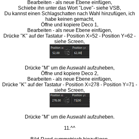
Bearbeiten - als neue Ebene einfügen,
Schiebe ihn unter das Wort "Love"- siehe VSB,
Du kannst einen Schlagschatten nach Wahl hinzufügen, ich
habe keinen gemacht,
Öffne und kopiere Deco 1,
Bearbeiten - als neue Ebene einfügen,
Drücke "K" auf der Tastatur - Position X=52 - Position Y=62 -
siehe Screen,
Drücke "M" um die Auswahl aufzuheben,
Öffne und kopiere Deco 2,
Bearbeiten - als neue Ebene einfügen,
Drücke "K" auf der Tastatur - Position X=278 - Position Y=71 -
siehe Screen,
Drücke "M" um die Auswahl aufzuheben.
11.^^