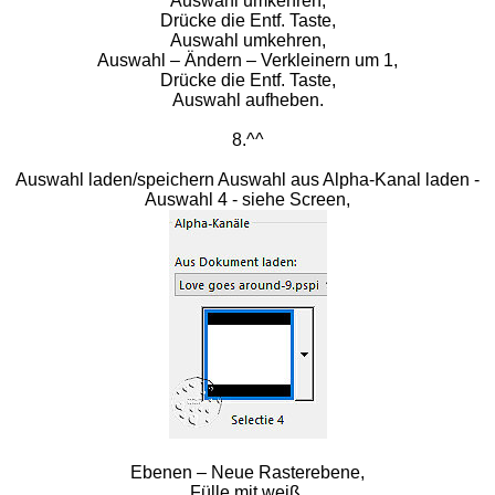
Auswahl umkehren,
Drücke die Entf. Taste,
Auswahl umkehren,
Auswahl – Ändern – Verkleinern um 1,
Drücke die Entf. Taste,
Auswahl aufheben.
8.^^
Auswahl laden/speichern Auswahl aus Alpha-Kanal laden -
Auswahl 4 - siehe Screen,
Ebenen – Neue Rasterebene,
Fülle mit weiß,