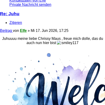
Kontaktdaten von Elfe
Private Nachricht senden
Re: Juhu
Zitieren
Beitrag
von
Elfe
»
Mi 17. Jun 2026, 17:25
Juhuuuu meine liebe Chrissy Maus , freue mich dolle, das du
auch nun hier bist