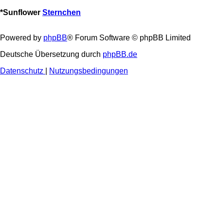
*
Sunflower
Sternchen
Powered by
phpBB
® Forum Software © phpBB Limited
Deutsche Übersetzung durch
phpBB.de
Datenschutz
|
Nutzungsbedingungen