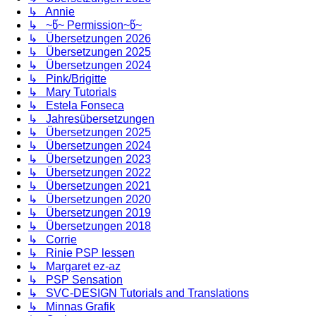
↳ Annie
↳ ~წ~ Permission~წ~
↳ Übersetzungen 2026
↳ Übersetzungen 2025
↳ Übersetzungen 2024
↳ Pink/Brigitte
↳ Mary Tutorials
↳ Estela Fonseca
↳ Jahresübersetzungen
↳ Übersetzungen 2025
↳ Übersetzungen 2024
↳ Übersetzungen 2023
↳ Übersetzungen 2022
↳ Übersetzungen 2021
↳ Übersetzungen 2020
↳ Übersetzungen 2019
↳ Übersetzungen 2018
↳ Corrie
↳ Rinie PSP lessen
↳ Margaret ez-az
↳ PSP Sensation
↳ SVC-DESIGN Tutorials and Translations
↳ Minnas Grafik