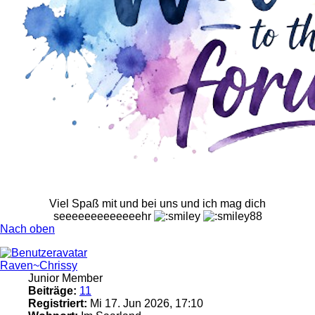
Viel Spaß mit und bei uns und ich mag dich
seeeeeeeeeeeeehr
Nach oben
Raven~Chrissy
Junior Member
Beiträge:
11
Registriert:
Mi 17. Jun 2026, 17:10