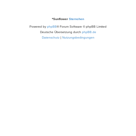
*
Sunflower
Sternchen
Powered by
phpBB
® Forum Software © phpBB Limited
Deutsche Übersetzung durch
phpBB.de
Datenschutz
|
Nutzungsbedingungen