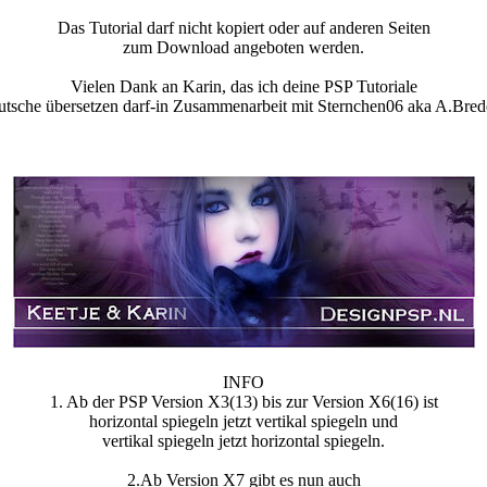
Das Tutorial darf nicht kopiert oder auf anderen Seiten
zum Download angeboten werden.
Vielen Dank an Karin, das ich deine PSP Tutoriale
utsche übersetzen darf-in Zusammenarbeit mit Sternchen06 aka A.Bred
INFO
1. Ab der PSP Version X3(13) bis zur Version X6(16) ist
horizontal spiegeln jetzt vertikal spiegeln und
vertikal spiegeln jetzt horizontal spiegeln.
2.Ab Version X7 gibt es nun auch