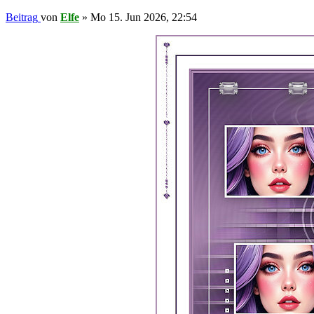
Beitrag
von
Elfe
»
Mo 15. Jun 2026, 22:54