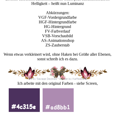
Helligkeit – heißt nun Luminanz
Abkürzungen:
VGF-Vordergrundfarbe
HGF-Hintergrundfarbe
HG-Hintergrund
FV-Farbverlauf
VSB-Vorschaubild
AS-Animationsshop
ZS-Zauberstab
Wenn etwas verkleinert wird, ohne Haken bei Größe aller Ebenen,
sonst schreib ich es dazu.
Ich arbeite mit den original Farben - siehe Screen,