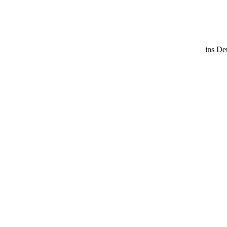
ins De