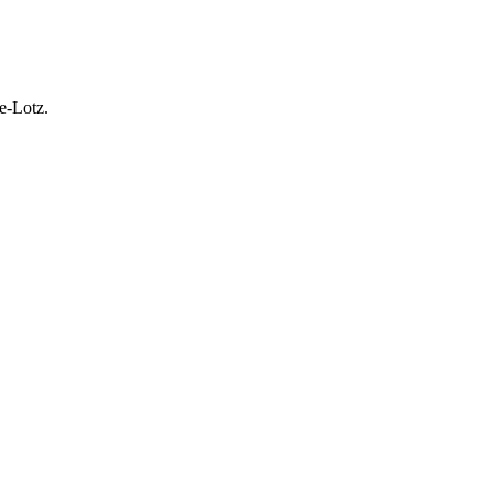
e-Lotz.