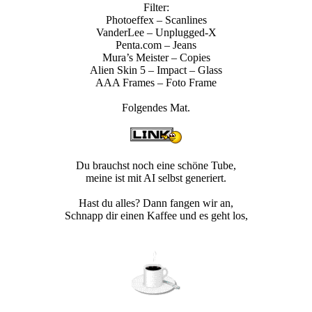
Filter:
Photoeffex – Scanlines
VanderLee – Unplugged-X
Penta.com – Jeans
Mura’s Meister – Copies
Alien Skin 5 – Impact – Glass
AAA Frames – Foto Frame
Folgendes Mat.
Du brauchst noch eine schöne Tube,
meine ist mit AI selbst generiert.
Hast du alles? Dann fangen wir an,
Schnapp dir einen Kaffee und es geht los,