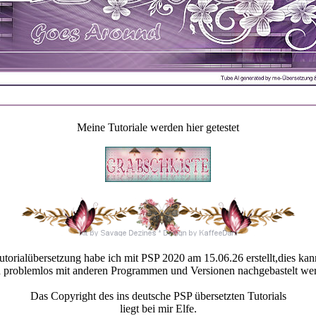
Meine Tutoriale werden hier getestet
utorialübersetzung habe ich mit PSP 2020 am 15.06.26 erstellt,dies kan
 problemlos mit anderen Programmen und Versionen nachgebastelt we
Das Copyright des ins deutsche PSP übersetzten Tutorials
liegt bei mir Elfe.