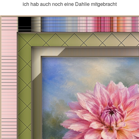
ich hab auch noch eine Dahlie mitgebracht