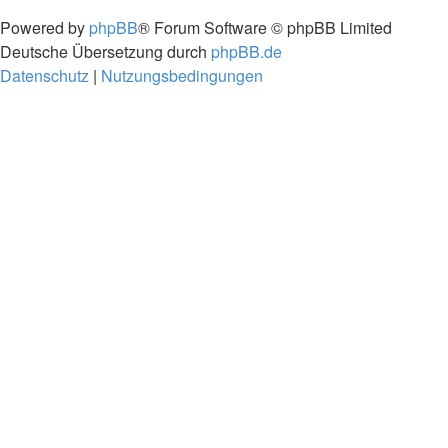
Powered by
phpBB
® Forum Software © phpBB Limited
Deutsche Übersetzung durch
phpBB.de
Datenschutz
|
Nutzungsbedingungen