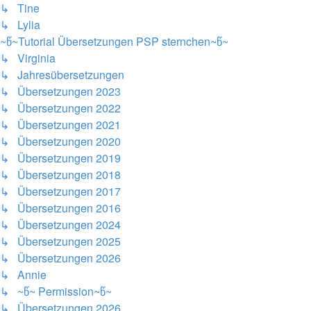
↳ Tine
↳ Lylia
~წ~Tutorial Übersetzungen PSP sternchen~წ~
↳ Virginia
↳ Jahresübersetzungen
↳ Übersetzungen 2023
↳ Übersetzungen 2022
↳ Übersetzungen 2021
↳ Übersetzungen 2020
↳ Übersetzungen 2019
↳ Übersetzungen 2018
↳ Übersetzungen 2017
↳ Übersetzungen 2016
↳ Übersetzungen 2024
↳ Übersetzungen 2025
↳ Übersetzungen 2026
↳ Annie
↳ ~წ~ Permission~წ~
↳ Übersetzungen 2026