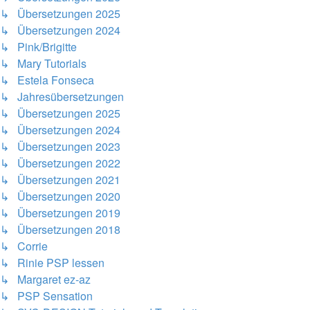
↳ Übersetzungen 2025
↳ Übersetzungen 2024
↳ Pink/Brigitte
↳ Mary Tutorials
↳ Estela Fonseca
↳ Jahresübersetzungen
↳ Übersetzungen 2025
↳ Übersetzungen 2024
↳ Übersetzungen 2023
↳ Übersetzungen 2022
↳ Übersetzungen 2021
↳ Übersetzungen 2020
↳ Übersetzungen 2019
↳ Übersetzungen 2018
↳ Corrie
↳ Rinie PSP lessen
↳ Margaret ez-az
↳ PSP Sensation