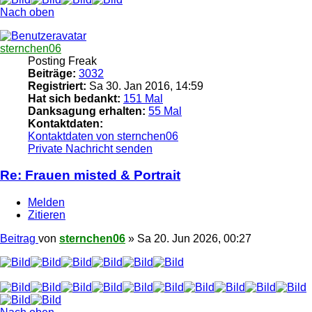
Nach oben
sternchen06
Posting Freak
Beiträge:
3032
Registriert:
Sa 30. Jan 2016, 14:59
Hat sich bedankt:
151 Mal
Danksagung erhalten:
55 Mal
Kontaktdaten:
Kontaktdaten von sternchen06
Private Nachricht senden
Re: Frauen misted & Portrait
Melden
Zitieren
Beitrag
von
sternchen06
»
Sa 20. Jun 2026, 00:27