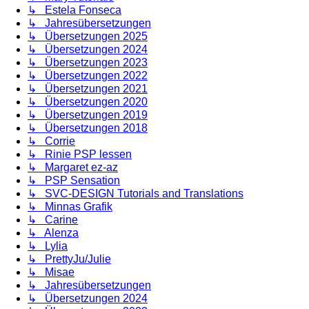
↳ Estela Fonseca
↳ Jahresübersetzungen
↳ Übersetzungen 2025
↳ Übersetzungen 2024
↳ Übersetzungen 2023
↳ Übersetzungen 2022
↳ Übersetzungen 2021
↳ Übersetzungen 2020
↳ Übersetzungen 2019
↳ Übersetzungen 2018
↳ Corrie
↳ Rinie PSP lessen
↳ Margaret ez-az
↳ PSP Sensation
↳ SVC-DESIGN Tutorials and Translations
↳ Minnas Grafik
↳ Carine
↳ Alenza
↳ Lylia
↳ PrettyJu/Julie
↳ Misae
↳ Jahresübersetzungen
↳ Übersetzungen 2024