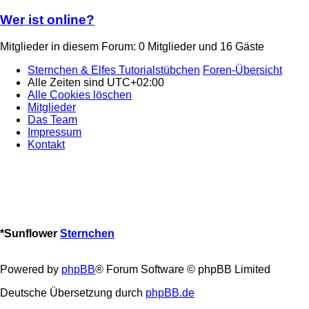
Wer ist online?
Mitglieder in diesem Forum: 0 Mitglieder und 16 Gäste
Sternchen & Elfes Tutorialstübchen
Foren-Übersicht
Alle Zeiten sind
UTC+02:00
Alle Cookies löschen
Mitglieder
Das Team
Impressum
Kontakt
*
Sunflower
Sternchen
Powered by
phpBB
® Forum Software © phpBB Limited
Deutsche Übersetzung durch
phpBB.de