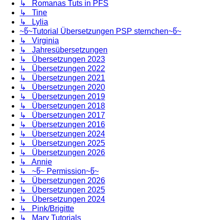
↳ Romanas Tuts in PFS
↳ Tine
↳ Lylia
~წ~Tutorial Übersetzungen PSP sternchen~წ~
↳ Virginia
↳ Jahresübersetzungen
↳ Übersetzungen 2023
↳ Übersetzungen 2022
↳ Übersetzungen 2021
↳ Übersetzungen 2020
↳ Übersetzungen 2019
↳ Übersetzungen 2018
↳ Übersetzungen 2017
↳ Übersetzungen 2016
↳ Übersetzungen 2024
↳ Übersetzungen 2025
↳ Übersetzungen 2026
↳ Annie
↳ ~წ~ Permission~წ~
↳ Übersetzungen 2026
↳ Übersetzungen 2025
↳ Übersetzungen 2024
↳ Pink/Brigitte
↳ Mary Tutorials