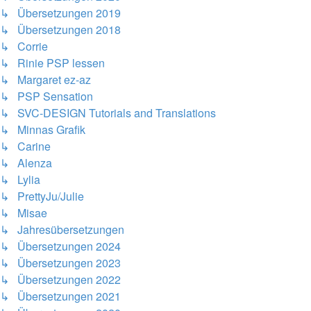
↳ Übersetzungen 2019
↳ Übersetzungen 2018
↳ Corrie
↳ Rinie PSP lessen
↳ Margaret ez-az
↳ PSP Sensation
↳ SVC-DESIGN Tutorials and Translations
↳ Minnas Grafik
↳ Carine
↳ Alenza
↳ Lylia
↳ PrettyJu/Julie
↳ Misae
↳ Jahresübersetzungen
↳ Übersetzungen 2024
↳ Übersetzungen 2023
↳ Übersetzungen 2022
↳ Übersetzungen 2021