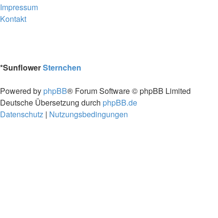
Impressum
Kontakt
*
Sunflower
Sternchen
Powered by
phpBB
® Forum Software © phpBB Limited
Deutsche Übersetzung durch
phpBB.de
Datenschutz
|
Nutzungsbedingungen