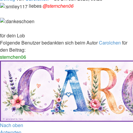
liebes
@sternchen06
für dein Lob
Folgende Benutzer bedankten sich beim Autor
Carolchen
für
den Beitrag:
sternchen06
Nach oben
Antworten