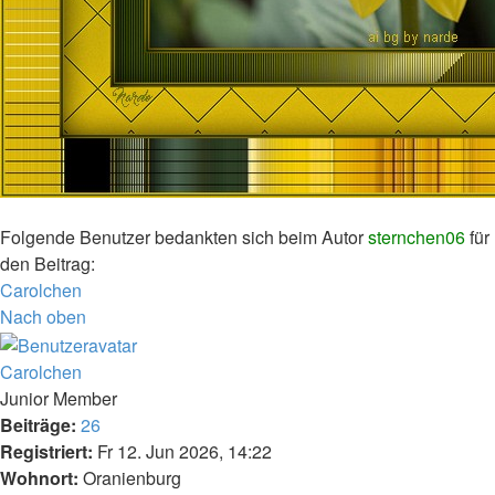
Folgende Benutzer bedankten sich beim Autor
sternchen06
für
den Beitrag:
Carolchen
Nach oben
Carolchen
Junior Member
Beiträge:
26
Registriert:
Fr 12. Jun 2026, 14:22
Wohnort:
Oranienburg