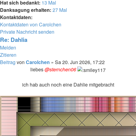
Hat sich bedankt:
13 Mal
Danksagung erhalten:
27 Mal
Kontaktdaten:
Kontaktdaten von Carolchen
Private Nachricht senden
Re: Dahlia
Melden
Zitieren
Beitrag
von
Carolchen
»
Sa 20. Jun 2026, 17:22
liebes
@sternchen06
ich hab auch noch eine Dahlie mitgebracht