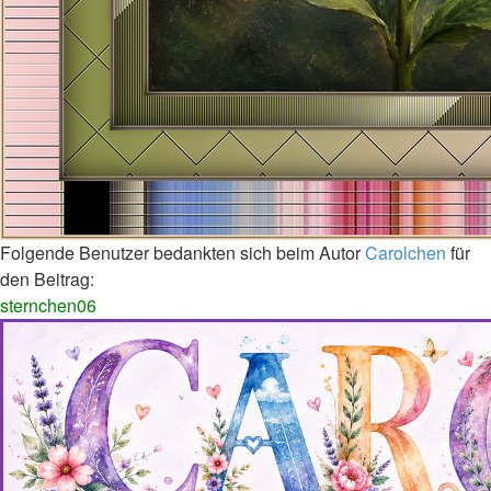
Folgende Benutzer bedankten sich beim Autor
Carolchen
für
den Beitrag:
sternchen06