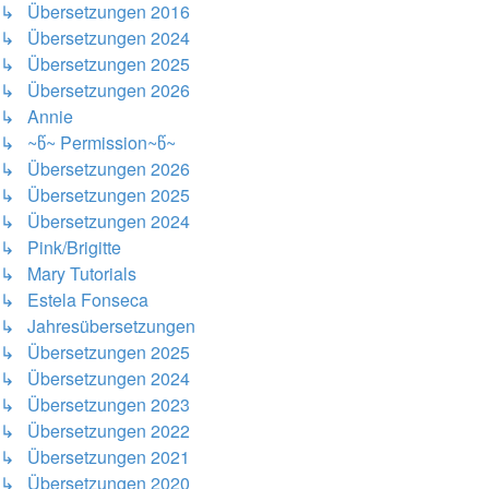
↳ Übersetzungen 2016
↳ Übersetzungen 2024
↳ Übersetzungen 2025
↳ Übersetzungen 2026
↳ Annie
↳ ~წ~ Permission~წ~
↳ Übersetzungen 2026
↳ Übersetzungen 2025
↳ Übersetzungen 2024
↳ Pink/Brigitte
↳ Mary Tutorials
↳ Estela Fonseca
↳ Jahresübersetzungen
↳ Übersetzungen 2025
↳ Übersetzungen 2024
↳ Übersetzungen 2023
↳ Übersetzungen 2022
↳ Übersetzungen 2021
↳ Übersetzungen 2020