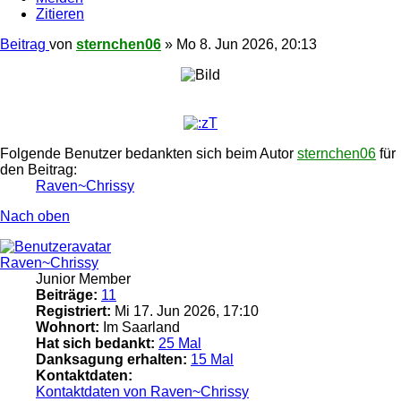
Zitieren
Beitrag
von
sternchen06
»
Mo 8. Jun 2026, 20:13
Folgende Benutzer bedankten sich beim Autor
sternchen06
für
den Beitrag:
Raven~Chrissy
Nach oben
Raven~Chrissy
Junior Member
Beiträge:
11
Registriert:
Mi 17. Jun 2026, 17:10
Wohnort:
Im Saarland
Hat sich bedankt:
25 Mal
Danksagung erhalten:
15 Mal
Kontaktdaten:
Kontaktdaten von Raven~Chrissy