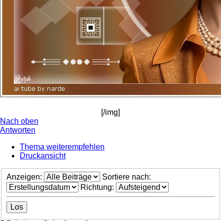
[/img]
Nach oben
Antworten
Thema weiterempfehlen
Druckansicht
Anzeigen:
Sortiere nach:
Richtung: