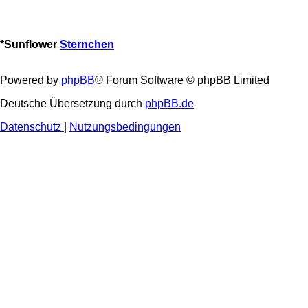
*
Sunflower
Sternchen
Powered by
phpBB
® Forum Software © phpBB Limited
Deutsche Übersetzung durch
phpBB.de
Datenschutz
|
Nutzungsbedingungen