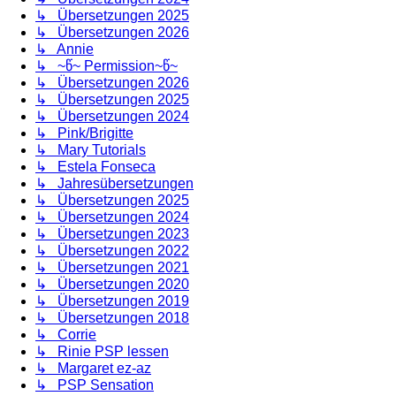
↳ Übersetzungen 2025
↳ Übersetzungen 2026
↳ Annie
↳ ~წ~ Permission~წ~
↳ Übersetzungen 2026
↳ Übersetzungen 2025
↳ Übersetzungen 2024
↳ Pink/Brigitte
↳ Mary Tutorials
↳ Estela Fonseca
↳ Jahresübersetzungen
↳ Übersetzungen 2025
↳ Übersetzungen 2024
↳ Übersetzungen 2023
↳ Übersetzungen 2022
↳ Übersetzungen 2021
↳ Übersetzungen 2020
↳ Übersetzungen 2019
↳ Übersetzungen 2018
↳ Corrie
↳ Rinie PSP lessen
↳ Margaret ez-az
↳ PSP Sensation