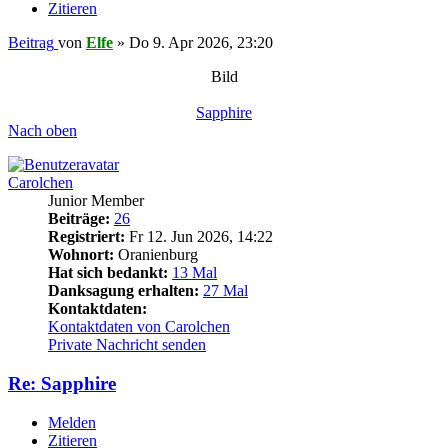
Zitieren
Beitrag
von
Elfe
»
Do 9. Apr 2026, 23:20
Bild
Sapphire
Nach oben
Carolchen
Junior Member
Beiträge:
26
Registriert:
Fr 12. Jun 2026, 14:22
Wohnort:
Oranienburg
Hat sich bedankt:
13 Mal
Danksagung erhalten:
27 Mal
Kontaktdaten:
Kontaktdaten von Carolchen
Private Nachricht senden
Re: Sapphire
Melden
Zitieren